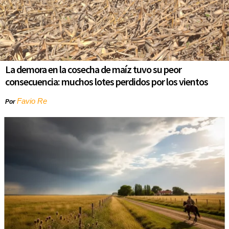
La demora en la cosecha de maíz tuvo su peor
consecuencia: muchos lotes perdidos por los vientos
Favio Re
Por