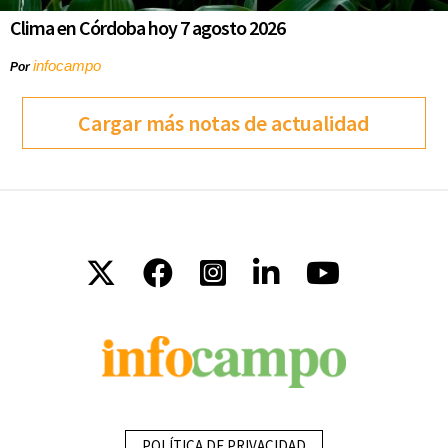
Clima en Córdoba hoy 7 agosto 2026
infocampo
Por
Cargar más notas de actualidad
POLÍTICA DE PRIVACIDAD