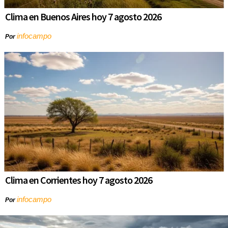
Clima en Buenos Aires hoy 7 agosto 2026
infocampo
Por
Clima en Corrientes hoy 7 agosto 2026
infocampo
Por