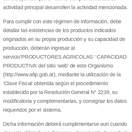
actividad principal desarrollen la actividad mencionada.
Para cumplir con este régimen de información, debe
detallar las existencias de los productos indicados
originados en su propia producción y su capacidad de
producción, deberán ingresar al
servicio’PRODUCTORES AGRICOLAS ‘ CAPACIDAD
PRODUCTIVA’ del sitio ‘web’ de este Organismo
(http://www.afip.gob.ar), mediante la utilización de la
‘Clave Fiscal’ obtenida según el procedimiento
establecido por
la Resolución General
N° 2239, su
modificatoria y complementarias, y consignar los datos
requeridos por el sistema.
Dicha información deberá cumplimentarse aun cuando