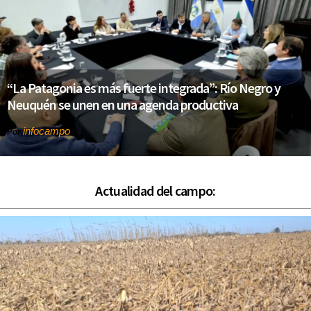
“La Patagonia es más fuerte integrada”: Río Negro y
Neuquén se unen en una agenda productiva
infocampo
Por
Actualidad del campo: