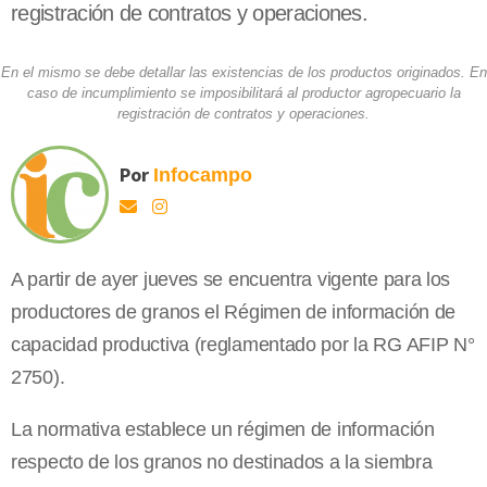
registración de contratos y operaciones.
En el mismo se debe detallar las existencias de los productos originados. En
caso de incumplimiento se imposibilitará al productor agropecuario la
registración de contratos y operaciones.
Por
Infocampo
A partir de ayer jueves se encuentra vigente para los
productores de granos el Régimen de información de
capacidad productiva (reglamentado por
la RG
AFIP
N°
2750).
La normativa establece un régimen de información
respecto de los granos no destinados a la siembra