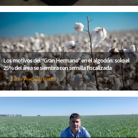
Los motivos del “Gran Hermano” en el algodón: solo el
25% del área se siembra con semilla fiscalizada
Javier Preciado Patiño
Por