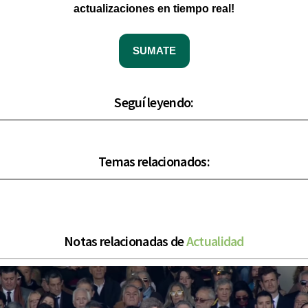
actualizaciones en tiempo real!
SUMATE
Seguí leyendo:
Temas relacionados:
Notas relacionadas de
Actualidad