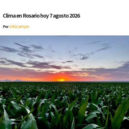
Clima en Rosario hoy 7 agosto 2026
infocampo
Por