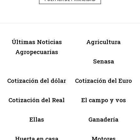
Últimas Noticias
Agricultura
Agropecuarias
Senasa
Cotización del dólar
Cotización del Euro
Cotización del Real
El campo y vos
Ellas
Ganadería
Huerta en casa
Motores