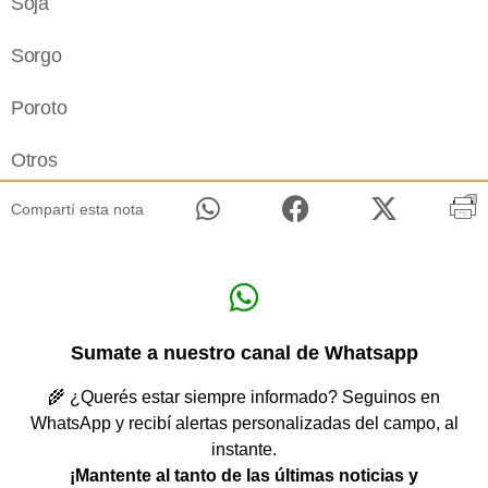
Soja
Sorgo
Poroto
Otros
Compartí esta nota
Sumate a nuestro canal de Whatsapp
🌾 ¿Querés estar siempre informado? Seguinos en
WhatsApp y recibí alertas personalizadas del campo, al
instante.
¡Mantente al tanto de las últimas noticias y