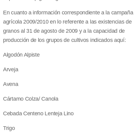
En cuanto a información correspondiente a la campaña
agrícola 2009/2010 en lo referente a las existencias de
granos al 31 de agosto de 2009 y a la capacidad de
producción de los grupos de cultivos indicados aquí:
Algodón Alpiste
Arveja
Avena
Cártamo Colza/ Canola
Cebada Centeno Lenteja Lino
Trigo