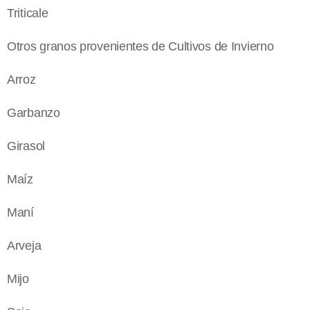
Triticale
Otros granos provenientes de Cultivos de Invierno
Arroz
Garbanzo
Girasol
Maíz
Maní
Arveja
Mijo