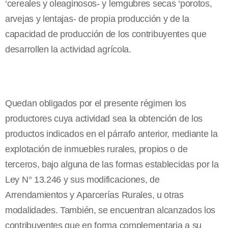
‘cereales y oleaginosos- y lemgubres secas ‘porotos,
arvejas y lentajas- de propia producción y de la
capacidad de producción de los contribuyentes que
desarrollen la actividad agrícola.
Quedan obligados por el presente régimen los
productores cuya actividad sea la obtención de los
productos indicados en el párrafo anterior, mediante la
explotación de inmuebles rurales, propios o de
terceros, bajo alguna de las formas establecidas por
la
Ley N
° 13.246 y sus modificaciones, de
Arrendamientos y Aparcerías Rurales, u otras
modalidades. También, se encuentran alcanzados los
contribuyentes que en forma complementaria a su