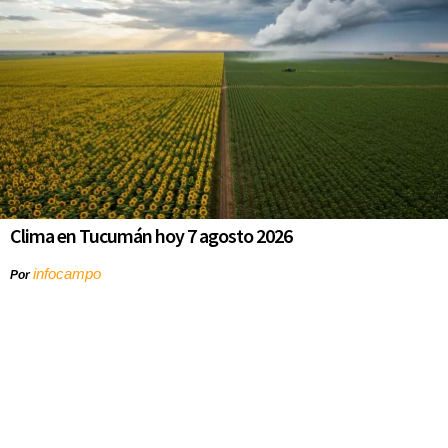
Clima en Tucumán hoy 7 agosto 2026
infocampo
Por