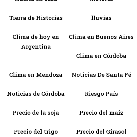
Tierra de Historias
lluvias
Clima de hoy en
Clima en Buenos Aires
Argentina
Clima en Córdoba
Clima en Mendoza
Noticias De Santa Fé
Noticias de Córdoba
Riesgo País
Precio de la soja
Precio del maíz
Precio del trigo
Precio del Girasol