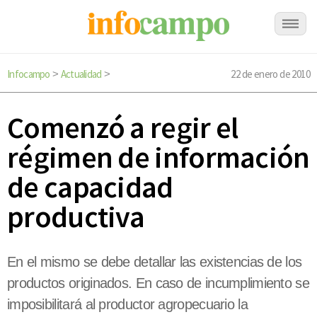
Infocampo
Actualidad
22 de enero de 2010
>
>
Comenzó a regir el
régimen de información
de capacidad
productiva
En el mismo se debe detallar las existencias de los
productos originados. En caso de incumplimiento se
imposibilitará al productor agropecuario la