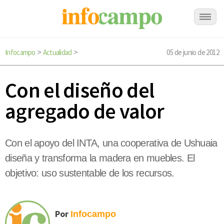
Infocampo
Actualidad
05 de junio de 2012
>
>
Con el diseño del
agregado de valor
Con el apoyo del INTA, una cooperativa de Ushuaia
diseña y transforma la madera en muebles. El
objetivo: uso sustentable de los recursos.
Por
Infocampo