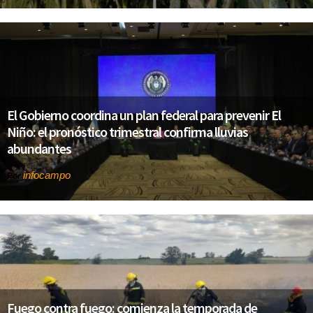
El Gobierno coordina un plan federal para prevenir El
Niño: el pronóstico trimestral confirma lluvias
abundantes
infocampo
Por
Fuego contra fuego: comienza la temporada de