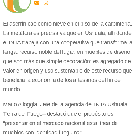
El aserrín cae como nieve en el piso de la carpintería.
La metáfora es precisa ya que en Ushuaia, allí donde
el INTA trabaja con una cooperativa que transforma la
lenga, recurso noble del lugar, en muebles de diseño
que son más que simple decoración: es agregado de
valor en origen y uso sustentable de este recurso que
beneficia la economía de los artesanos del fin del
mundo.
Mario Alloggia, Jefe de la agencia del INTA Ushuaia –
Tierra del Fuego– destacó que el propósito es
“presentar en el mercado nacional esta línea de
muebles con identidad fueguina”.