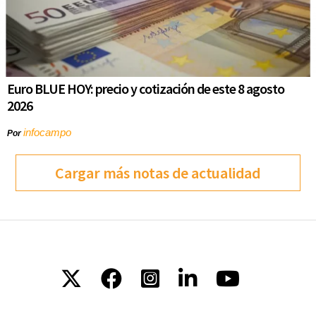
Euro BLUE HOY: precio y cotización de este 8 agosto
2026
infocampo
Por
Cargar más notas de actualidad