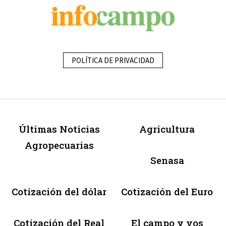
POLÍTICA DE PRIVACIDAD
Últimas Noticias
Agricultura
Agropecuarias
Senasa
Cotización del dólar
Cotización del Euro
Cotización del Real
El campo y vos