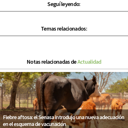
Seguí leyendo:
Temas relacionados:
Notas relacionadas de
Actualidad
Fiebre aftosa: el Senasa introdujo una nueva adecuación
en el esquema de vacunación