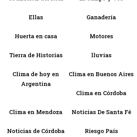
Ellas
Ganadería
Huerta en casa
Motores
Tierra de Historias
lluvias
Clima de hoy en
Clima en Buenos Aires
Argentina
Clima en Córdoba
Clima en Mendoza
Noticias De Santa Fé
Noticias de Córdoba
Riesgo País