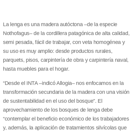
La lenga es una madera autóctona –de la especie
Nothofagus– de la cordillera patagónica de alta calidad,
semi pesada, fácil de trabajar, con veta homogénea y
su uso es muy amplio: desde productos rurales,
parquets, pisos, carpintería de obra y carpintería naval,
hasta muebles para el hogar.
“Desde el INTA –indicó Allogia– nos enfocamos en la
transformación secundaria de la madera con una visión
de sustentabilidad en el uso del bosque”. El
aprovechamiento de los bosques de lenga debe
“contemplar el beneficio económico de los trabajadores
y, además, la aplicación de tratamientos silvícolas que