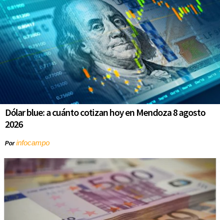
Dólar blue: a cuánto cotizan hoy en Mendoza 8 agosto
2026
infocampo
Por