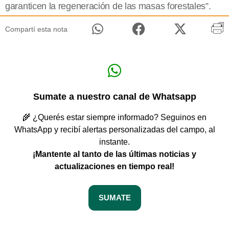
garanticen la regeneración de las masas forestales”.
Compartí esta nota
Sumate a nuestro canal de Whatsapp
🌾 ¿Querés estar siempre informado? Seguinos en
WhatsApp y recibí alertas personalizadas del campo, al
instante.
¡Mantente al tanto de las últimas noticias y
actualizaciones en tiempo real!
SUMATE