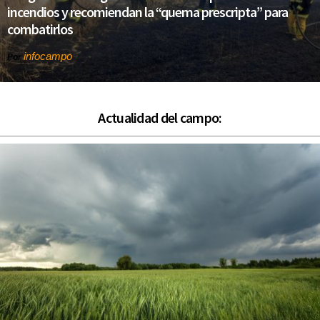
incendios y recomiendan la “quema prescripta” para
combatirlos
infocampo
Por
Actualidad del campo: