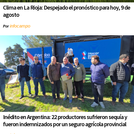
Clima en La Rioja: Despejado el pronóstico para hoy, 9 de
agosto
infocampo
Por
Inédito en Argentina: 22 productores sufrieron sequía y
fueron indemnizados por un seguro agrícola provincial