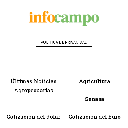
POLÍTICA DE PRIVACIDAD
Últimas Noticias
Agricultura
Agropecuarias
Senasa
Cotización del dólar
Cotización del Euro