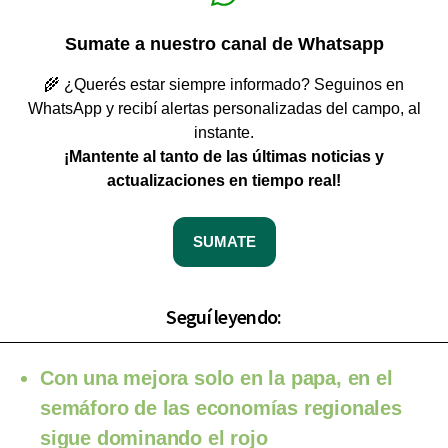
Sumate a nuestro canal de Whatsapp
🌾 ¿Querés estar siempre informado? Seguinos en
WhatsApp y recibí alertas personalizadas del campo, al
instante.
¡Mantente al tanto de las últimas noticias y
actualizaciones en tiempo real!
SUMATE
Seguí leyendo:
Con una mejora solo en la papa, en el
semáforo de las economías regionales
sigue dominando el rojo