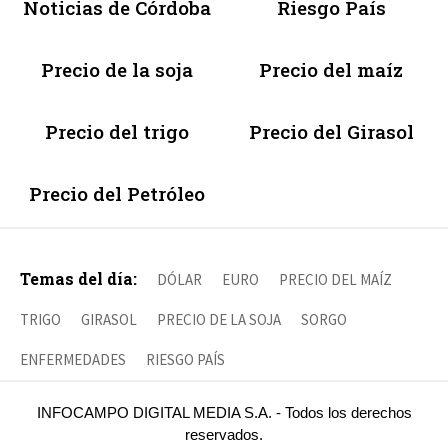
Noticias de Córdoba
Riesgo País
Precio de la soja
Precio del maíz
Precio del trigo
Precio del Girasol
Precio del Petróleo
Temas del día:
DÓLAR
EURO
PRECIO DEL MAÍZ
TRIGO
GIRASOL
PRECIO DE LA SOJA
SORGO
ENFERMEDADES
RIESGO PAÍS
INFOCAMPO DIGITAL MEDIA S.A. - Todos los derechos
reservados.