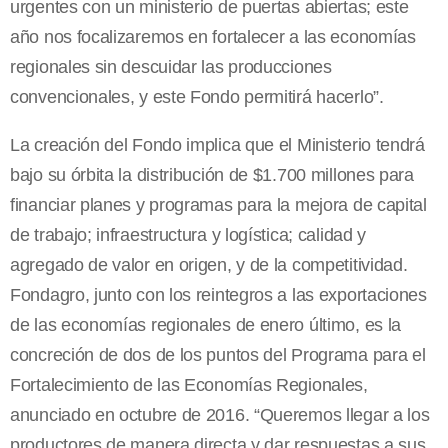
urgentes con un ministerio de puertas abiertas; este
año nos focalizaremos en fortalecer a las economías
regionales sin descuidar las producciones
convencionales, y este Fondo permitirá hacerlo”.
La creación del Fondo implica que el Ministerio tendrá
bajo su órbita la distribución de $1.700 millones para
financiar planes y programas para la mejora de capital
de trabajo; infraestructura y logística; calidad y
agregado de valor en origen, y de la competitividad.
Fondagro, junto con los reintegros a las exportaciones
de las economías regionales de enero último, es la
concreción de dos de los puntos del Programa para el
Fortalecimiento de las Economías Regionales,
anunciado en octubre de 2016. “Queremos llegar a los
productores de manera directa y dar respuestas a sus