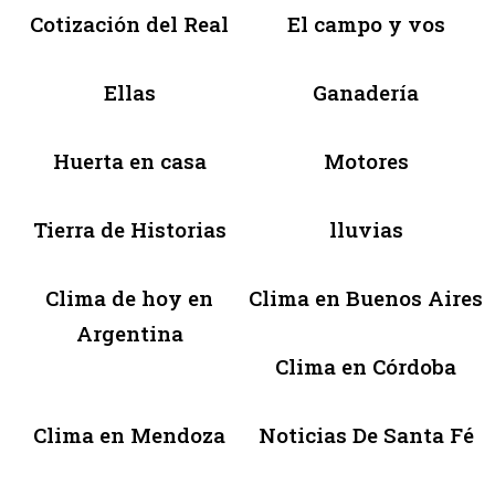
Cotización del Real
El campo y vos
Ellas
Ganadería
Huerta en casa
Motores
Tierra de Historias
lluvias
Clima de hoy en
Clima en Buenos Aires
Argentina
Clima en Córdoba
Clima en Mendoza
Noticias De Santa Fé