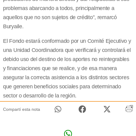
problemas abarcando a todos, principalmente a
aquellos que no son sujetos de crédito”, remarcó
Buryaile.
El Fondo estará conformado por un Comité Ejecutivo y
una Unidad Coordinadora que verificará y controlará el
debido uso del destino de los aportes no reintegrables
y financiaciones que se realice, y de esa manera
asegurar la correcta asistencia a los distintos sectores
que generen beneficios sociales para determinado
sector o desarrollo de la región.
Compartí esta nota