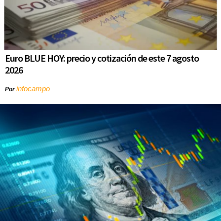
Euro BLUE HOY: precio y cotización de este 7 agosto
2026
infocampo
Por