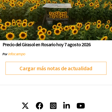
Precio del Girasol en Rosario hoy 7 agosto 2026
infocampo
Por
Cargar más notas de actualidad