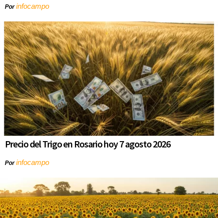
infocampo
Por
Precio del Trigo en Rosario hoy 7 agosto 2026
infocampo
Por