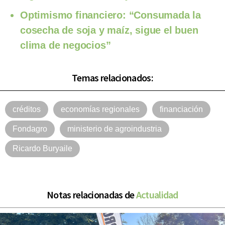
Optimismo financiero: “Consumada la
cosecha de soja y maíz, sigue el buen
clima de negocios”
Temas relacionados:
créditos
economías regionales
financiación
Fondagro
ministerio de agroindustria
Ricardo Buryaile
Notas relacionadas de
Actualidad