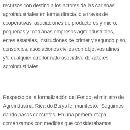
recursos con destino a los actores de las cadenas
agroindustriales en forma directa, o a través de
cooperativas, asociaciones de productores y micro,
pequeñas y medianas empresas agroindustriales,
entes estatales, instituciones de primer y segundo piso,
consorcios, asociaciones civiles con objetivos afines
y/o cualquier otro formato asociativo de actores
agroindustriales.
Respecto de la formalización del Fondo, el ministro de
Agroindustria, Ricardo Buryaile, manifestó: “Seguimos
dando pasos concretos. En una primera etapa
comenzamos con medidas que considerábamos