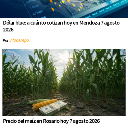
Dólar blue: a cuánto cotizan hoy en Mendoza 7 agosto
2026
infocampo
Por
Precio del maíz en Rosario hoy 7 agosto 2026