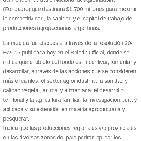
(Fondagro) que destinará $1.700 millones para mejorar
la competitividad, la sanidad y el capital de trabajo de
producciones agropecuarias argentinas.
La medida fue dispuesta a través de la resolución 20-
E/2017 publicada hoy en el Boletín Oficial, donde se
indica que el objeto del fondo es “incentivar, fomentar y
desarrollar, a través de las acciones que se consideren
más eficientes, el sector agroindustrial, la sanidad y
calidad vegetal, animal y alimentaria; el desarrollo
territorial y la agricultura familiar; la investigación pura y
aplicada y su extensión en materia agropecuaria y
pesquera”.
Indica que las producciones regionales y/o provinciales
en las diversas zonas del país podrán aplicar los