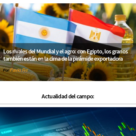
Los rivales del Mundial y el agro: con Egipto, los granos
también están en la cima de la pirámide exportadora
Favio Re
Por
Actualidad del campo: