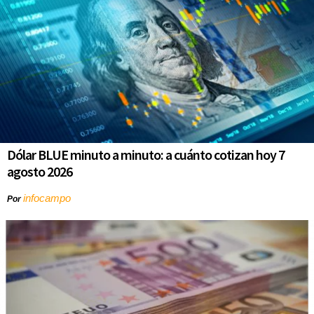
Dólar BLUE minuto a minuto: a cuánto cotizan hoy 7
agosto 2026
infocampo
Por