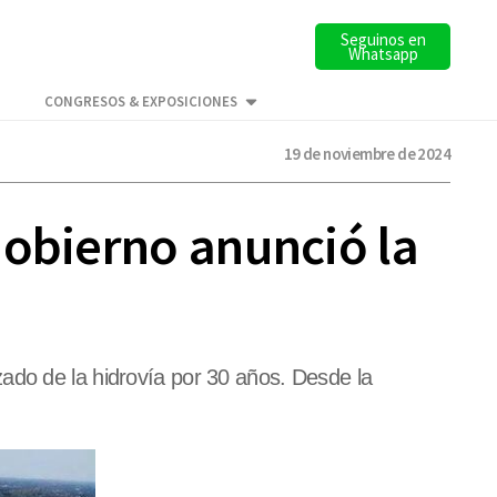
Seguinos en
Whatsapp
CONGRESOS & EXPOSICIONES
19 de noviembre de 2024
Gobierno anunció la
ado de la hidrovía por 30 años. Desde la