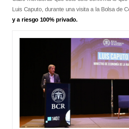
Luis Caputo, durante una visita a la Bolsa de 
y a riesgo 100% privado.