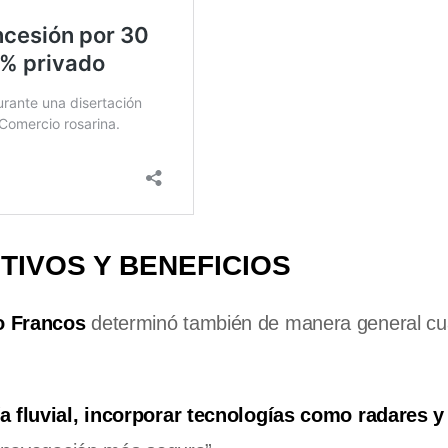
TIVOS Y BENEFICIOS
o Francos
determinó también de manera general cu
ía fluvial, incorporar tecnologías como radares 