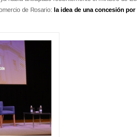
Comercio de Rosario:
la idea de una concesión por