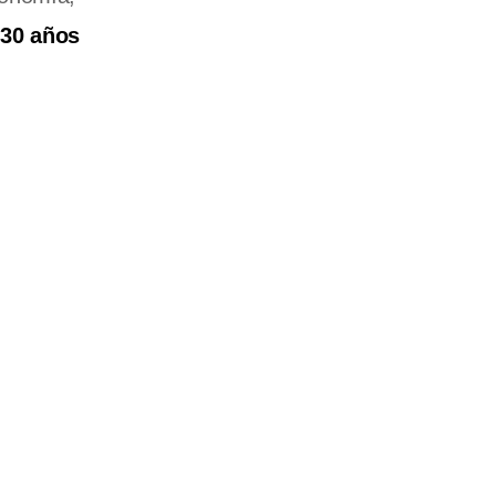
 30 años