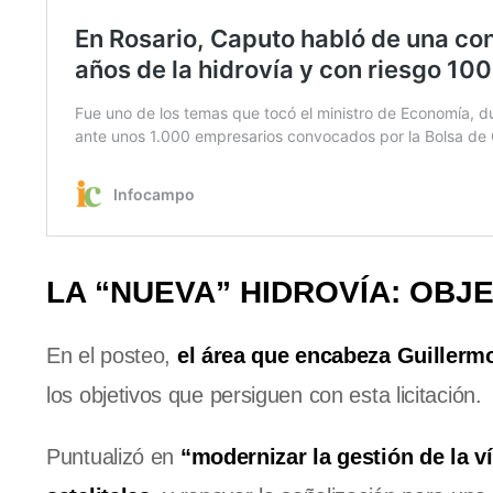
LA “NUEVA” HIDROVÍA: OBJE
En el posteo,
el área que encabeza Guillerm
los objetivos que persiguen con esta licitación.
Puntualizó en
“modernizar la gestión de la v