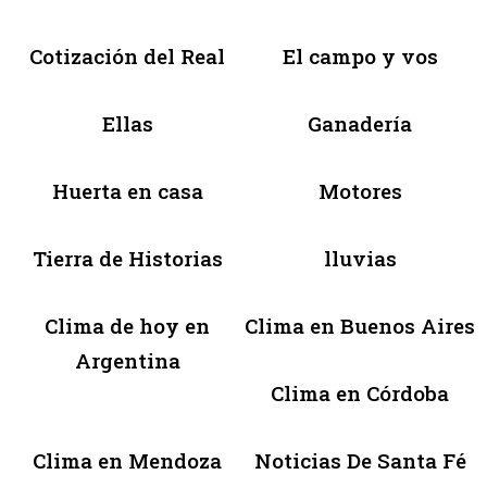
Cotización del Real
El campo y vos
Ellas
Ganadería
Huerta en casa
Motores
Tierra de Historias
lluvias
Clima de hoy en
Clima en Buenos Aires
Argentina
Clima en Córdoba
Clima en Mendoza
Noticias De Santa Fé