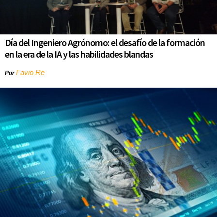
Día del Ingeniero Agrónomo: el desafío de la formación
en la era de la IA y las habilidades blandas
Favio Re
Por