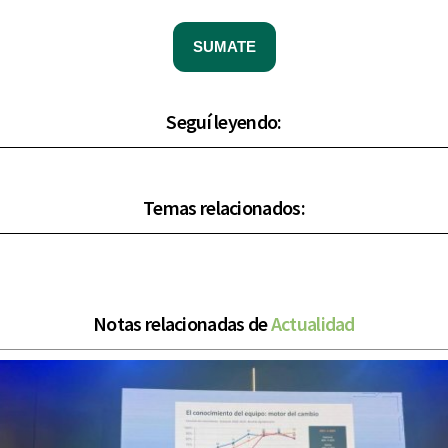
SUMATE
Seguí leyendo:
Temas relacionados:
Notas relacionadas de
Actualidad