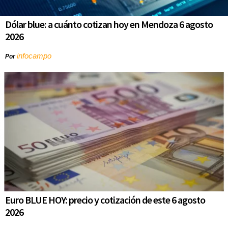
Dólar blue: a cuánto cotizan hoy en Mendoza 6 agosto
2026
infocampo
Por
Euro BLUE HOY: precio y cotización de este 6 agosto
2026