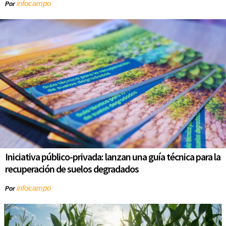
infocampo
Por
Iniciativa público-privada: lanzan una guía técnica para la
recuperación de suelos degradados
infocampo
Por