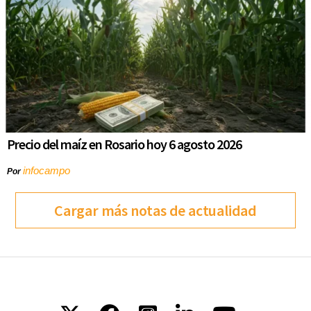
Precio del maíz en Rosario hoy 6 agosto 2026
infocampo
Por
Cargar más notas de actualidad