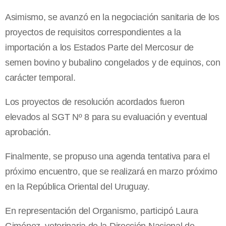
Asimismo, se avanzó en la negociación sanitaria de los
proyectos de requisitos correspondientes a la
importación a los Estados Parte del Mercosur de
semen bovino y bubalino congelados y de equinos, con
carácter temporal.
Los proyectos de resolución acordados fueron
elevados al SGT Nº 8 para su evaluación y eventual
aprobación.
Finalmente, se propuso una agenda tentativa para el
próximo encuentro, que se realizará en marzo próximo
en la República Oriental del Uruguay.
En representación del Organismo, participó Laura