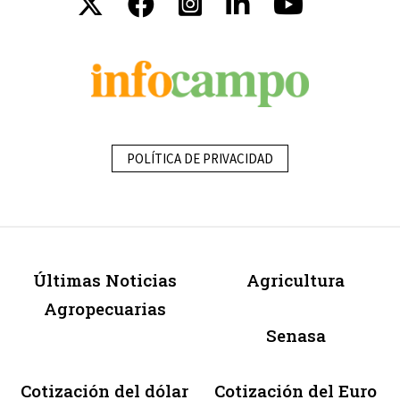
POLÍTICA DE PRIVACIDAD
Últimas Noticias
Agricultura
Agropecuarias
Senasa
Cotización del dólar
Cotización del Euro