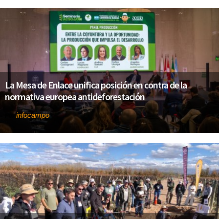
La Mesa de Enlace unifica posición en contra de la
normativa europea antideforestación
infocampo
Por