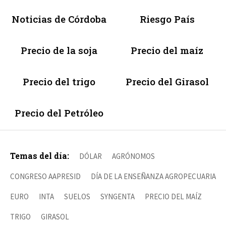
Noticias de Córdoba
Riesgo País
Precio de la soja
Precio del maíz
Precio del trigo
Precio del Girasol
Precio del Petróleo
Temas del día:
DÓLAR
AGRÓNOMOS
CONGRESO AAPRESID
DÍA DE LA ENSEÑANZA AGROPECUARIA
EURO
INTA
SUELOS
SYNGENTA
PRECIO DEL MAÍZ
TRIGO
GIRASOL