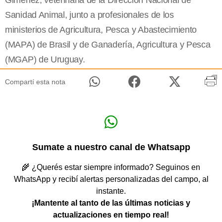
Giménez, veterinaria de la Dirección Nacional de
Sanidad Animal, junto a profesionales de los
ministerios de Agricultura, Pesca y Abastecimiento
(MAPA) de Brasil y de Ganadería, Agricultura y Pesca
(MGAP) de Uruguay.
Compartí esta nota
Sumate a nuestro canal de Whatsapp
🌾 ¿Querés estar siempre informado? Seguinos en
WhatsApp y recibí alertas personalizadas del campo, al
instante.
¡Mantente al tanto de las últimas noticias y
actualizaciones en tiempo real!