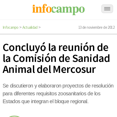
Infocampo
Actualidad
13 de noviembre de 2012
>
>
Concluyó la reunión de
la Comisión de Sanidad
Animal del Mercosur
Se discutieron y elaboraron proyectos de resolución
para diferentes requisitos zoosanitarios de los
Estados que integran el bloque regional.