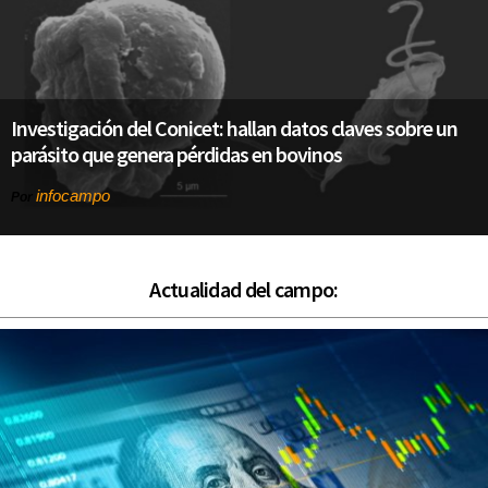
Investigación del Conicet: hallan datos claves sobre un
parásito que genera pérdidas en bovinos
infocampo
Por
Actualidad del campo: