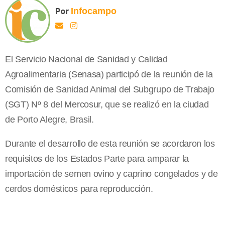
Por
Infocampo
El Servicio Nacional de Sanidad y Calidad
Agroalimentaria (Senasa) participó de la reunión de la
Comisión de Sanidad Animal del Subgrupo de Trabajo
(SGT) Nº 8 del Mercosur, que se realizó en la ciudad
de Porto Alegre, Brasil.
Durante el desarrollo de esta reunión se acordaron los
requisitos de los Estados Parte para amparar la
importación de semen ovino y caprino congelados y de
cerdos domésticos para reproducción.