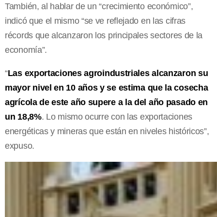
También, al hablar de un “crecimiento económico”,
indicó que el mismo “se ve reflejado en las cifras
récords que alcanzaron los principales sectores de la
economía”.
“
Las exportaciones agroindustriales alcanzaron su
mayor nivel en 10 años y se estima que la cosecha
agrícola de este año supere a la del año pasado en
un 18,8%
. Lo mismo ocurre con las exportaciones
energéticas y mineras que están en niveles históricos”,
expuso.