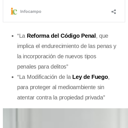
“La
Reforma del Código Penal
, que
implica el endurecimiento de las penas y
la incorporación de nuevos tipos
penales para delitos”
“La Modificación de la
Ley de Fuego
,
para proteger al medioambiente sin
atentar contra la propiedad privada”