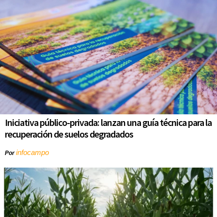
Iniciativa público-privada: lanzan una guía técnica para la
recuperación de suelos degradados
infocampo
Por