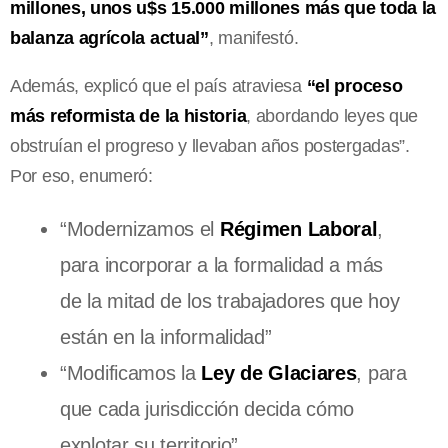
millones, unos u$s 15.000 millones más que toda la
balanza agrícola actual”
, manifestó.
Además, explicó que el país atraviesa
“el proceso
más reformista de la historia
, abordando leyes que
obstruían el progreso y llevaban años postergadas”.
Por eso, enumeró:
“Modernizamos el
Régimen Laboral
,
para incorporar a la formalidad a más
de la mitad de los trabajadores que hoy
están en la informalidad”
“Modificamos la
Ley de Glaciares
, para
que cada jurisdicción decida cómo
explotar su territorio”