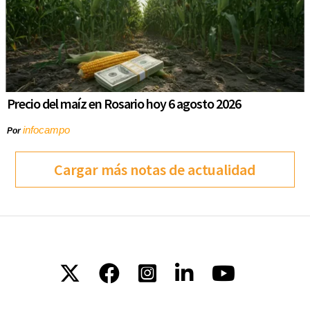
Precio del maíz en Rosario hoy 6 agosto 2026
infocampo
Por
Cargar más notas de actualidad