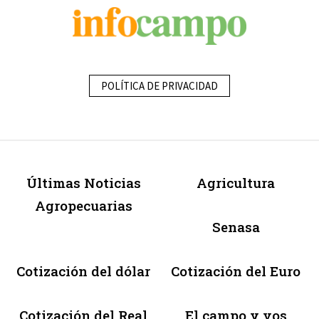
POLÍTICA DE PRIVACIDAD
Últimas Noticias
Agricultura
Agropecuarias
Senasa
Cotización del dólar
Cotización del Euro
Cotización del Real
El campo y vos