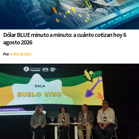
Dólar BLUE minuto a minuto: a cuánto cotizan hoy 6
agosto 2026
infocampo
Por