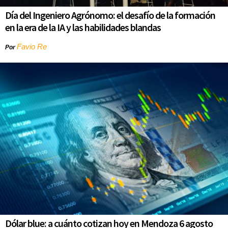
Día del Ingeniero Agrónomo: el desafío de la formación
en la era de la IA y las habilidades blandas
Favio Re
Por
Dólar blue: a cuánto cotizan hoy en Mendoza 6 agosto