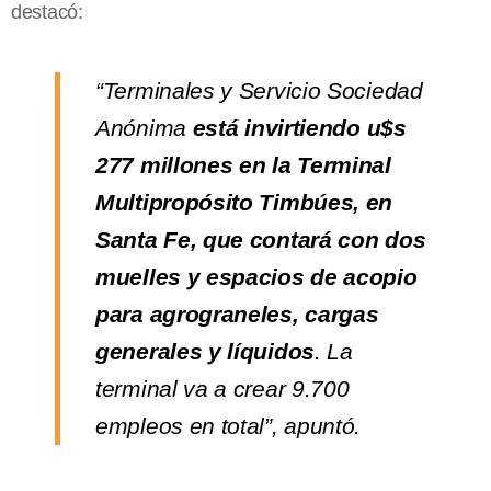
destacó:
“Terminales y Servicio Sociedad
Anónima
está invirtiendo u$s
277 millones en la Terminal
Multipropósito Timbúes, en
Santa Fe, que contará con dos
muelles y espacios de acopio
para agrograneles, cargas
generales y líquidos
. La
terminal va a crear 9.700
empleos en total”, apuntó.