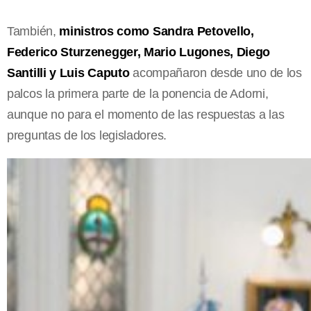
También,
ministros como Sandra Petovello,
Federico Sturzenegger, Mario Lugones, Diego
Santilli y Luis Caputo
acompañaron desde uno de los
palcos la primera parte de la ponencia de Adorni,
aunque no para el momento de las respuestas a las
preguntas de los legisladores.