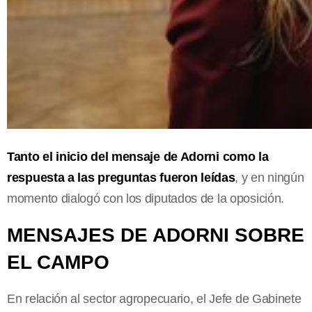
Tanto el inicio del mensaje de Adorni como la
respuesta a las preguntas fueron leídas
, y en ningún
momento dialogó con los diputados de la oposición.
MENSAJES DE ADORNI SOBRE
EL CAMPO
En relación al sector agropecuario, el Jefe de Gabinete