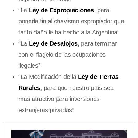
“La
Ley de Expropiaciones
, para
ponerle fin al chavismo expropiador que
tanto daño le ha hecho a la Argentina”
“La
Ley de Desalojos
, para terminar
con el flagelo de las ocupaciones
ilegales”
“La Modificación de la
Ley de Tierras
Rurales
, para que nuestro país sea
más atractivo para inversiones
extranjeras privadas”