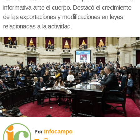
informativa ante el cuerpo. Destacó el crecimiento
de las exportaciones y modificaciones en leyes
relacionadas a la actividad.
Por
Infocampo