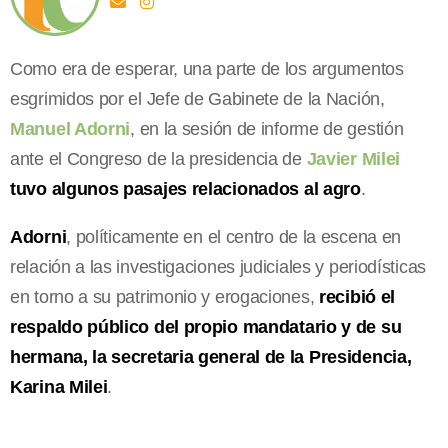
Como era de esperar, una parte de los argumentos
esgrimidos por el Jefe de Gabinete de la Nación,
Manuel Adorni
, en la sesión de informe de gestión
ante el Congreso de la presidencia de
Javier Milei
tuvo algunos pasajes relacionados al agro
.
Adorni
, políticamente en el centro de la escena en
relación a las investigaciones judiciales y periodísticas
en torno a su patrimonio y erogaciones,
recibió el
respaldo público del propio mandatario y de su
hermana, la secretaria general de la Presidencia,
Karina Milei
.