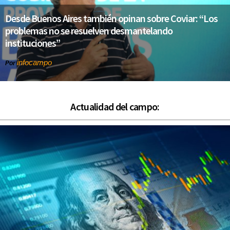
Desde Buenos Aires también opinan sobre Coviar: “Los
problemas no se resuelven desmantelando
instituciones”
infocampo
Por
Actualidad del campo: