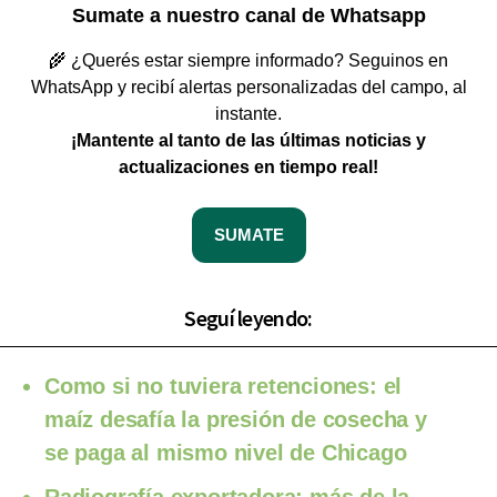
Sumate a nuestro canal de Whatsapp
🌾 ¿Querés estar siempre informado? Seguinos en
WhatsApp y recibí alertas personalizadas del campo, al
instante.
¡Mantente al tanto de las últimas noticias y
actualizaciones en tiempo real!
SUMATE
Seguí leyendo:
Como si no tuviera retenciones: el
maíz desafía la presión de cosecha y
se paga al mismo nivel de Chicago