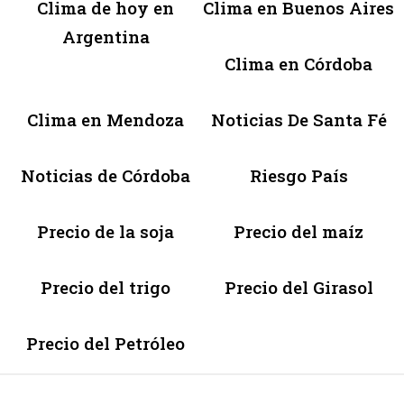
Clima de hoy en
Clima en Buenos Aires
Argentina
Clima en Córdoba
Clima en Mendoza
Noticias De Santa Fé
Noticias de Córdoba
Riesgo País
Precio de la soja
Precio del maíz
Precio del trigo
Precio del Girasol
Precio del Petróleo