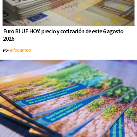
Euro BLUE HOY: precio y cotización de este 6 agosto
2026
infocampo
Por