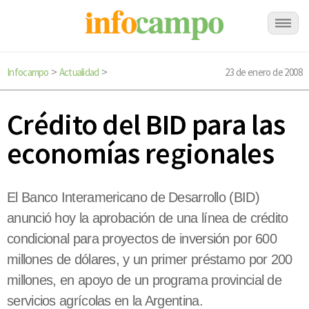
Infocampo
Actualidad
23 de enero de 2008
>
>
Crédito del BID para las
economías regionales
El Banco Interamericano de Desarrollo (BID)
anunció hoy la aprobación de una línea de crédito
condicional para proyectos de inversión por 600
millones de dólares, y un primer préstamo por 200
millones, en apoyo de un programa provincial de
servicios agrícolas en la Argentina.