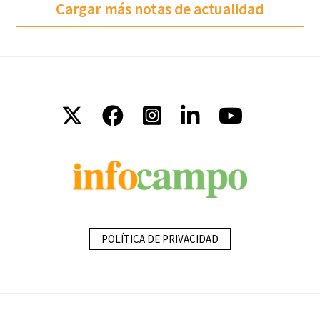
Cargar más notas de actualidad
POLÍTICA DE PRIVACIDAD