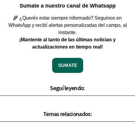
Sumate a nuestro canal de Whatsapp
🌾 ¿Querés estar siempre informado? Seguinos en
WhatsApp y recibí alertas personalizadas del campo, al
instante.
¡Mantente al tanto de las últimas noticias y
actualizaciones en tiempo real!
SUMATE
Seguí leyendo:
Temas relacionados: