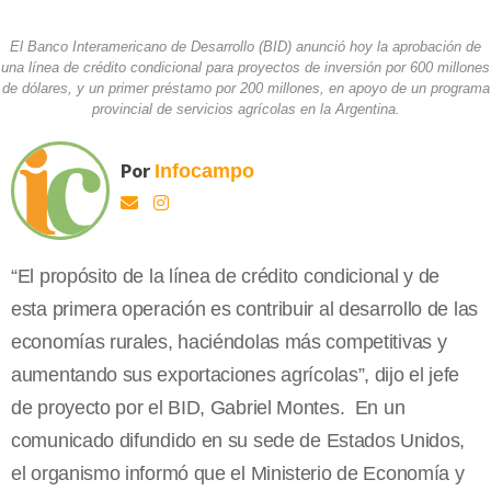
El Banco Interamericano de Desarrollo (BID) anunció hoy la aprobación de
una línea de crédito condicional para proyectos de inversión por 600 millones
de dólares, y un primer préstamo por 200 millones, en apoyo de un programa
provincial de servicios agrícolas en la Argentina.
Por
Infocampo
“El propósito de la línea de crédito condicional y de
esta primera operación es contribuir al desarrollo de las
economías rurales, haciéndolas más competitivas y
aumentando sus exportaciones agrícolas”, dijo el jefe
de proyecto por el BID, Gabriel Montes. En un
comunicado difundido en su sede de Estados Unidos,
el organismo informó que el Ministerio de Economía y