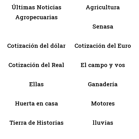
Últimas Noticias
Agricultura
Agropecuarias
Senasa
Cotización del dólar
Cotización del Euro
Cotización del Real
El campo y vos
Ellas
Ganadería
Huerta en casa
Motores
Tierra de Historias
lluvias