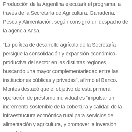
Producción de la Argentina ejecutará el programa, a
través de la Secretaría de Agricultura, Ganadería,
Pesca y Alimentación, según consignó un despacho de
la agencia Ansa.
“La política de desarrollo agrícola de la Secretaría
persigue la consolidación y expansión económico-
productiva del sector en las distintas regiones,
buscando una mayor complementariedad entre las
instituciones públicas y privadas”, afirmó el Banco.
Montes destacó que el objetivo de esta primera
operación de préstamo individual es “impulsar un
incremento sostenible de la cobertura y calidad de la
infraestructura económica rural para servicios de
alimentación y agricultura, y promover la inversión