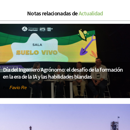
Notas relacionadas de
Actualidad
Día del Ingeniero Agrónomo: el desafío de la formación
en la era de la IA y las habilidades blandas
Favio Re
Por