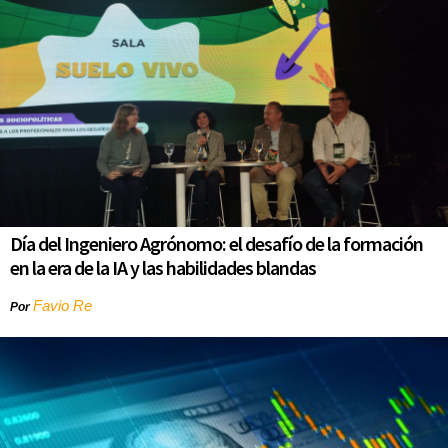
Día del Ingeniero Agrónomo: el desafío de la formación
en la era de la IA y las habilidades blandas
Favio Re
Por