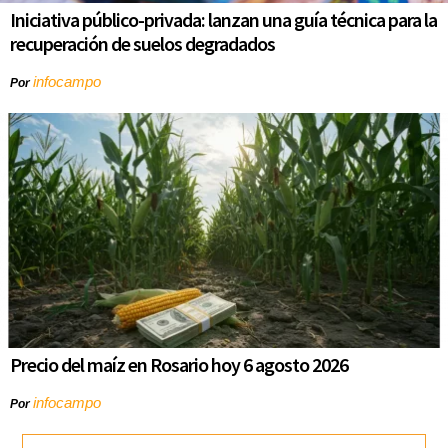
Iniciativa público-privada: lanzan una guía técnica para la
recuperación de suelos degradados
infocampo
Por
Precio del maíz en Rosario hoy 6 agosto 2026
infocampo
Por