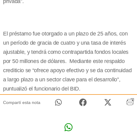
privada”.
El préstamo fue otorgado a un plazo de 25 años, con
un período de gracia de cuatro y una tasa de interés
ajustable, y tendrá como contrapartida fondos locales
por 50 millones de dólares. Mediante este respaldo
crediticio se “ofrece apoyo efectivo y se da continuidad
a largo plazo a un sector clave para el desarrollo”,
puntualizó el funcionario del BID.
Compartí esta nota