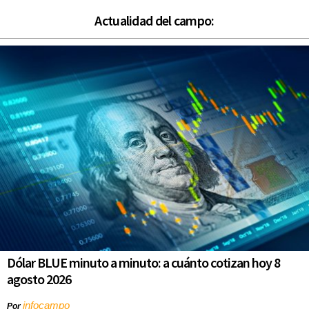
Actualidad del campo:
Dólar BLUE minuto a minuto: a cuánto cotizan hoy 8
agosto 2026
infocampo
Por