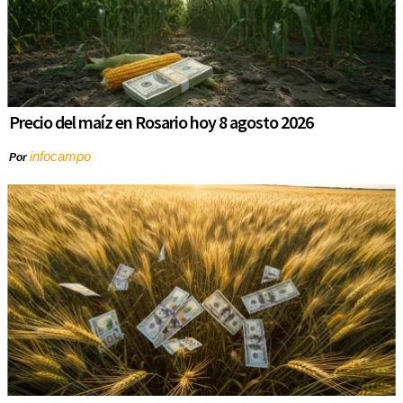
Precio del maíz en Rosario hoy 8 agosto 2026
infocampo
Por