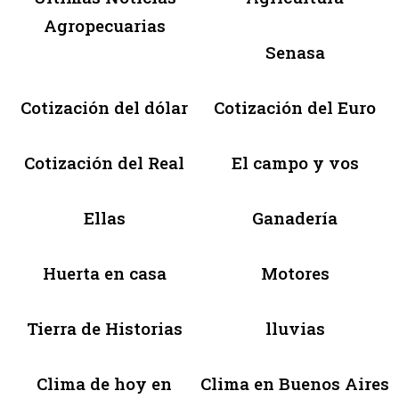
Agropecuarias
Senasa
Cotización del dólar
Cotización del Euro
Cotización del Real
El campo y vos
Ellas
Ganadería
Huerta en casa
Motores
Tierra de Historias
lluvias
Clima de hoy en
Clima en Buenos Aires