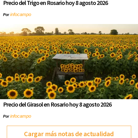
Precio del Trigo en Rosario hoy 8 agosto 2026
infocampo
Por
Precio del Girasol en Rosario hoy 8 agosto 2026
infocampo
Por
Cargar más notas de actualidad