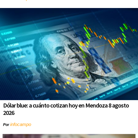
Dólar blue: a cuánto cotizan hoy en Mendoza 8 agosto
2026
infocampo
Por