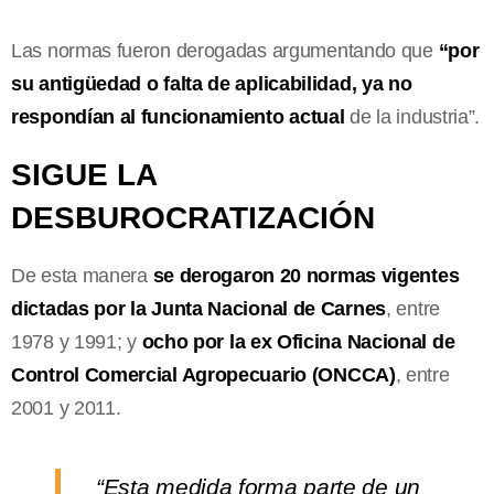
Las normas fueron derogadas argumentando que
“por
su antigüedad o falta de aplicabilidad, ya no
respondían al funcionamiento actual
de la industria”.
SIGUE LA
DESBUROCRATIZACIÓN
De esta manera
se derogaron 20 normas vigentes
dictadas por la Junta Nacional de Carnes
, entre
1978 y 1991; y
ocho por la ex Oficina Nacional de
Control Comercial Agropecuario (ONCCA)
, entre
2001 y 2011.
“Esta medida forma parte de un