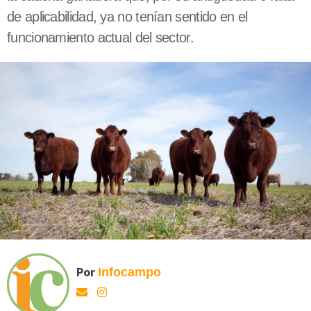
de aplicabilidad, ya no tenían sentido en el
funcionamiento actual del sector.
Por
Infocampo