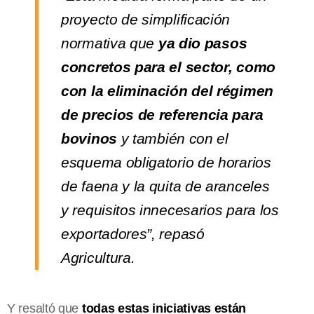
proyecto de simplificación
normativa que
ya dio pasos
concretos para el sector, como
con la eliminación del régimen
de precios de referencia para
bovinos
y también con el
esquema obligatorio de horarios
de faena y la quita de aranceles
y requisitos innecesarios para los
exportadores”, repasó
Agricultura.
Y resaltó que
todas estas iniciativas están