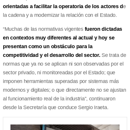
orientadas a facilitar la operatoria de los actores d
e
la cadena y a modernizar la relación con el Estado.
“Muchas de las normativas vigentes
fueron dictadas
en contextos muy diferentes al actual y hoy se
presentan como un obstáculo para la
competitividad y el desarrollo del sector.
Se trata de
normas que ya no se aplican ni son observadas por el
sector privado, ni monitoreadas por el Estado; que
imponen herramientas superadas por sistemas más
modernos y digitales; o que directamente no se ajustan
al funcionamiento real de la industria”, continuaron
desde la Secretaría que conduce Sergio Iraeta.