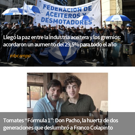
Llegó la paz entre la industria aceitera y los gremios:
acordaron un aumento del 29,5% para todo el año
infocampo
Por
Tomates “Fórmula 1”: Don Pacho, la huerta de dos
generaciones que deslumbró a Franco Colapinto