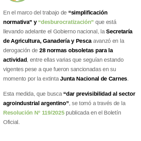
En el marco del trabajo de
“simplificación
normativa” y
“desburocratización”
que está
llevando adelante el Gobierno nacional, la
Secretaría
de Agricultura, Ganadería y Pesca
avanzó en la
derogación de
28 normas obsoletas para la
actividad
, entre ellas varias que seguían estando
vigentes pese a que fueron sancionadas en su
momento por la extinta
Junta Nacional de Carnes
.
Esta medida, que busca
“dar previsibilidad al sector
agroindustrial argentino”
, se tomó a través de la
Resolución N° 119/2025
publicada en el Boletín
Oficial.