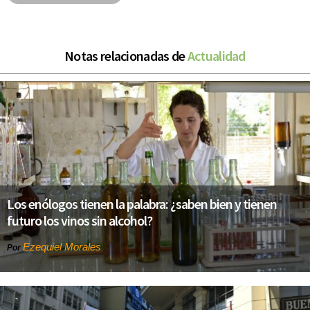
Notas relacionadas de
Actualidad
Los enólogos tienen la palabra: ¿saben bien y tienen
futuro los vinos sin alcohol?
Ezequiel Morales
Por