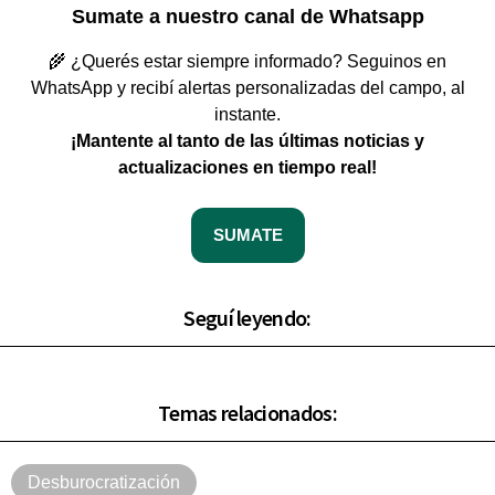
Sumate a nuestro canal de Whatsapp
🌾 ¿Querés estar siempre informado? Seguinos en
WhatsApp y recibí alertas personalizadas del campo, al
instante.
¡Mantente al tanto de las últimas noticias y
actualizaciones en tiempo real!
SUMATE
Seguí leyendo:
Temas relacionados:
Desburocratización