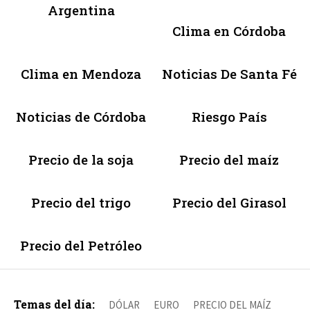
Argentina
Clima en Córdoba
Clima en Mendoza
Noticias De Santa Fé
Noticias de Córdoba
Riesgo País
Precio de la soja
Precio del maíz
Precio del trigo
Precio del Girasol
Precio del Petróleo
Temas del día:
DÓLAR
EURO
PRECIO DEL MAÍZ