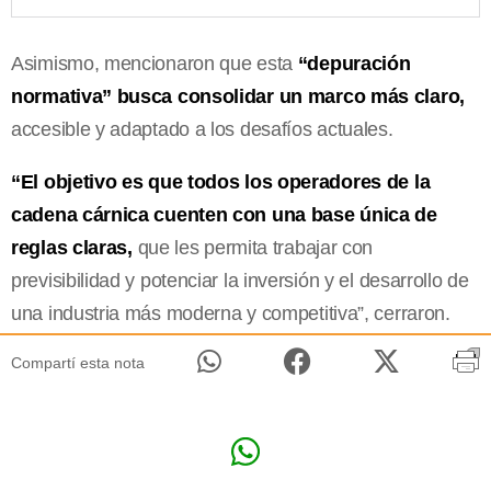
Asimismo, mencionaron que esta
“depuración
normativa” busca consolidar un marco más claro,
accesible y adaptado a los desafíos actuales.
“El objetivo es que todos los operadores de la
cadena cárnica cuenten con una base única de
reglas claras,
que les permita trabajar con
previsibilidad y potenciar la inversión y el desarrollo de
una industria más moderna y competitiva”, cerraron.
Compartí esta nota