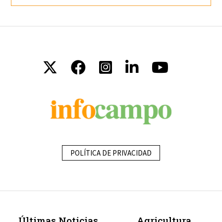
POLÍTICA DE PRIVACIDAD
Últimas Noticias
Agricultura