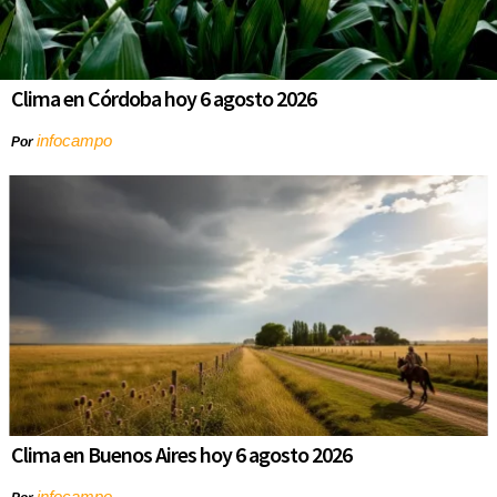
Clima en Córdoba hoy 6 agosto 2026
infocampo
Por
Clima en Buenos Aires hoy 6 agosto 2026
infocampo