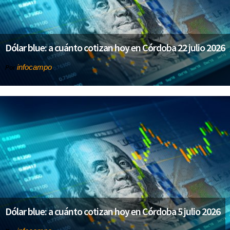
Dólar blue: a cuánto cotizan hoy en Córdoba 22 julio 2026
infocampo
Por
Dólar blue: a cuánto cotizan hoy en Córdoba 5 julio 2026