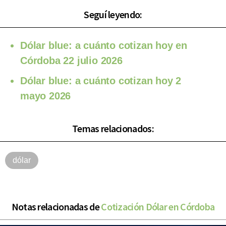
Seguí leyendo:
Dólar blue: a cuánto cotizan hoy en
Córdoba 22 julio 2026
Dólar blue: a cuánto cotizan hoy 2
mayo 2026
Temas relacionados:
dólar
Notas relacionadas de
Cotización Dólar en Córdoba