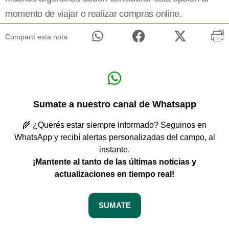
momento de viajar o realizar compras online.
Compartí esta nota
Sumate a nuestro canal de Whatsapp
🌾 ¿Querés estar siempre informado? Seguinos en
WhatsApp y recibí alertas personalizadas del campo, al
instante.
¡Mantente al tanto de las últimas noticias y
actualizaciones en tiempo real!
SUMATE