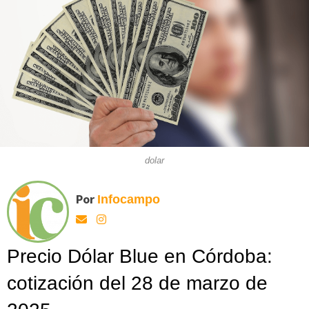
dolar
Por
Infocampo
Precio Dólar Blue en Córdoba:
cotización del 28 de marzo de