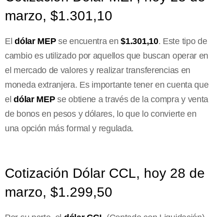
marzo, $1.301,10
El
dólar MEP
se encuentra en
$1.301,10
. Este tipo de
cambio es utilizado por aquellos que buscan operar en
el mercado de valores y realizar transferencias en
moneda extranjera. Es importante tener en cuenta que
el
dólar MEP
se obtiene a través de la compra y venta
de bonos en pesos y dólares, lo que lo convierte en
una opción más formal y regulada.
Cotización Dólar CCL, hoy 28 de
marzo, $1.299,50