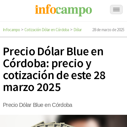
Infocampo
Cotización Dólar en Córdoba
Dólar
28 de marzo de 2025
>
>
Precio Dólar Blue en
Córdoba: precio y
cotización de este 28
marzo 2025
Precio Dólar Blue en Córdoba