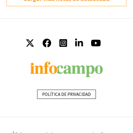
POLÍTICA DE PRIVACIDAD