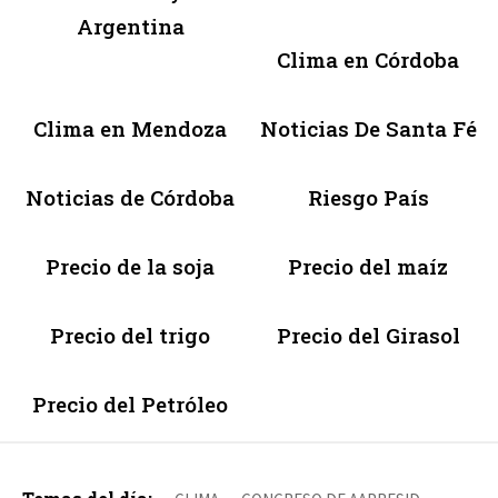
Argentina
Clima en Córdoba
Clima en Mendoza
Noticias De Santa Fé
Noticias de Córdoba
Riesgo País
Precio de la soja
Precio del maíz
Precio del trigo
Precio del Girasol
Precio del Petróleo