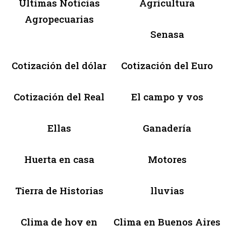
Últimas Noticias
Agricultura
Agropecuarias
Senasa
Cotización del dólar
Cotización del Euro
Cotización del Real
El campo y vos
Ellas
Ganadería
Huerta en casa
Motores
Tierra de Historias
lluvias
Clima de hoy en
Clima en Buenos Aires