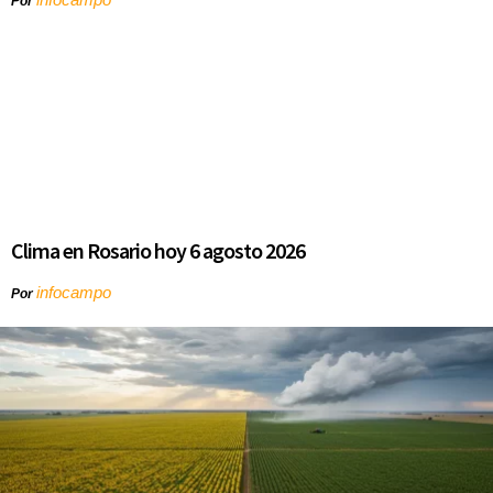
Por
Clima en Rosario hoy 6 agosto 2026
infocampo
Por