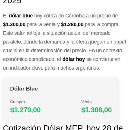
2025
El
dólar blue
hoy cotiza en Córdoba a un precio de
$1.300,00
para la venta y
$1.280,00
para la compra.
Este valor refleja la situación actual del mercado
paralelo, donde la demanda y la oferta juegan un papel
crucial en la determinación del precio. En un contexto
económico complicado, el
dólar hoy
se convierte en
un indicador clave para muchos argentinos.
Dólar Blue
Compra
Venta
$1.279,00
$1.308,00
Cotización Dólar MEP, hoy 28 de