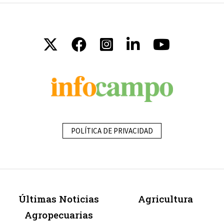
POLÍTICA DE PRIVACIDAD
Últimas Noticias
Agricultura
Agropecuarias