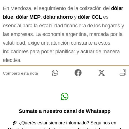
En Mendoza, el seguimiento de la cotización del
dólar
blue
,
dólar MEP
,
dólar ahorro
y
dólar CCL
es
esencial para la estabilidad financiera de los hogares y
las empresas. La economía argentina, marcada por la
volatilidad, exige una atención constante a estos
indicadores para poder planificar y actuar de manera
efectiva.
Compartí esta nota
Sumate a nuestro canal de Whatsapp
🌾 ¿Querés estar siempre informado? Seguinos en