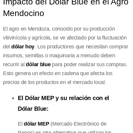
Impacto del Dólar Blue en el Agro
Mendocino
El agro en Mendoza, conocido por su producción
vitivinícola y agrícola, se ve afectado por la fluctuación
del
dólar hoy
. Los productores que necesitan comprar
insumos, semillas o maquinaria a menudo deben
recurrir al
dólar blue
para poder realizar sus compras.
Esto genera un efecto en cadena que afecta los
precios de los productos en el mercado local.
El Dólar MEP y su relación con el
Dólar Blue:
El
dólar MEP
(Mercado Electrónico de
Pagos) es otra alternativa que utilizan los