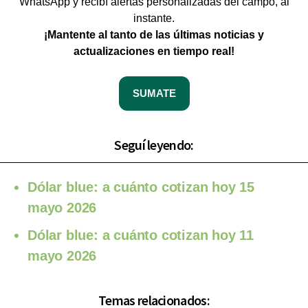
WhatsApp y recibí alertas personalizadas del campo, al
instante.
¡Mantente al tanto de las últimas noticias y
actualizaciones en tiempo real!
SUMATE
Seguí leyendo:
Dólar blue: a cuánto cotizan hoy 15
mayo 2026
Dólar blue: a cuánto cotizan hoy 11
mayo 2026
Temas relacionados: