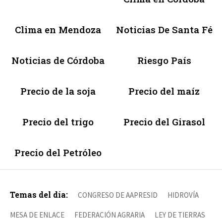
Clima en Mendoza
Noticias De Santa Fé
Noticias de Córdoba
Riesgo País
Precio de la soja
Precio del maíz
Precio del trigo
Precio del Girasol
Precio del Petróleo
Temas del día:
CONGRESO DE AAPRESID
HIDROVÍA
MESA DE ENLACE
FEDERACIÓN AGRARIA
LEY DE TIERRAS