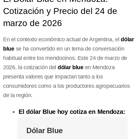
Cotización y Precio del 24 de
marzo de 2026
En el contexto económico actual de Argentina, el
dólar
blue
se ha convertido en un tema de conversación
habitual entre los mendocinos. Este 24 de marzo de
2026, la cotización del
dólar blue
en Mendoza
presenta valores que impactan tanto a los
consumidores como a los productores agropecuarios
de la región.
El dólar Blue hoy cotiza en Mendoza:
Dólar Blue