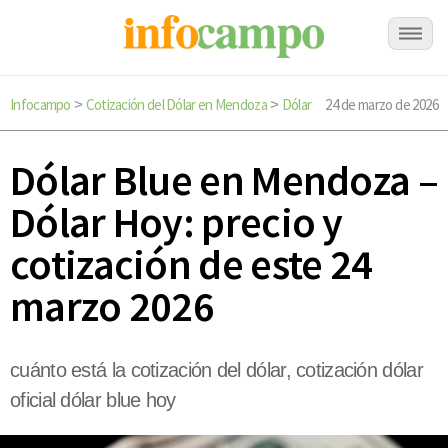
Infocampo
Cotización del Dólar en Mendoza
Dólar
24 de marzo de 2026
>
>
Dólar Blue en Mendoza –
Dólar Hoy: precio y
cotización de este 24
marzo 2026
cuánto está la cotización del dólar, cotización dólar
oficial dólar blue hoy