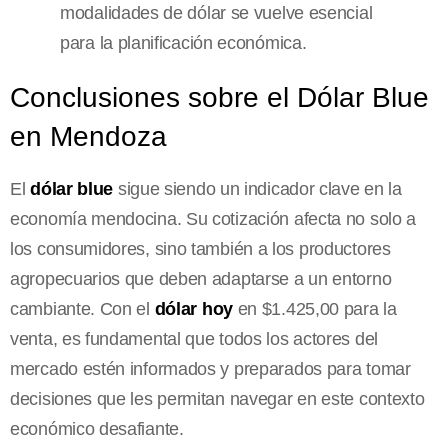
modalidades de dólar se vuelve esencial
para la planificación económica.
Conclusiones sobre el Dólar Blue
en Mendoza
El
dólar blue
sigue siendo un indicador clave en la
economía mendocina. Su cotización afecta no solo a
los consumidores, sino también a los productores
agropecuarios que deben adaptarse a un entorno
cambiante. Con el
dólar hoy
en $1.425,00 para la
venta, es fundamental que todos los actores del
mercado estén informados y preparados para tomar
decisiones que les permitan navegar en este contexto
económico desafiante.