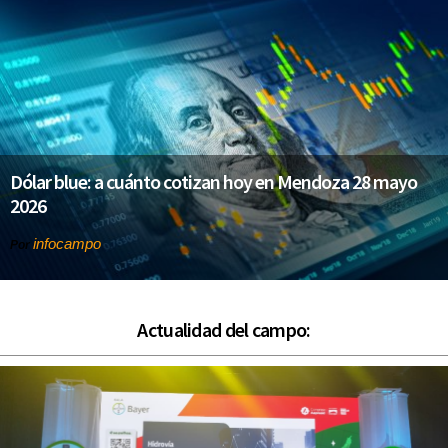
Dólar blue: a cuánto cotizan hoy en Mendoza 28 mayo
2026
infocampo
Por
Actualidad del campo: