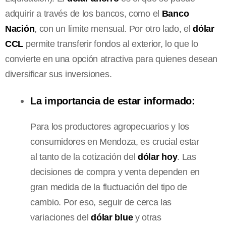
adquirir a través de los bancos, como el
Banco
Nación
, con un límite mensual. Por otro lado, el
dólar
CCL
permite transferir fondos al exterior, lo que lo
convierte en una opción atractiva para quienes desean
diversificar sus inversiones.
La importancia de estar informado:
Para los productores agropecuarios y los
consumidores en Mendoza, es crucial estar
al tanto de la cotización del
dólar hoy
. Las
decisiones de compra y venta dependen en
gran medida de la fluctuación del tipo de
cambio. Por eso, seguir de cerca las
variaciones del
dólar blue
y otras