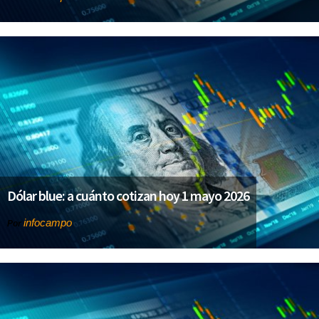
Dólar blue: a cuánto cotizan hoy 1 mayo 2026
infocampo
Por