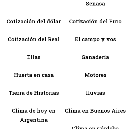
Senasa
Cotización del dólar
Cotización del Euro
Cotización del Real
El campo y vos
Ellas
Ganadería
Huerta en casa
Motores
Tierra de Historias
lluvias
Clima de hoy en
Clima en Buenos Aires
Argentina
Clima en Córdoba