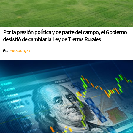
Por la presión política y de parte del campo, el Gobierno
desistió de cambiar la Ley de Tierras Rurales
infocampo
Por