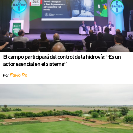
El campo participará del control de la hidrovía: “Es un
actor esencial en el sistema”
Favio Re
Por