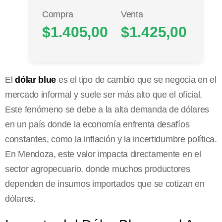
Compra
Venta
$1.405,00
$1.425,00
El
dólar blue
es el tipo de cambio que se negocia en el
mercado informal y suele ser más alto que el oficial.
Este fenómeno se debe a la alta demanda de dólares
en un país donde la economía enfrenta desafíos
constantes, como la inflación y la incertidumbre política.
En Mendoza, este valor impacta directamente en el
sector agropecuario, donde muchos productores
dependen de insumos importados que se cotizan en
dólares.