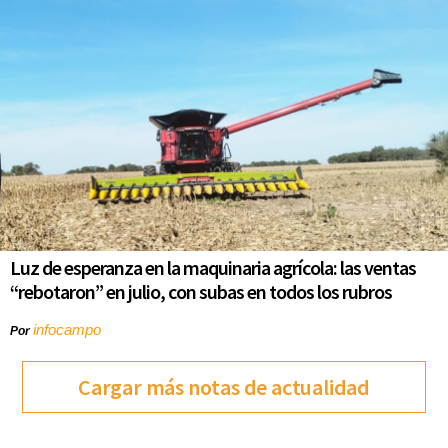
Luz de esperanza en la maquinaria agrícola: las ventas
“rebotaron” en julio, con subas en todos los rubros
infocampo
Por
Cargar más notas de actualidad