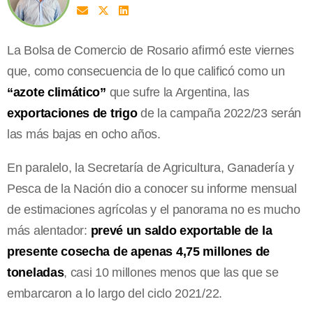
La Bolsa de Comercio de Rosario afirmó este viernes
que, como consecuencia de lo que calificó como un
“azote climático”
que sufre la Argentina, las
exportaciones de trigo
de la campaña 2022/23 serán
las más bajas en ocho años.
En paralelo, la Secretaría de Agricultura, Ganadería y
Pesca de la Nación dio a conocer su informe mensual
de estimaciones agrícolas y el panorama no es mucho
más alentador:
prevé un saldo exportable de la
presente cosecha de apenas 4,75 millones de
toneladas
, casi 10 millones menos que las que se
embarcaron a lo largo del ciclo 2021/22.