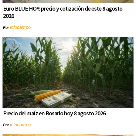
Euro BLUE HOY: precio y cotización de este 8 agosto
2026
infocampo
Por
Precio del maíz en Rosario hoy 8 agosto 2026
infocampo
Por