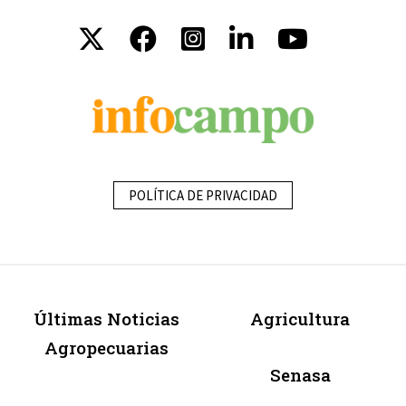
POLÍTICA DE PRIVACIDAD
Últimas Noticias
Agricultura
Agropecuarias
Senasa