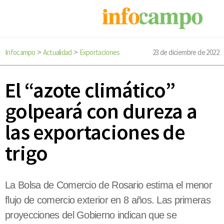
Infocampo
Actualidad
Exportaciones
23 de diciembre de 2022
>
>
El “azote climático”
golpeará con dureza a
las exportaciones de
trigo
La Bolsa de Comercio de Rosario estima el menor
flujo de comercio exterior en 8 años. Las primeras
proyecciones del Gobierno indican que se