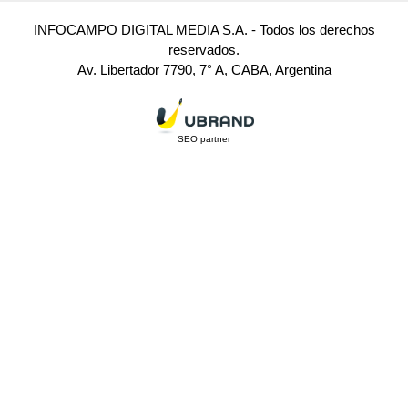
INFOCAMPO DIGITAL MEDIA S.A. - Todos los derechos
reservados.
Av. Libertador 7790, 7° A, CABA, Argentina
SEO partner