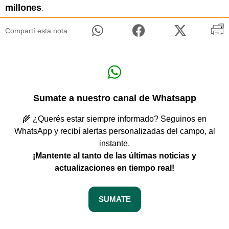
millones
.
Compartí esta nota
Sumate a nuestro canal de Whatsapp
🌾 ¿Querés estar siempre informado? Seguinos en
WhatsApp y recibí alertas personalizadas del campo, al
instante.
¡Mantente al tanto de las últimas noticias y
actualizaciones en tiempo real!
SUMATE