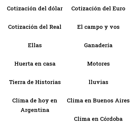
Cotización del dólar
Cotización del Euro
Cotización del Real
El campo y vos
Ellas
Ganadería
Huerta en casa
Motores
Tierra de Historias
lluvias
Clima de hoy en
Clima en Buenos Aires
Argentina
Clima en Córdoba