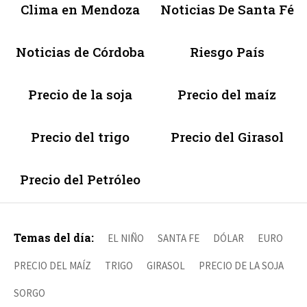
Clima en Mendoza
Noticias De Santa Fé
Noticias de Córdoba
Riesgo País
Precio de la soja
Precio del maíz
Precio del trigo
Precio del Girasol
Precio del Petróleo
Temas del día:
EL NIÑO
SANTA FE
DÓLAR
EURO
PRECIO DEL MAÍZ
TRIGO
GIRASOL
PRECIO DE LA SOJA
SORGO