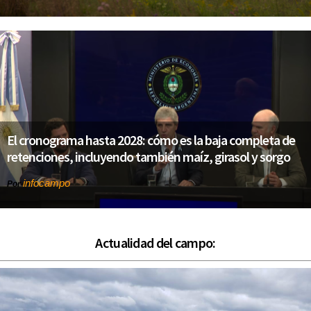
El cronograma hasta 2028: cómo es la baja completa de
retenciones, incluyendo también maíz, girasol y sorgo
infocampo
Por
Actualidad del campo: