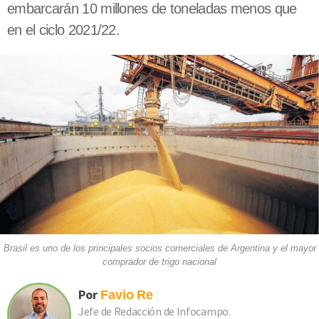
embarcarán 10 millones de toneladas menos que
en el ciclo 2021/22.
Brasil es uno de los principales socios comerciales de Argentina y el mayor
comprador de trigo nacional
Por
Favio
Re
Jefe de Redacción de Infocampo.