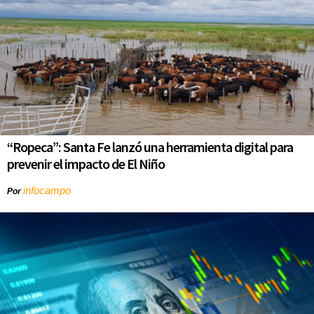
“Ropeca”: Santa Fe lanzó una herramienta digital para
prevenir el impacto de El Niño
infocampo
Por