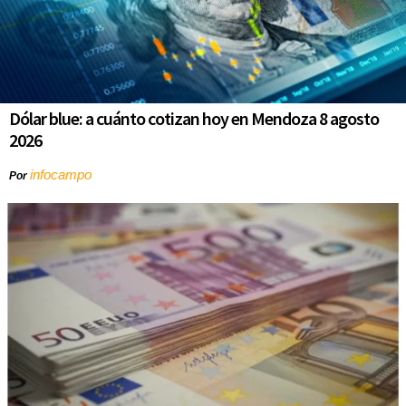
Dólar blue: a cuánto cotizan hoy en Mendoza 8 agosto
2026
infocampo
Por