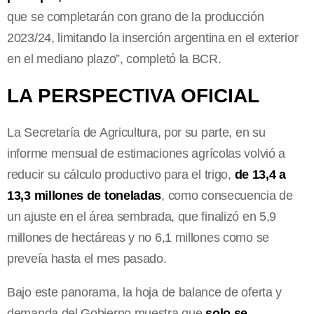
que se completarán con grano de la producción
2023/24, limitando la inserción argentina en el exterior
en el mediano plazo”, completó la BCR.
LA PERSPECTIVA OFICIAL
La Secretaría de Agricultura, por su parte, en su
informe mensual de estimaciones agrícolas volvió a
reducir su cálculo productivo para el trigo,
de 13,4 a
13,3 millones de toneladas
, como consecuencia de
un ajuste en el área sembrada, que finalizó en 5,9
millones de hectáreas y no 6,1 millones como se
preveía hasta el mes pasado.
Bajo este panorama, la hoja de balance de oferta y
demanda del Gobierno muestra que
solo se