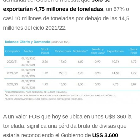
exportarían 4,75 millones de toneladas
, un 67% o
casi 10 millones de toneladas por debajo de las 14,5
millones del ciclo 2021/22.
A un valor FOB que hoy se ubica en unos U$S 360 la
tonelada, significa una pérdida bruta de divisas que
estaría reconociendo el Gobierno de
U$S 3.600