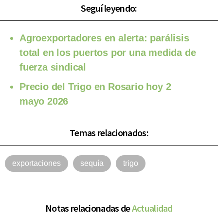
Seguí leyendo:
Agroexportadores en alerta: parálisis
total en los puertos por una medida de
fuerza sindical
Precio del Trigo en Rosario hoy 2
mayo 2026
Temas relacionados:
exportaciones
sequía
trigo
Notas relacionadas de
Actualidad