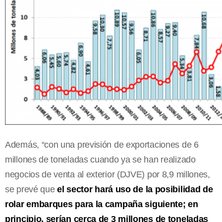
Además, “con una previsión de exportaciones de 6
millones de toneladas cuando ya se han realizado
negocios de venta al exterior (DJVE) por 8,9 millones,
se prevé que
el sector hará uso de la posibilidad de
rolar embarques para la campaña siguiente; en
principio, serían cerca de 3 millones de toneladas