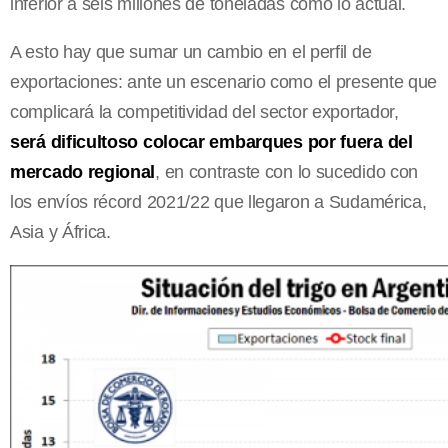
inferior a seis millones de toneladas como lo actual.
A esto hay que sumar un cambio en el perfil de
exportaciones: ante un escenario como el presente que
complicará la competitividad del sector exportador,
será dificultoso colocar embarques por fuera del
mercado regional
, en contraste con lo sucedido con
los envíos récord 2021/22 que llegaron a Sudamérica,
Asia y África.