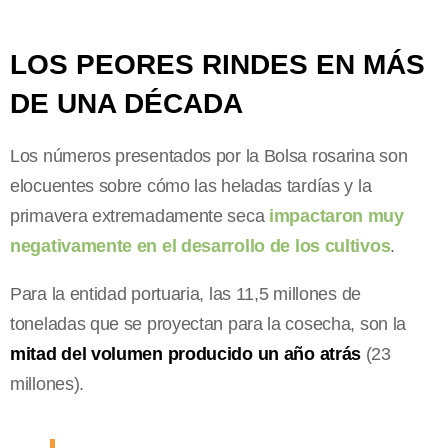
LOS PEORES RINDES EN MÁS
DE UNA DÉCADA
Los números presentados por la Bolsa rosarina son
elocuentes sobre cómo las heladas tardías y la
primavera extremadamente seca
impactaron muy
negativamente en el desarrollo de los cultivos
.
Para la entidad portuaria, las 11,5 millones de
toneladas que se proyectan para la cosecha, son la
mitad del volumen producido un año atrás
(23
millones).