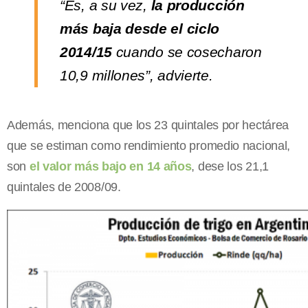
“Es, a su vez,
la producción
más baja desde el ciclo
2014/15
cuando se cosecharon
10,9 millones”, advierte.
Además, menciona que los 23 quintales por hectárea
que se estiman como rendimiento promedio nacional,
son
el valor más bajo en 14 años
, dese los 21,1
quintales de 2008/09.