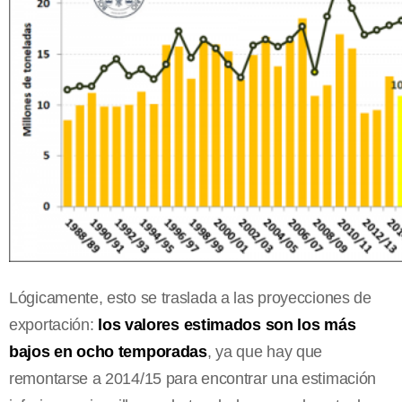
Lógicamente, esto se traslada a las proyecciones de
exportación:
los valores estimados son los más
bajos en ocho temporadas
, ya que hay que
remontarse a 2014/15 para encontrar una estimación