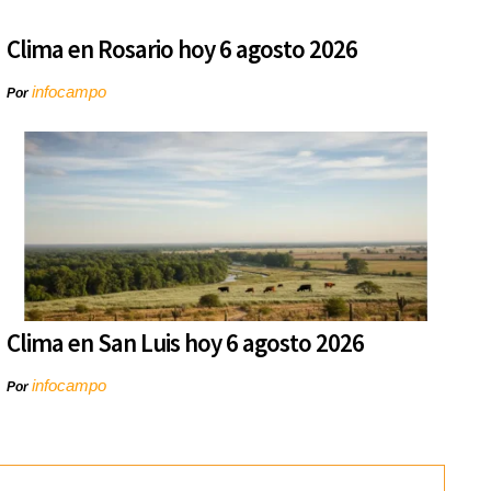
Clima en Rosario hoy 6 agosto 2026
infocampo
Por
Clima en San Luis hoy 6 agosto 2026
infocampo
Por