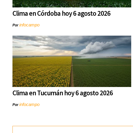
Clima en Córdoba hoy 6 agosto 2026
infocampo
Por
Clima en Tucumán hoy 6 agosto 2026
infocampo
Por