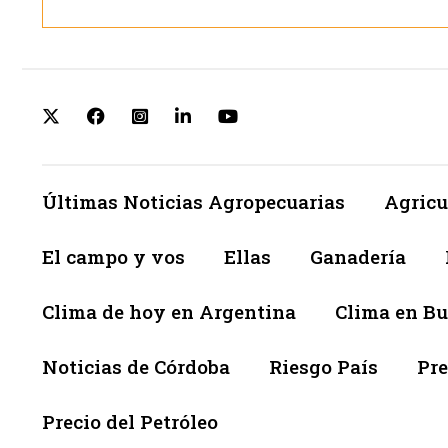
Últimas Noticias Agropecuarias
Agricu
El campo y vos
Ellas
Ganadería
Clima de hoy en Argentina
Clima en Bu
Noticias de Córdoba
Riesgo País
Pre
Precio del Petróleo