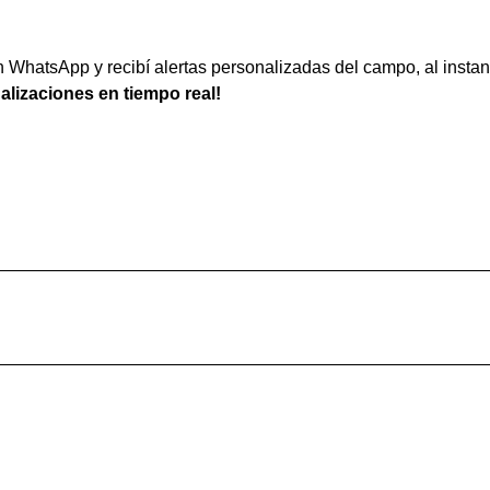
WhatsApp y recibí alertas personalizadas del campo, al instan
ualizaciones en tiempo real!