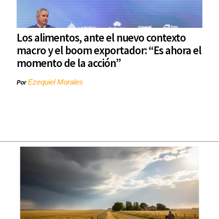
Los alimentos, ante el nuevo contexto
macro y el boom exportador: “Es ahora el
momento de la acción”
Ezequiel Morales
Por