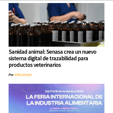
Sanidad animal: Senasa crea un nuevo
sistema digital de trazabilidad para
productos veterinarios
infocampo
Por