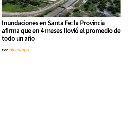
Inundaciones en Santa Fe: la Provincia
afirma que en 4 meses llovió el promedio de
todo un año
infocampo
Por