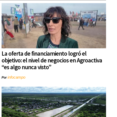
La oferta de financiamiento logró el
objetivo: el nivel de negocios en Agroactiva
“es algo nunca visto”
infocampo
Por