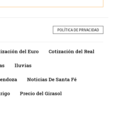
POLÍTICA DE PRIVACIDAD
ización del Euro
Cotización del Real
as
lluvias
Mendoza
Noticias De Santa Fé
trigo
Precio del Girasol