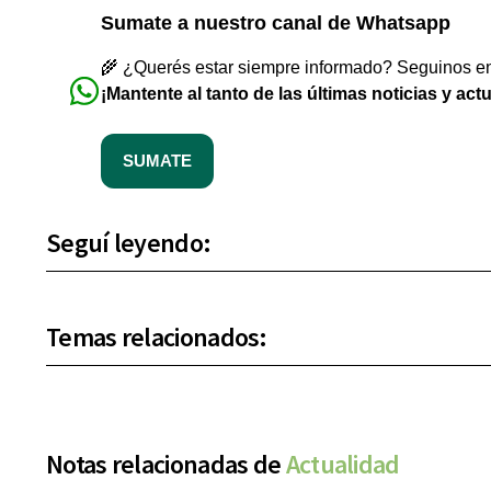
Sumate a nuestro canal de Whatsapp
🌾 ¿Querés estar siempre informado? Seguinos en 
¡Mantente al tanto de las últimas noticias y act
SUMATE
Seguí leyendo:
Temas relacionados:
Notas relacionadas de
Actualidad