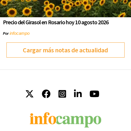
Precio del Girasol en Rosario hoy 10 agosto 2026
infocampo
Por
Cargar más notas de actualidad