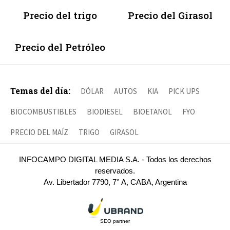
Precio del trigo
Precio del Girasol
Precio del Petróleo
Temas del día:
DÓLAR
AUTOS
KIA
PICK UPS
BIOCOMBUSTIBLES
BIODIESEL
BIOETANOL
FYO
PRECIO DEL MAÍZ
TRIGO
GIRASOL
INFOCAMPO DIGITAL MEDIA S.A. - Todos los derechos
reservados.
Av. Libertador 7790, 7° A, CABA, Argentina
SEO partner