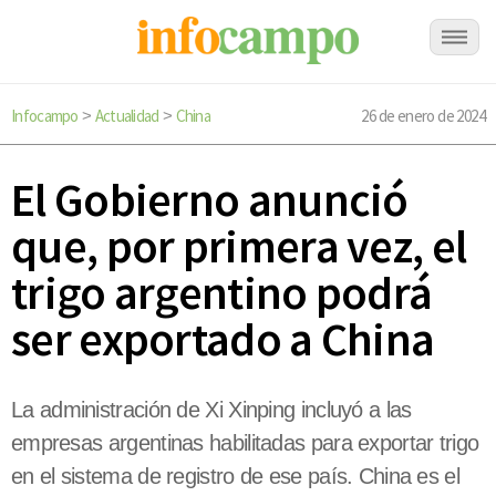
Infocampo
Actualidad
China
26 de enero de 2024
>
>
El Gobierno anunció
que, por primera vez, el
trigo argentino podrá
ser exportado a China
La administración de Xi Xinping incluyó a las
empresas argentinas habilitadas para exportar trigo
en el sistema de registro de ese país. China es el