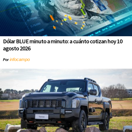
Dólar BLUE minuto a minuto: a cuánto cotizan hoy 10
agosto 2026
infocampo
Por