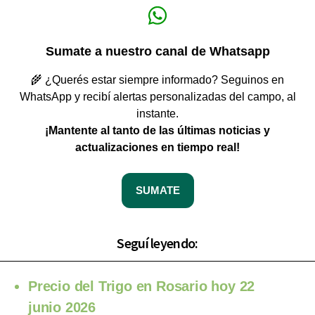
Sumate a nuestro canal de Whatsapp
🌾 ¿Querés estar siempre informado? Seguinos en
WhatsApp y recibí alertas personalizadas del campo, al
instante.
¡Mantente al tanto de las últimas noticias y
actualizaciones en tiempo real!
SUMATE
Seguí leyendo:
Precio del Trigo en Rosario hoy 22
junio 2026