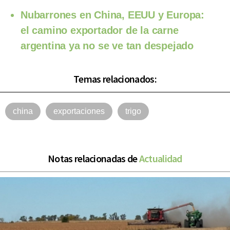
Nubarrones en China, EEUU y Europa:
el camino exportador de la carne
argentina ya no se ve tan despejado
Temas relacionados:
china
exportaciones
trigo
Notas relacionadas de
Actualidad