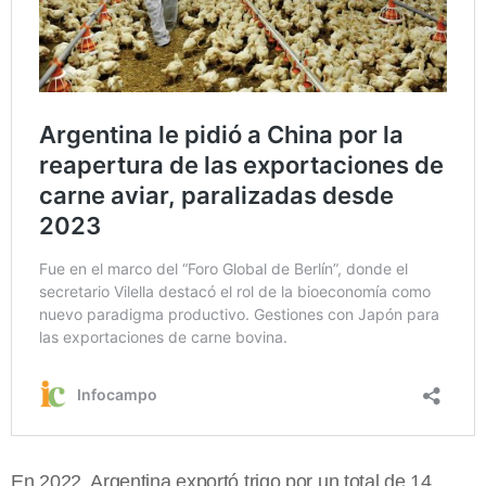
En 2022, Argentina exportó trigo por un total de 14