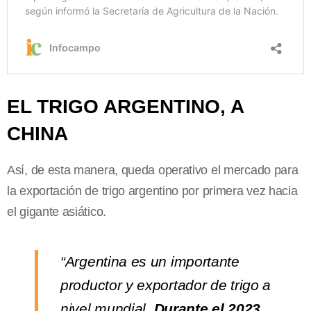
EL TRIGO ARGENTINO, A
CHINA
Así, de esta manera, queda operativo el mercado para
la exportación de trigo argentino por primera vez hacia
el gigante asiático.
“Argentina es un importante
productor y exportador de trigo a
nivel mundial.
Durante el 2023,