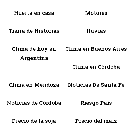
Huerta en casa
Motores
Tierra de Historias
lluvias
Clima de hoy en
Clima en Buenos Aires
Argentina
Clima en Córdoba
Clima en Mendoza
Noticias De Santa Fé
Noticias de Córdoba
Riesgo País
Precio de la soja
Precio del maíz