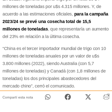
millones de toneladas por u$s 4.315 millones. Y, de
acuerdo a las estimaciones oficiales,
para la campaña
2023/24 se prevé una cosecha total de 15,5
millones de toneladas
, que representaría un aumento
del 23% en relación a la última cosecha.
“China es el tercer importador mundial de trigo con 10
millones de toneladas anuales por un valor de u$s
3.800 millones (2022), siendo Australia (con 5,7
millones de toneladas) y Canadá (con 1,8 millones de
toneladas) los dos principales abastecedores del
mercado chino”, cerró el comunicado.
Compartí esta nota