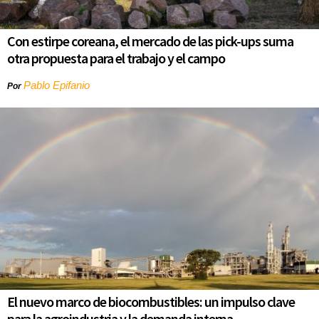
Con estirpe coreana, el mercado de las pick-ups suma
otra propuesta para el trabajo y el campo
Pablo Epifanio
Por
El nuevo marco de biocombustibles: un impulso clave
para la agroindustria y la demanda interna