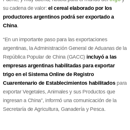
su cadena de valor:
el cereal elaborado por los
productores argentinos podrá ser exportado a
China
.
“En un importante paso para las exportaciones
argentinas, la Administración General de Aduanas de la
República Popular de China (GACC)
incluyó a las
empresas argentinas habilitadas para exportar
trigo en el Sistema Online de Registro
Cuarentenario de Establecimientos habilitados
para
exportar Vegetales, Animales y sus Productos que
ingresan a China”, informó una comunicación de la
Secretaría de Agricultura, Ganadería y Pesca.