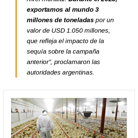
exportamos al mundo 3
millones de toneladas
por un
valor de USD 1.050 millones,
que refleja el impacto de la
sequía sobre la campaña
anterior”, proclamaron las
autoridades argentinas.