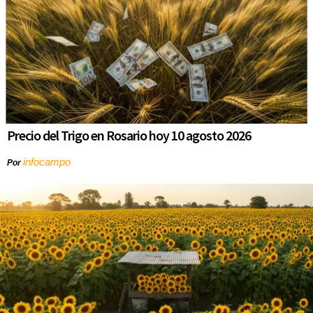
Precio del Trigo en Rosario hoy 10 agosto 2026
infocampo
Por