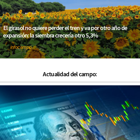
El girasol no quiere perder el tren y va por otro año de
expansión: la siembra crecería otro 5,3%
infocampo
Por
Actualidad del campo: