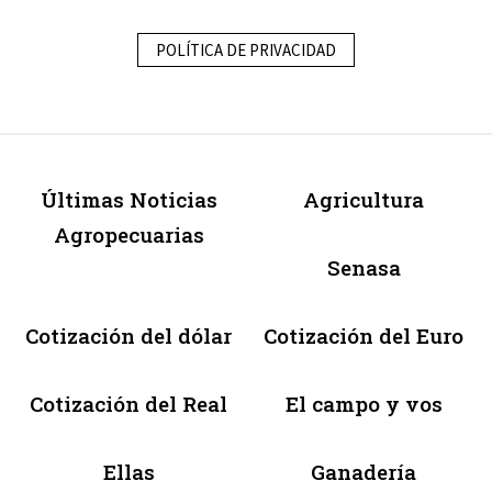
POLÍTICA DE PRIVACIDAD
Últimas Noticias
Agricultura
Agropecuarias
Senasa
Cotización del dólar
Cotización del Euro
Cotización del Real
El campo y vos
Ellas
Ganadería