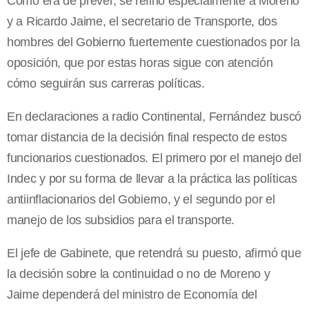
Como era de prever, se refirió especialmente a Moreno
y a Ricardo Jaime, el secretario de Transporte, dos
hombres del Gobierno fuertemente cuestionados por la
oposición, que por estas horas sigue con atención
cómo seguirán sus carreras políticas.
En declaraciones a radio Continental, Fernández buscó
tomar distancia de la decisión final respecto de estos
funcionarios cuestionados. El primero por el manejo del
Indec y por su forma de llevar a la práctica las políticas
antiinflacionarios del Gobierno, y el segundo por el
manejo de los subsidios para el transporte.
El jefe de Gabinete, que retendrá su puesto, afirmó que
la decisión sobre la continuidad o no de Moreno y
Jaime dependerá del ministro de Economía del