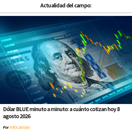
Actualidad del campo:
Dólar BLUE minuto a minuto: a cuánto cotizan hoy 8
agosto 2026
infocampo
Por