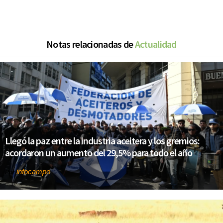
Notas relacionadas de
Actualidad
Llegó la paz entre la industria aceitera y los gremios:
acordaron un aumento del 29,5% para todo el año
infocampo
Por