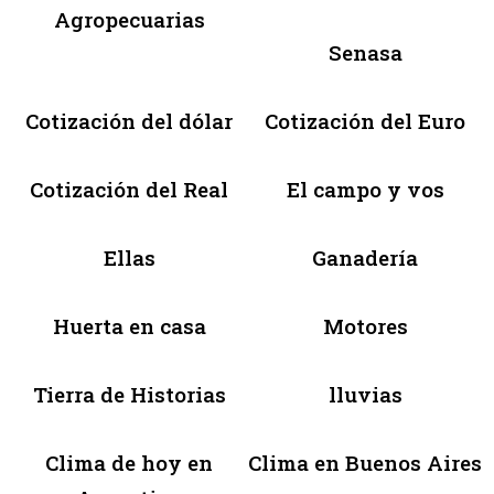
Agropecuarias
Senasa
Cotización del dólar
Cotización del Euro
Cotización del Real
El campo y vos
Ellas
Ganadería
Huerta en casa
Motores
Tierra de Historias
lluvias
Clima de hoy en
Clima en Buenos Aires