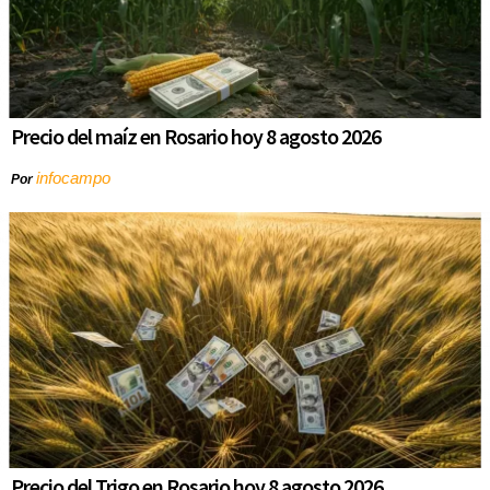
Precio del maíz en Rosario hoy 8 agosto 2026
infocampo
Por
Precio del Trigo en Rosario hoy 8 agosto 2026