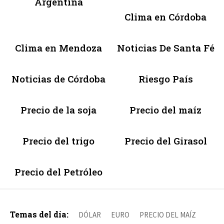
Argentina
Clima en Córdoba
Clima en Mendoza
Noticias De Santa Fé
Noticias de Córdoba
Riesgo País
Precio de la soja
Precio del maíz
Precio del trigo
Precio del Girasol
Precio del Petróleo
Temas del día:
DÓLAR
EURO
PRECIO DEL MAÍZ