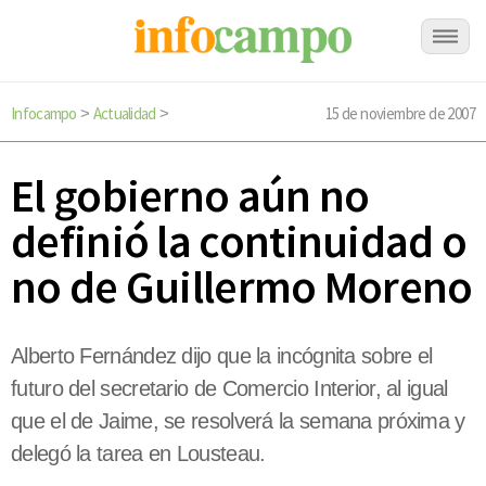
Infocampo
Actualidad
15 de noviembre de 2007
>
>
El gobierno aún no
definió la continuidad o
no de Guillermo Moreno
Alberto Fernández dijo que la incógnita sobre el
futuro del secretario de Comercio Interior, al igual
que el de Jaime, se resolverá la semana próxima y
delegó la tarea en Lousteau.