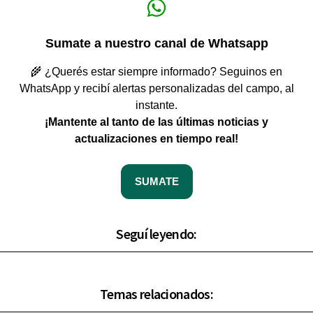
Sumate a nuestro canal de Whatsapp
🌾 ¿Querés estar siempre informado? Seguinos en
WhatsApp y recibí alertas personalizadas del campo, al
instante.
¡Mantente al tanto de las últimas noticias y
actualizaciones en tiempo real!
SUMATE
Seguí leyendo:
Temas relacionados: