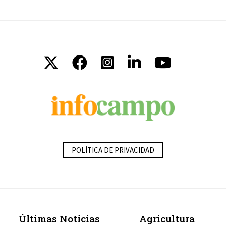
POLÍTICA DE PRIVACIDAD
Últimas Noticias
Agricultura