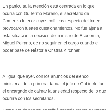
En particular, la atención está centrada en lo que
ocurra con Guillermo Moreno, el secretario de
Comercio Interior cuyas políticas respecto del Indec
provocaron fuertes cuestionamientos. No fue ajena a
esta situación la decisión del ministro de Economía,
Miguel Peirano, de no seguir en el cargo cuando el
poder pase de Néstor a Cristina Kirchner.
Al igual que ayer, con los anuncios del elenco
ministerial de la primera dama, el jefe de Gabinete fue
el encargado de calmar la ansiedad respecto de lo que
ocurrirá con los secretarios.