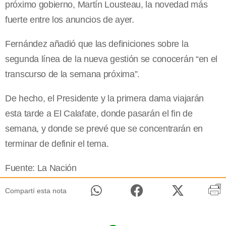
próximo gobierno, Martín Lousteau, la novedad más
fuerte entre los anuncios de ayer.
Fernández añadió que las definiciones sobre la
segunda línea de la nueva gestión se conocerán “en el
transcurso de la semana próxima”.
De hecho, el Presidente y la primera dama viajarán
esta tarde a El Calafate, donde pasarán el fin de
semana, y donde se prevé que se concentrarán en
terminar de definir el tema.
Fuente: La Nación
Compartí esta nota