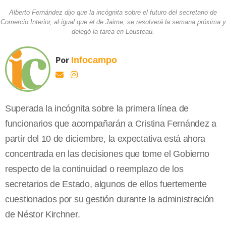
Alberto Fernández dijo que la incógnita sobre el futuro del secretario de
Comercio Interior, al igual que el de Jaime, se resolverá la semana próxima y
delegó la tarea en Lousteau.
Por
Infocampo
Superada la incógnita sobre la primera línea de
funcionarios que acompañarán a Cristina Fernández a
partir del 10 de diciembre, la expectativa está ahora
concentrada en las decisiones que tome el Gobierno
respecto de la continuidad o reemplazo de los
secretarios de Estado, algunos de ellos fuertemente
cuestionados por su gestión durante la administración
de Néstor Kirchner.