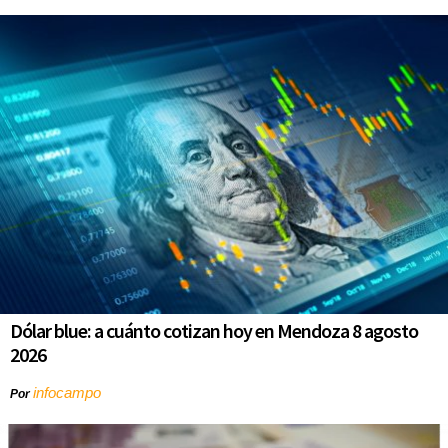
Dólar blue: a cuánto cotizan hoy en Mendoza 8 agosto
2026
infocampo
Por