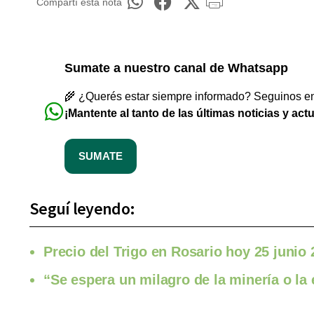
Compartí esta nota
Sumate a nuestro canal de Whatsapp
🌾 ¿Querés estar siempre informado? Seguinos en 
¡Mantente al tanto de las últimas noticias y act
SUMATE
Seguí leyendo:
Precio del Trigo en Rosario hoy 25 junio
“Se espera un milagro de la minería o la