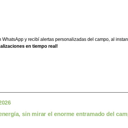
WhatsApp y recibí alertas personalizadas del campo, al instan
ualizaciones en tiempo real!
 2026
 energía, sin mirar el enorme entramado del ca