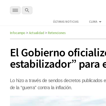
ÚLTIMAS NOTICIAS
CLIMA
Infocampo
Actualidad
Retenciones
>
>
El Gobierno oficiali
estabilizador” para e
Lo hizo a través de sendos decretos publicados est
de la “guerra” contra la inflación.