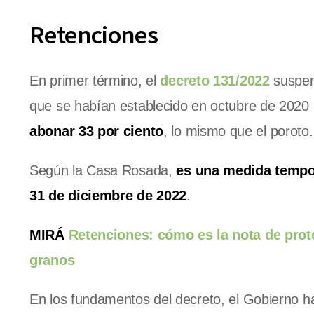
Retenciones
En primer término, el
decreto 131/2022
suspend
que se habían establecido en octubre de 2020 
abonar 33 por ciento
, lo mismo que el poroto.
Según la Casa Rosada,
es una medida tempo
31 de diciembre de 2022
.
MIRÁ
Retenciones: cómo es la nota de pro
granos
En los fundamentos del decreto, el Gobierno h