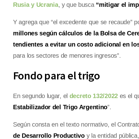
Rusia y Ucrania
, y que busca
“mitigar el im
Y agrega que “el excedente que se recaude” po
millones según cálculos de la Bolsa de Cer
tendientes a evitar un costo adicional en lo
para los sectores de menores ingresos”.
Fondo para el trigo
En segundo lugar, el
decreto 132/2022
es el q
Estabilizador del Trigo Argentino
”.
Según consta en el texto normativo, el Contra
de Desarrollo Productivo
y la entidad pública