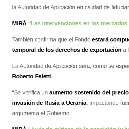
la Autoridad de Aplicación en calidad de fiduciar
MIRÁ
“Las intervenciones en los mercados 
También confirma que el Fondo
estará compue
temporal de los derechos de exportación
a l
La Autoridad de Aplicación será, como se esp
Roberto Feletti
.
“Se verifica un
aumento sostenido del precio
invasión de Rusia a Ucrania
, impactando fuer
argumenta el Gobierno.