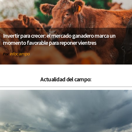
Invertir para crecer: el mercado ganadero marca un
momento favorable para reponer vientres
infocampo
Por
Actualidad del campo: