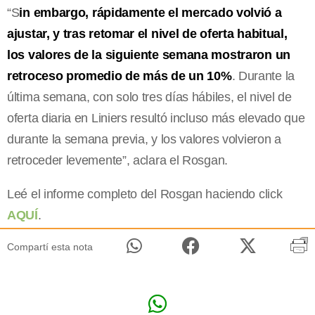
“S
in embargo, rápidamente el mercado volvió a
ajustar, y tras retomar el nivel de oferta habitual,
los valores de la siguiente semana mostraron un
retroceso promedio de más de un 10%
. Durante la
última semana, con solo tres días hábiles, el nivel de
oferta diaria en Liniers resultó incluso más elevado que
durante la semana previa, y los valores volvieron a
retroceder levemente”, aclara el Rosgan.
Leé el informe completo del Rosgan haciendo click
AQUÍ
.
Compartí esta nota