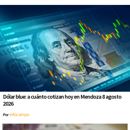
Dólar blue: a cuánto cotizan hoy en Mendoza 8 agosto
2026
infocampo
Por