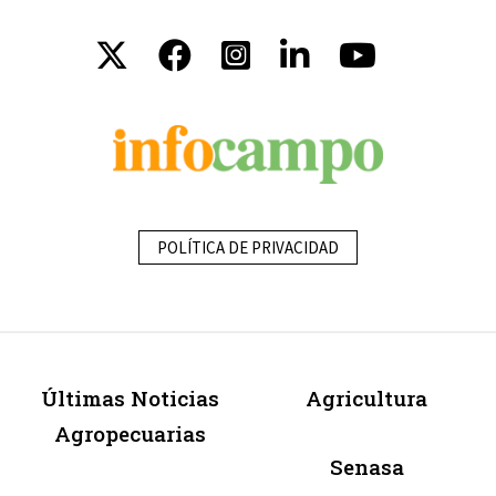
POLÍTICA DE PRIVACIDAD
Últimas Noticias
Agricultura
Agropecuarias
Senasa