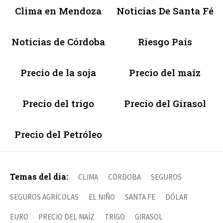
Clima en Mendoza
Noticias De Santa Fé
Noticias de Córdoba
Riesgo País
Precio de la soja
Precio del maíz
Precio del trigo
Precio del Girasol
Precio del Petróleo
Temas del día:
CLIMA
CÓRDOBA
SEGUROS
SEGUROS AGRÍCOLAS
EL NIÑO
SANTA FE
DÓLAR
EURO
PRECIO DEL MAÍZ
TRIGO
GIRASOL