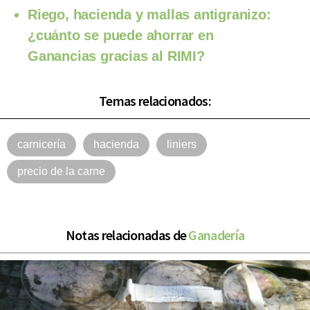
Riego, hacienda y mallas antigranizo:
¿cuánto se puede ahorrar en
Ganancias gracias al RIMI?
Temas relacionados:
carnicería
hacienda
liniers
precio de la carne
Notas relacionadas de
Ganadería