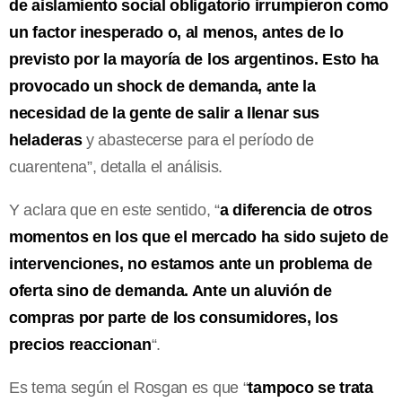
de aislamiento social obligatorio irrumpieron como
un factor inesperado o, al menos, antes de lo
previsto por la mayoría de los argentinos. Esto ha
provocado un shock de demanda, ante la
necesidad de la gente de salir a llenar sus
heladeras
y abastecerse para el período de
cuarentena”, detalla el análisis.
Y aclara que en este sentido, “
a diferencia de otros
momentos en los que el mercado ha sido sujeto de
intervenciones, no estamos ante un problema de
oferta sino de demanda. Ante un aluvión de
compras por parte de los consumidores, los
precios reaccionan
“.
Es tema según el Rosgan es que “
tampoco se trata