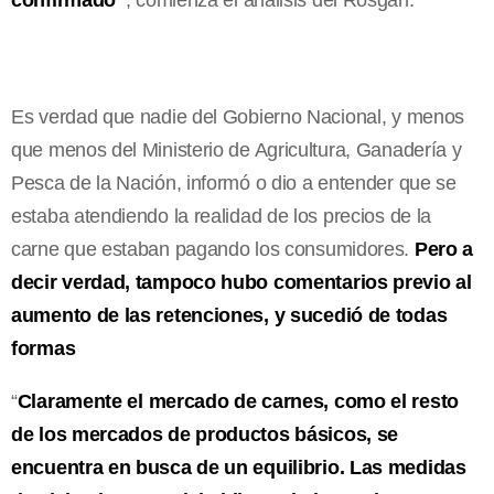
Es verdad que nadie del Gobierno Nacional, y menos
que menos del Ministerio de Agricultura, Ganadería y
Pesca de la Nación, informó o dio a entender que se
estaba atendiendo la realidad de los precios de la
carne que estaban pagando los consumidores.
Pero a
decir verdad, tampoco hubo comentarios previo al
aumento de las retenciones, y sucedió de todas
formas
“
Claramente el mercado de carnes, como el resto
de los mercados de productos básicos, se
encuentra en busca de un equilibrio. Las medidas