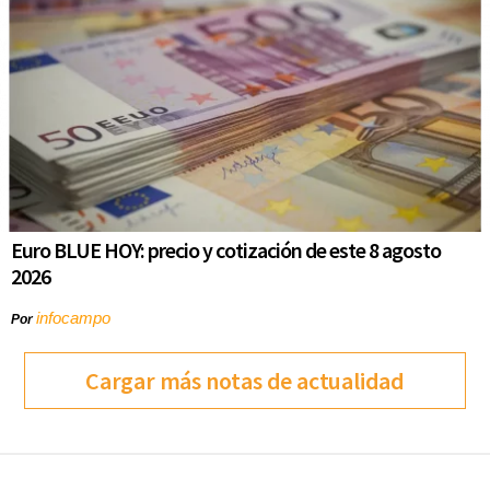
Euro BLUE HOY: precio y cotización de este 8 agosto
2026
infocampo
Por
Cargar más notas de actualidad