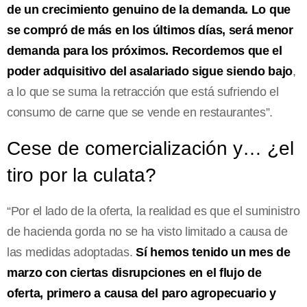
de un crecimiento genuino de la demanda. Lo que
se compró de más en los últimos días, será menor
demanda para los próximos. Recordemos que el
poder adquisitivo del asalariado sigue siendo bajo
,
a lo que se suma la retracción que está sufriendo el
consumo de carne que se vende en restaurantes”.
Cese de comercialización y… ¿el
tiro por la culata?
“Por el lado de la oferta, la realidad es que el suministro
de hacienda gorda no se ha visto limitado a causa de
las medidas adoptadas.
Sí hemos tenido un mes de
marzo con ciertas disrupciones en el flujo de
oferta, primero a causa del paro agropecuario y