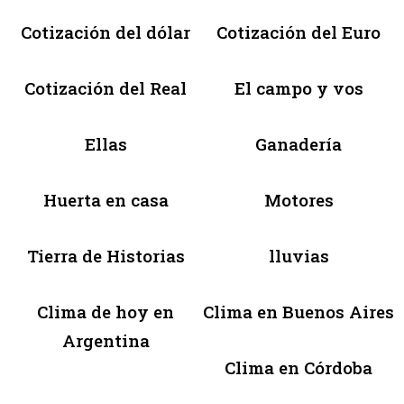
Cotización del dólar
Cotización del Euro
Cotización del Real
El campo y vos
Ellas
Ganadería
Huerta en casa
Motores
Tierra de Historias
lluvias
Clima de hoy en
Clima en Buenos Aires
Argentina
Clima en Córdoba