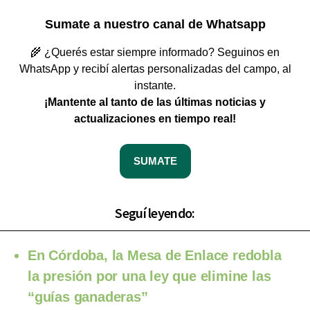
Sumate a nuestro canal de Whatsapp
🌾 ¿Querés estar siempre informado? Seguinos en
WhatsApp y recibí alertas personalizadas del campo, al
instante.
¡Mantente al tanto de las últimas noticias y
actualizaciones en tiempo real!
SUMATE
Seguí leyendo:
En Córdoba, la Mesa de Enlace redobla
la presión por una ley que elimine las
“guías ganaderas”