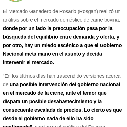
El Mercado Ganadero de Rosario (Rosgan) realizó un
análisis sobre el mercado doméstico de carne bovina,
donde por un lado la preocupación pasa por la
búsqueda del equilibrio entre demanda y oferta, y
por otro, hay un miedo escénico a que el Gobierno
Nacional meta mano en el asunto y decida
intervenir el mercado.
“En los últimos días han trascendido versiones acerca
de
una posible intervención del gobierno nacional
en el mercado de la carne, ante el temor que
dispara un posible desabastecimiento y la
consecuente escalada de precios. Lo cierto es que
desde el gobierno nada de ello ha sido
confirmado”
, comienza el análisis del Rosgan.