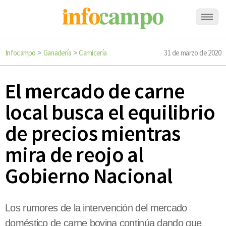
Infocampo
Ganadería
Carnicería
31 de marzo de 2020
>
>
El mercado de carne
local busca el equilibrio
de precios mientras
mira de reojo al
Gobierno Nacional
Los rumores de la intervención del mercado
doméstico de carne bovina continúa dando que