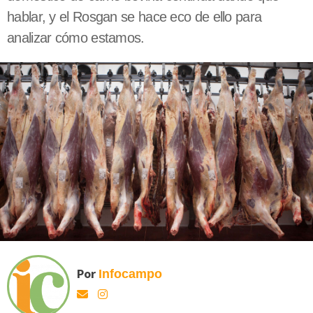
hablar, y el Rosgan se hace eco de ello para
analizar cómo estamos.
Por
Infocampo