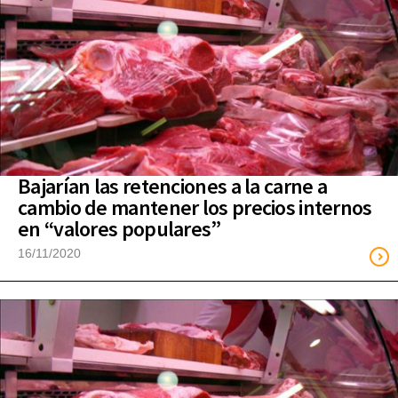
Bajarían las retenciones a la carne a
cambio de mantener los precios internos
en “valores populares”
16/11/2020