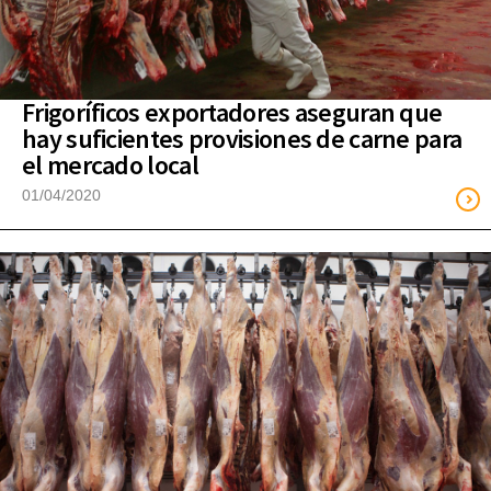
Frigoríficos exportadores aseguran que
hay suficientes provisiones de carne para
el mercado local
01/04/2020