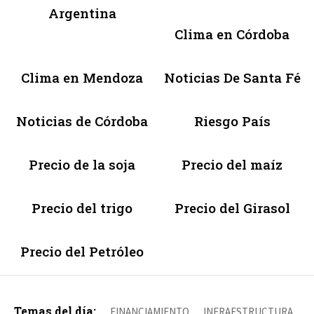
Argentina
Clima en Córdoba
Clima en Mendoza
Noticias De Santa Fé
Noticias de Córdoba
Riesgo País
Precio de la soja
Precio del maíz
Precio del trigo
Precio del Girasol
Precio del Petróleo
Temas del día:
FINANCIAMIENTO
INFRAESTRUCTURA