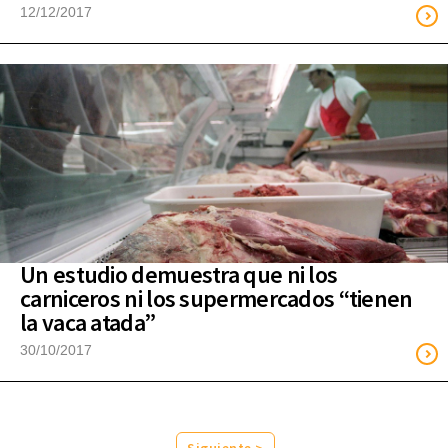
12/12/2017
Un estudio demuestra que ni los
carniceros ni los supermercados “tienen
la vaca atada”
30/10/2017
Siguiente >