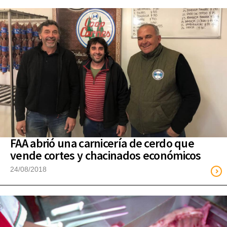
FAA abrió una carnicería de cerdo que
vende cortes y chacinados económicos
24/08/2018