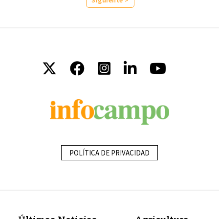
POLÍTICA DE PRIVACIDAD