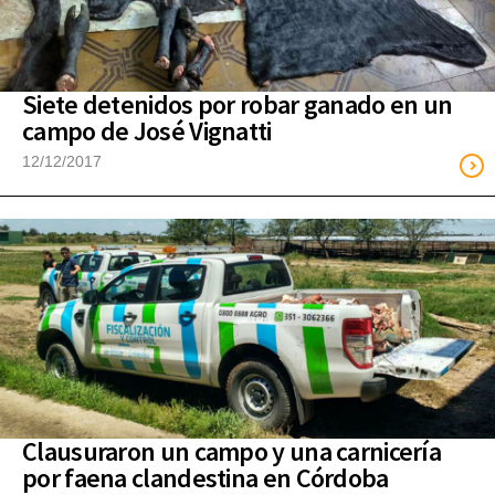
Siete detenidos por robar ganado en un
campo de José Vignatti
12/12/2017
Clausuraron un campo y una carnicería
por faena clandestina en Córdoba