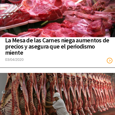
La Mesa de las Carnes niega aumentos de
precios y asegura que el periodismo
miente
03/04/2020