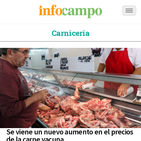
Carnicería
Se viene un nuevo aumento en el precios
de la carne vacuna