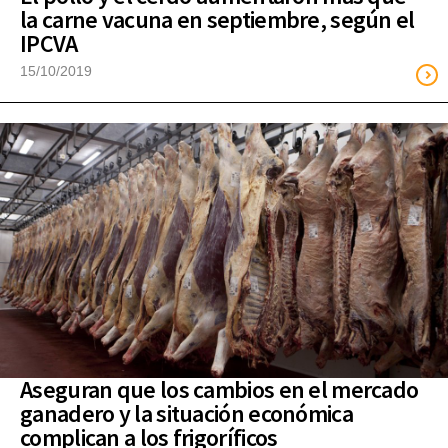
la carne vacuna en septiembre, según el
IPCVA
15/10/2019
Aseguran que los cambios en el mercado
ganadero y la situación económica
complican a los frigoríficos