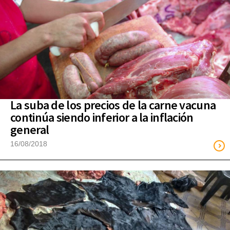
La suba de los precios de la carne vacuna
continúa siendo inferior a la inflación
general
16/08/2018