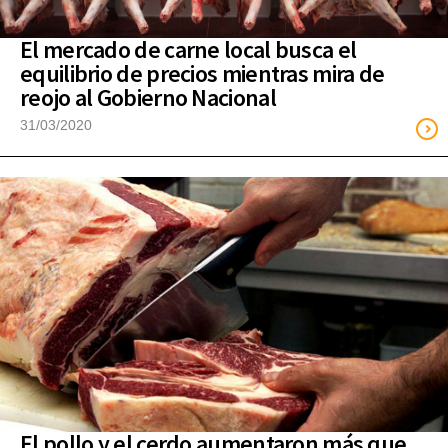
El mercado de carne local busca el
equilibrio de precios mientras mira de
reojo al Gobierno Nacional
31/03/2020
El pollo y el cerdo aumentaron más que