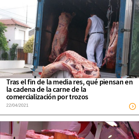
Tras el fin de la media res, qué piensan en
la cadena de la carne de la
comercialización por trozos
22/04/2021