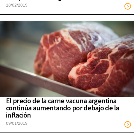
18/02/2019
El precio de la carne vacuna argentina
continúa aumentando por debajo de la
inflación
09/01/2019