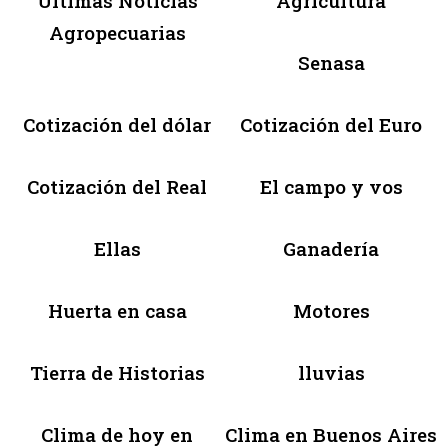
Últimas Noticias
Agricultura
Agropecuarias
Senasa
Cotización del dólar
Cotización del Euro
Cotización del Real
El campo y vos
Ellas
Ganadería
Huerta en casa
Motores
Tierra de Historias
lluvias
Clima de hoy en
Clima en Buenos Aires