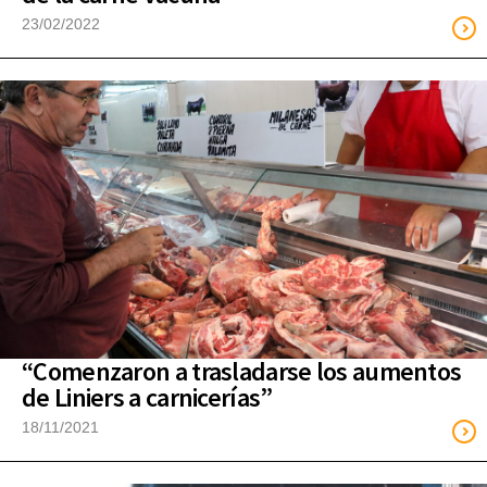
23/02/2022
“Comenzaron a trasladarse los aumentos
de Liniers a carnicerías”
18/11/2021