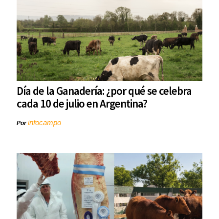
Día de la Ganadería: ¿por qué se celebra
cada 10 de julio en Argentina?
infocampo
Por