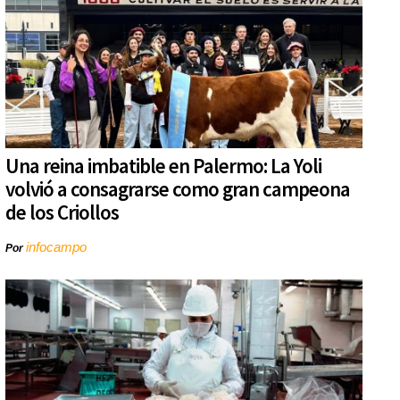
Una reina imbatible en Palermo: La Yoli
volvió a consagrarse como gran campeona
de los Criollos
infocampo
Por