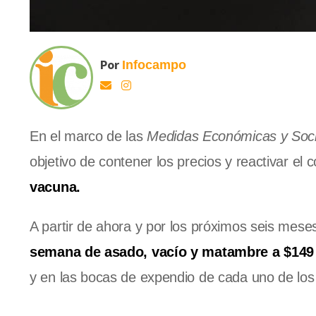
Por
Infocampo
En el marco de las
Medidas Económicas y Soci
objetivo de contener los precios y reactivar e
vacuna.
A partir de ahora y por los próximos seis meses
semana de asado, vacío y matambre a $149 
y en las bocas de expendio de cada uno de los f