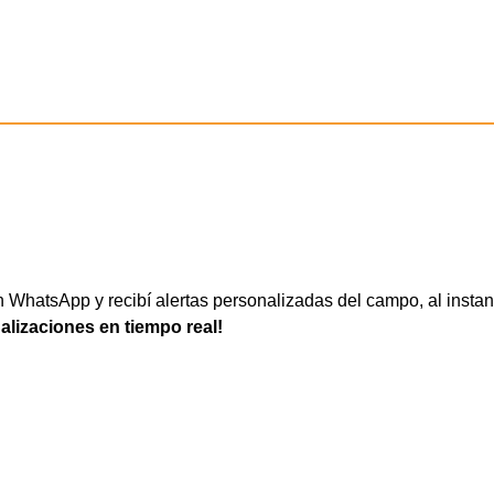
WhatsApp y recibí alertas personalizadas del campo, al instan
ualizaciones en tiempo real!