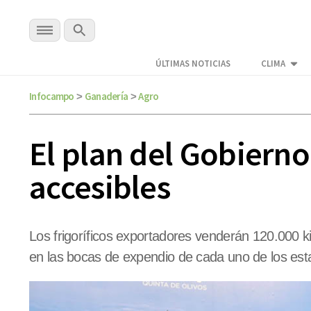
ÚLTIMAS NOTICIAS
CLIMA
Infocampo
Ganadería
Agro
>
>
El plan del Gobierno
accesibles
Los frigoríficos exportadores venderán 120.000 k
en las bocas de expendio de cada uno de los est