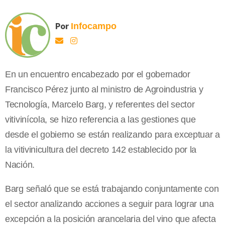
Por
Infocampo
En un encuentro encabezado por el gobernador
Francisco Pérez junto al ministro de Agroindustria y
Tecnología, Marcelo Barg, y referentes del sector
vitivinícola, se hizo referencia a las gestiones que
desde el gobierno se están realizando para exceptuar a
la vitivinicultura del decreto 142 establecido por la
Nación.
Barg señaló que se está trabajando conjuntamente con
el sector analizando acciones a seguir para lograr una
excepción a la posición arancelaria del vino que afecta