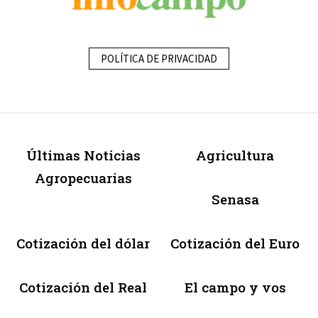
POLÍTICA DE PRIVACIDAD
Últimas Noticias
Agricultura
Agropecuarias
Senasa
Cotización del dólar
Cotización del Euro
Cotización del Real
El campo y vos