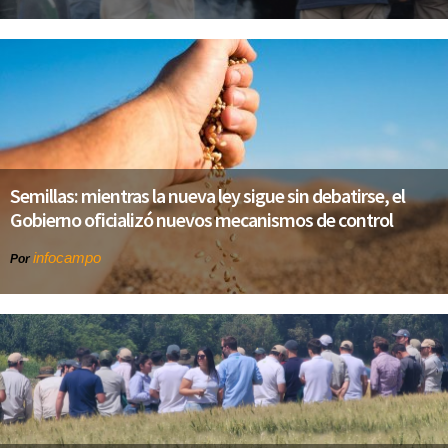
Semillas: mientras la nueva ley sigue sin debatirse, el
Gobierno oficializó nuevos mecanismos de control
infocampo
Por