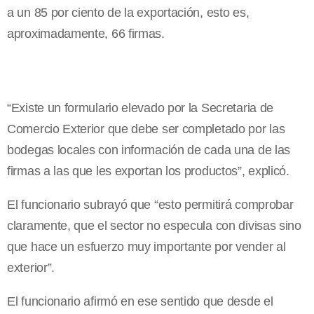
a un 85 por ciento de la exportación, esto es,
aproximadamente, 66 firmas.
“Existe un formulario elevado por la Secretaria de
Comercio Exterior que debe ser completado por las
bodegas locales con información de cada una de las
firmas a las que les exportan los productos”, explicó.
El funcionario subrayó que “esto permitirá comprobar
claramente, que el sector no especula con divisas sino
que hace un esfuerzo muy importante por vender al
exterior”.
El funcionario afirmó en ese sentido que desde el