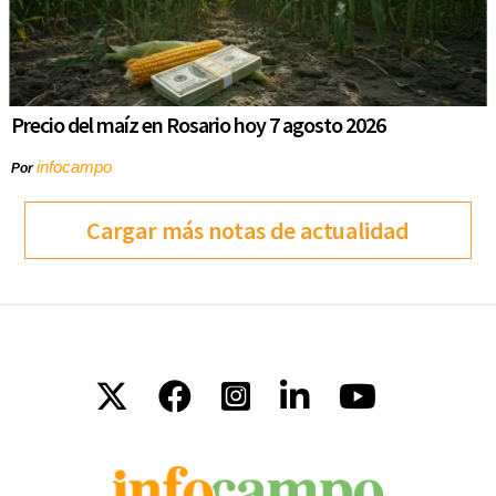
Precio del maíz en Rosario hoy 7 agosto 2026
infocampo
Por
Cargar más notas de actualidad