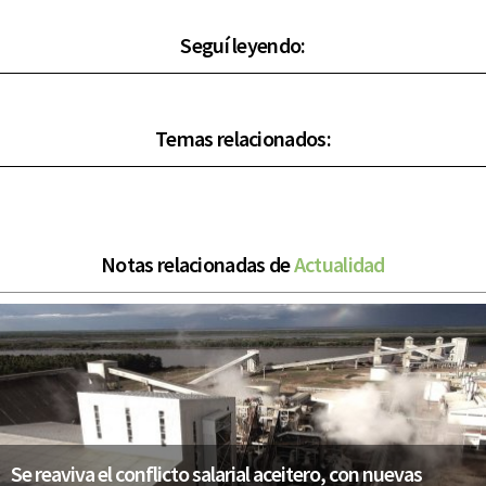
Seguí leyendo:
Temas relacionados:
Notas relacionadas de
Actualidad
Se reaviva el conflicto salarial aceitero, con nuevas