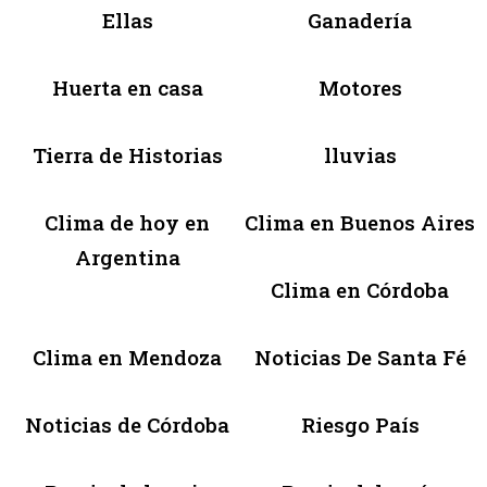
Ellas
Ganadería
Huerta en casa
Motores
Tierra de Historias
lluvias
Clima de hoy en
Clima en Buenos Aires
Argentina
Clima en Córdoba
Clima en Mendoza
Noticias De Santa Fé
Noticias de Córdoba
Riesgo País