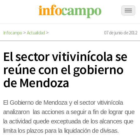
Infocampo
Actualidad
07 de junio de 2012
>
>
El sector vitivinícola se
reúne con el gobierno
de Mendoza
El Gobierno de Mendoza y el sector vitivinícola
analizaron las acciones a seguir a fin de lograr que
la actividad quede exceptuada de los alcances que
limita los plazos para la liquidación de divisas.