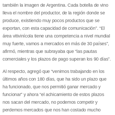
también la imagen de Argentina. Cada botella de vino
lleva el nombre del productor, de la región donde se
produce, existiendo muy pocos productos que se
exportan, con esta capacidad de comunicación”. “El
área vitivinícola tiene una competencia a nivel mundial
muy fuerte, vamos a mercados en más de 30 países”,
afirmó, mientras que subrayaba que “las pautas
comerciales y los plazos de pago superan los 90 días”.
Al respecto, agregó que “venimos trabajando en los
últimos años con 180 días, que ha sido un plazo que
ha funcionado, que nos permitió ganar mercado y
funcionar” y ahora “el achicamiento de estos plazos
nos sacan del mercado, no podemos competir y
perdemos mercados que nos han costado mucho