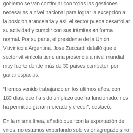
gobierno se van continuar con todas las gestiones
necesarias a nivel nacional para lograr la excepción a
la posición arancelaria y así, el sector pueda desarrollar
su actividad y cumplir con sus trámites en forma
normal. Por su parte, el presidente de la Unión
Vitivinícola Argentina, José Zuccardi detalló que el
sector vitivinícola tiene una presencia a nivel mundial
muy fuerte donde más de 30 países competen por
ganar espacios.
“Hemos venido trabajando en los últimos años, con
180 días, que ha sido un plazo que ha funcionado, nos
ha permitido ganar mercado y crecer”, destacó.
En la misma línea, añadió que “con la exportación de
vinos, no estamos exportando solo valor agregado sino