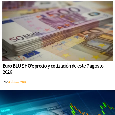
Euro BLUE HOY: precio y cotización de este 7 agosto
2026
infocampo
Por