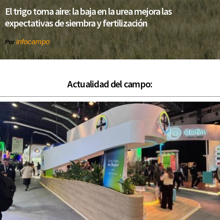
El trigo toma aire: la baja en la urea mejora las
expectativas de siembra y fertilización
infocampo
Por
Actualidad del campo: