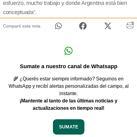
esfuerzo, mucho trabajo y donde Argentina está bien
conceptuada”.
Compartí esta nota
Sumate a nuestro canal de Whatsapp
🌾 ¿Querés estar siempre informado? Seguinos en
WhatsApp y recibí alertas personalizadas del campo, al
instante.
¡Mantente al tanto de las últimas noticias y
actualizaciones en tiempo real!
SUMATE