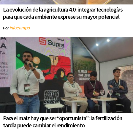
La evolución de la agricultura 4.0: integrar tecnologías
para que cada ambiente exprese su mayor potencial
infocampo
Por
Para el maíz hay que ser “oportunista”: la fertilización
tardía puede cambiar el rendimiento