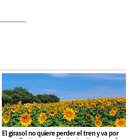
El girasol no quiere perder el tren y va por