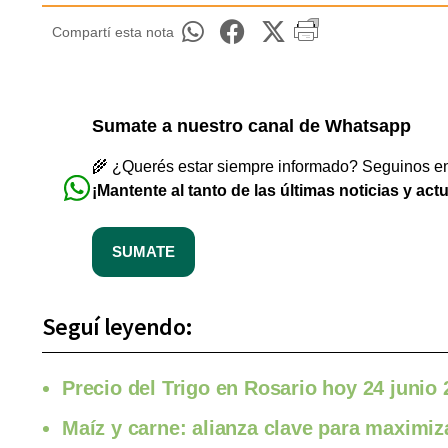
Compartí esta nota
Sumate a nuestro canal de Whatsapp
🌾 ¿Querés estar siempre informado? Seguinos en 
¡Mantente al tanto de las últimas noticias y act
SUMATE
Seguí leyendo:
Precio del Trigo en Rosario hoy 24 junio
Maíz y carne: alianza clave para maximiz