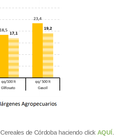
 Cereales de Córdoba haciendo click
AQUÍ
.