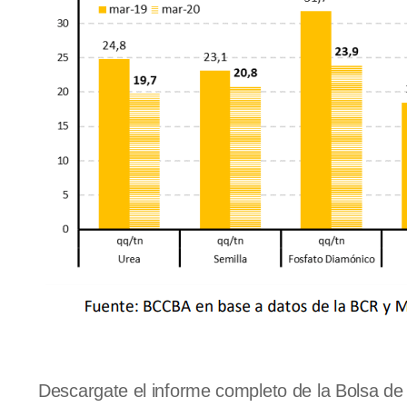
Descargate el informe completo de la Bolsa de