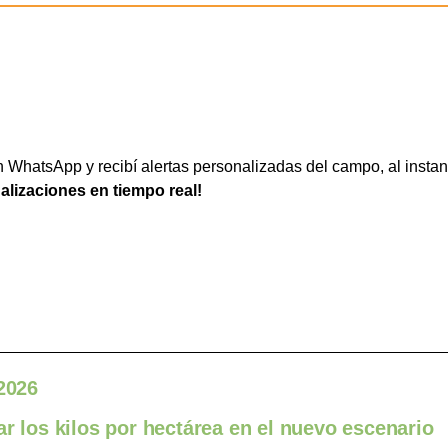
WhatsApp y recibí alertas personalizadas del campo, al instan
ualizaciones en tiempo real!
 2026
ar los kilos por hectárea en el nuevo escenario