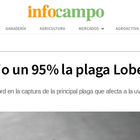
GANADERÍA
AGRICULTURA
MERCADOS
AGROACTIVA
o un 95% la plaga Lob
rd en la captura de la principal plaga que afecta a la 