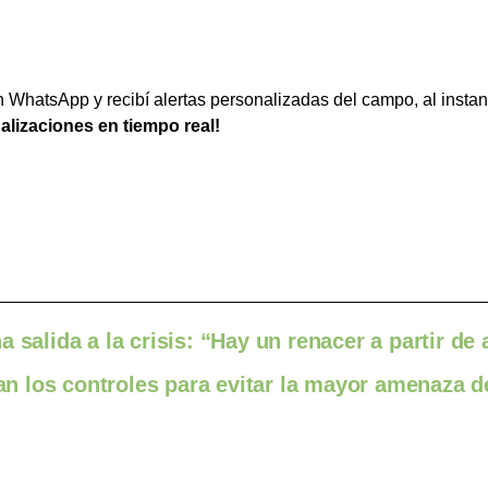
WhatsApp y recibí alertas personalizadas del campo, al instan
ualizaciones en tiempo real!
 salida a la crisis: “Hay un renacer a partir de
zan los controles para evitar la mayor amenaza d