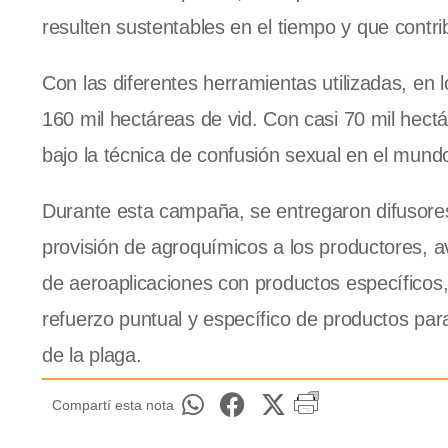
resulten sustentables en el tiempo y que contri
Con las diferentes herramientas utilizadas, e
160 mil hectáreas de vid. Con casi 70 mil hect
bajo la técnica de confusión sexual en el mund
Durante esta campaña, se entregaron difusore
provisión de agroquímicos a los productores, a
de aeroaplicaciones con productos específicos
refuerzo puntual y específico de productos par
de la plaga.
Compartí esta nota