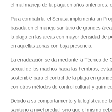
el mal manejo de la plaga en años anteriores, 
Para combatirla, el Senasa implementa un Prog
basada en el manejo sanitario de grandes área
la plaga en las áreas con mayor densidad de po
en aquellas zonas con baja presencia.
La erradicación se da mediante la Técnica de C
sexual de los machos hacia las hembras, evita
sostenible para el control de la plaga en gran
con otros métodos de control cultural y químic
Debido a su comportamiento y la logística de la
sanitario a nivel predial, sino que el mismo deb