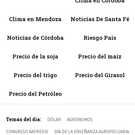
Clima en Córdoba
Clima en Mendoza
Noticias De Santa Fé
Noticias de Córdoba
Riesgo País
Precio de la soja
Precio del maíz
Precio del trigo
Precio del Girasol
Precio del Petróleo
Temas del día:
DÓLAR
AGRÓNOMOS
CONGRESO AAPRESID
DÍA DE LA ENSEÑANZA AGROPECUARIA