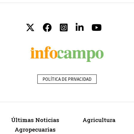
POLÍTICA DE PRIVACIDAD
Últimas Noticias
Agricultura
Agropecuarias