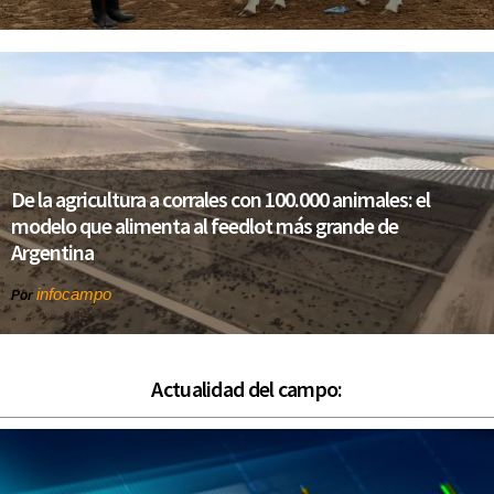
De la agricultura a corrales con 100.000 animales: el
modelo que alimenta al feedlot más grande de
Argentina
infocampo
Por
Actualidad del campo: