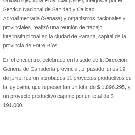
Unidad Ejecutora Provincial (UEP), integrada por el
Servicio Nacional de Sanidad y Calidad
Agroalimentaria (Senasa) y organismos nacionales y
provinciales, realizó una reunión de trabajo
interinstitucional en la ciudad de Paraná, capital de la
provincia de Entre Ríos.
En el encuentro, celebrado en la sede de la Dirección
General de Ganadería provincial, el pasado lunes 19
de junio, fueron aprobados 11 proyectos productivos de
la ley ovina, que representan un total de $ 1.896.295, y
un proyecto productivo caprino por un total de $
191.000.