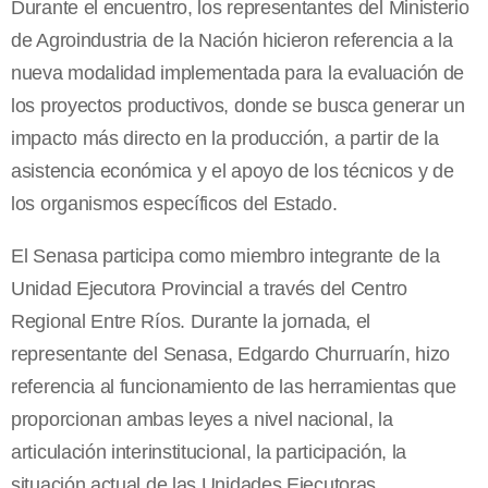
Durante el encuentro, los representantes del Ministerio
de Agroindustria de la Nación hicieron referencia a la
nueva modalidad implementada para la evaluación de
los proyectos productivos, donde se busca generar un
impacto más directo en la producción, a partir de la
asistencia económica y el apoyo de los técnicos y de
los organismos específicos del Estado.
El Senasa participa como miembro integrante de la
Unidad Ejecutora Provincial a través del Centro
Regional Entre Ríos. Durante la jornada, el
representante del Senasa, Edgardo Churruarín, hizo
referencia al funcionamiento de las herramientas que
proporcionan ambas leyes a nivel nacional, la
articulación interinstitucional, la participación, la
situación actual de las Unidades Ejecutoras