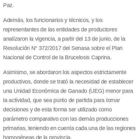
Paz.
Además, los funcionarios y técnicos, y los
representantes de las entidades de productores
analizaron la vigencia, a partir del 13 de junio, de la
Resolución N° 372/2017 del Senasa sobre el Plan
Nacional de Control de la Brucelosis Caprina.
Asimismo, se abordaron los aspectos estrictamente
productivos, donde se trató la necesidad de establecer
una Unidad Económica de Ganado (UEG) menor para
la actividad, que sea punto de partida para tomar
decisiones y de esta forma ser utilizado como
parámetro comparativo con las demás producciones
primarias, teniendo en cuenta cada una de las regiones
homogéneas de la provincia.