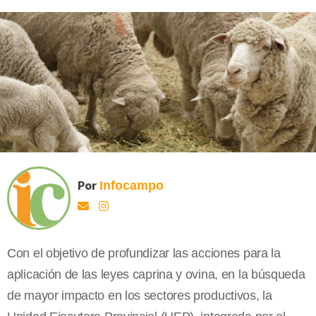
Por
Infocampo
Con el objetivo de profundizar las acciones para la
aplicación de las leyes caprina y ovina, en la búsqueda
de mayor impacto en los sectores productivos, la