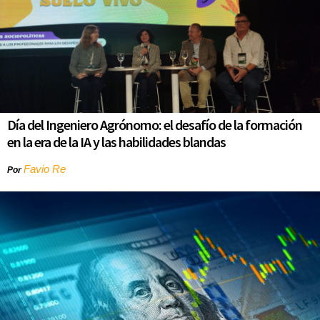
Día del Ingeniero Agrónomo: el desafío de la formación
en la era de la IA y las habilidades blandas
Favio Re
Por