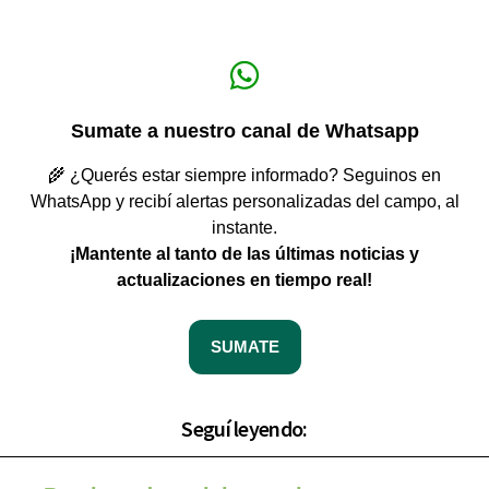
Sumate a nuestro canal de Whatsapp
🌾 ¿Querés estar siempre informado? Seguinos en
WhatsApp y recibí alertas personalizadas del campo, al
instante.
¡Mantente al tanto de las últimas noticias y
actualizaciones en tiempo real!
SUMATE
Seguí leyendo: