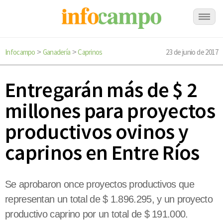
Infocampo
Ganadería
Caprinos
23 de junio de 2017
>
>
Entregarán más de $ 2
millones para proyectos
productivos ovinos y
caprinos en Entre Ríos
Se aprobaron once proyectos productivos que
representan un total de $ 1.896.295, y un proyecto
productivo caprino por un total de $ 191.000.