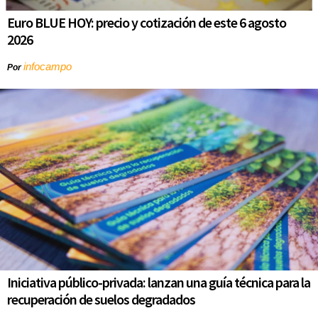
Euro BLUE HOY: precio y cotización de este 6 agosto
2026
infocampo
Por
Iniciativa público-privada: lanzan una guía técnica para la
recuperación de suelos degradados