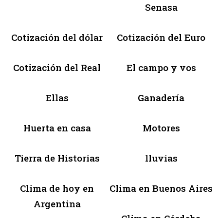
Senasa
Cotización del dólar
Cotización del Euro
Cotización del Real
El campo y vos
Ellas
Ganadería
Huerta en casa
Motores
Tierra de Historias
lluvias
Clima de hoy en
Clima en Buenos Aires
Argentina