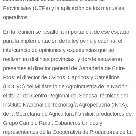
Provinciales (UEPs) y la aplicación de los manuales
operativos.
En la reunión se resaltó la importancia de ese espacio
para la implementación de la ley ovina y caprina, el
intercambio de opiniones y experiencias que se
realizan en distintas provincias, y donde estuvieron
presentes el director general de Ganadería de Entre
Ríos, el director de Ovinos, Caprinos y Camélidos
(DOCyC) del Ministerio de Agroindustria de la Nación,
el titular del Centro Regional del Senasa, técnicos del
Instituto Nacional de Tecnología Agropecuaria (INTA),
de la Secretaría de Agricultura Familiar, productores del
Grupo Cambio Rural, Cabañeros Unidos y
representantes de la Cooperativa de Productores de La