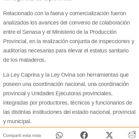
Relacionado con la faena y comercialización fueron
analizados los avances del convenio de colaboración
entre el Senasa y el Ministerio de la Producción
Provincial, en la realización conjunta de inspecciones y
auditorías necesarias para elevar el estatus sanitario
de los mataderos.
La Ley Caprina y la Ley Ovina son herramientas que
poseen una coordinación nacional, una coordinación
provincial y Unidades Ejecutoras provinciales,
integradas por productores, técnicos y funcionarios de
las distintas instituciones del estado nacional, provincial
y municipal.
Compartí esta nota