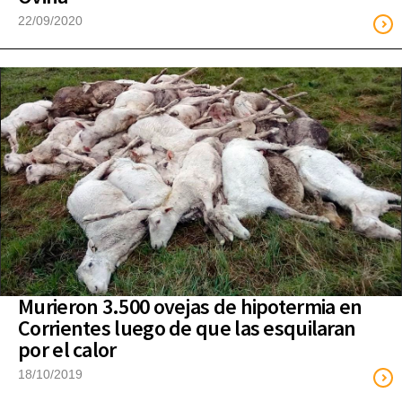
22/09/2020
Murieron 3.500 ovejas de hipotermia en
Corrientes luego de que las esquilaran
por el calor
18/10/2019