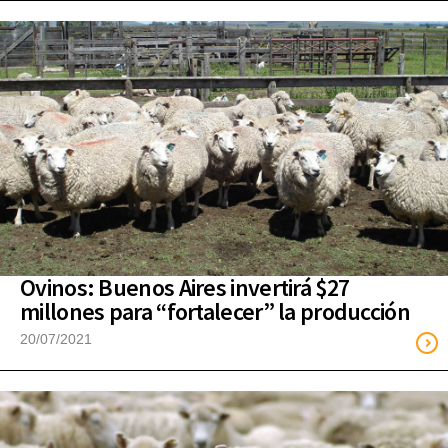
Ovinos: Buenos Aires invertirá $27
millones para “fortalecer” la producción
20/07/2021