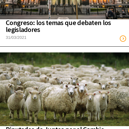
Congreso: los temas que debaten los
legisladores
31/03/2021