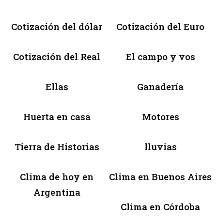
Cotización del dólar
Cotización del Euro
Cotización del Real
El campo y vos
Ellas
Ganadería
Huerta en casa
Motores
Tierra de Historias
lluvias
Clima de hoy en
Clima en Buenos Aires
Argentina
Clima en Córdoba