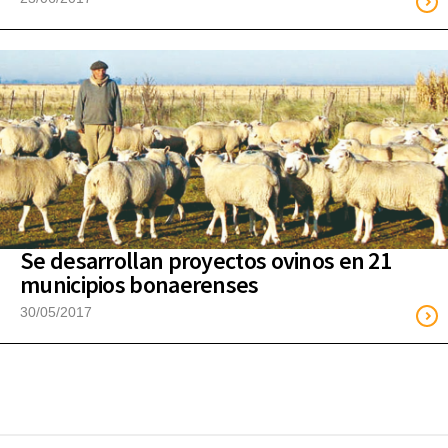
Se desarrollan proyectos ovinos en 21
municipios bonaerenses
30/05/2017