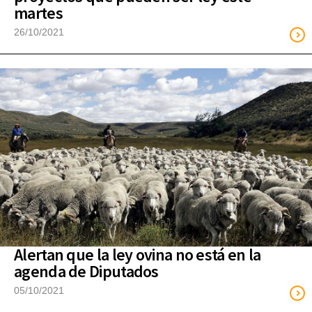
martes
26/10/2021
Alertan que la ley ovina no está en la
agenda de Diputados
05/10/2021