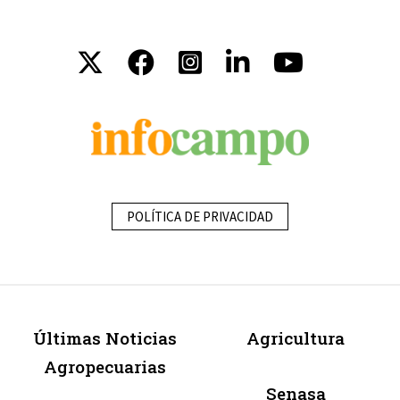
POLÍTICA DE PRIVACIDAD
Últimas Noticias
Agricultura
Agropecuarias
Senasa