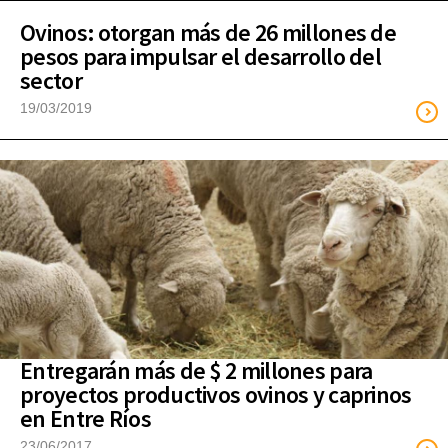
Ovinos: otorgan más de 26 millones de
pesos para impulsar el desarrollo del
sector
19/03/2019
Entregarán más de $ 2 millones para
proyectos productivos ovinos y caprinos
en Entre Ríos
23/06/2017