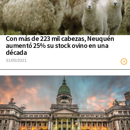
Con más de 223 mil cabezas, Neuquén
aumentó 25% su stock ovino en una
década
31/05/2021