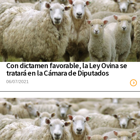
Con dictamen favorable, la Ley Ovina se
tratará en la Cámara de Diputados
06/07/2021