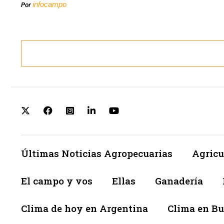
infocampo
Por
Últimas Noticias Agropecuarias
Agricu
El campo y vos
Ellas
Ganadería
Clima de hoy en Argentina
Clima en Bu