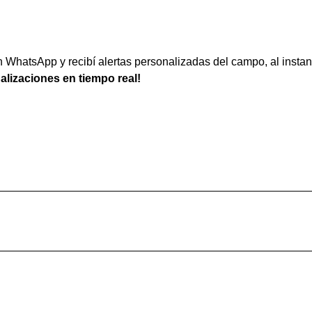
WhatsApp y recibí alertas personalizadas del campo, al instan
ualizaciones en tiempo real!