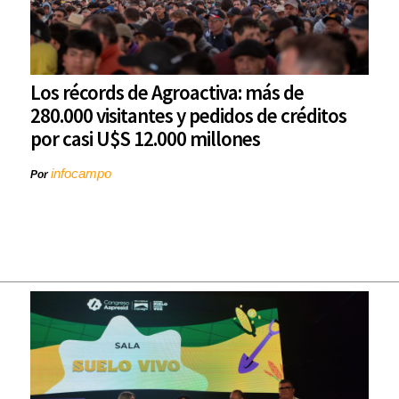
Los récords de Agroactiva: más de
280.000 visitantes y pedidos de créditos
por casi U$S 12.000 millones
infocampo
Por