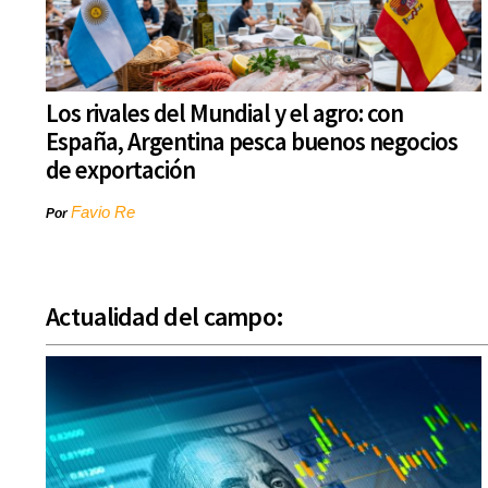
Los rivales del Mundial y el agro: con
España, Argentina pesca buenos negocios
de exportación
Favio Re
Por
Actualidad del campo: