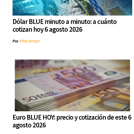
Dólar BLUE minuto a minuto: a cuánto
cotizan hoy 6 agosto 2026
infocampo
Por
Euro BLUE HOY: precio y cotización de este 6
agosto 2026