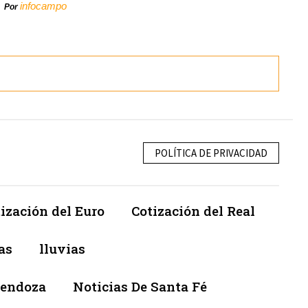
infocampo
Por
POLÍTICA DE PRIVACIDAD
ización del Euro
Cotización del Real
as
lluvias
Mendoza
Noticias De Santa Fé