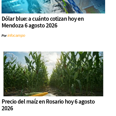
Dólar blue: a cuánto cotizan hoy en
Mendoza 6 agosto 2026
infocampo
Por
Precio del maíz en Rosario hoy 6 agosto
2026