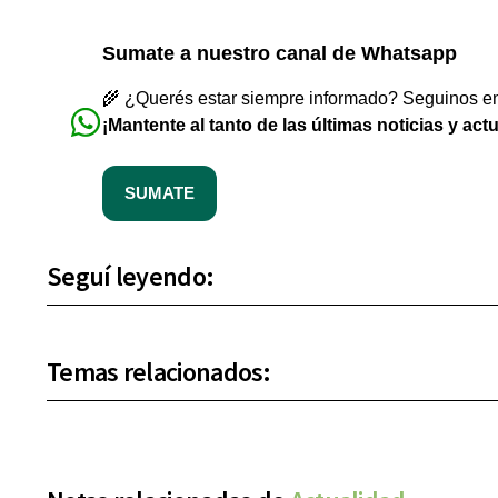
Sumate a nuestro canal de Whatsapp
🌾 ¿Querés estar siempre informado? Seguinos en 
¡Mantente al tanto de las últimas noticias y act
SUMATE
Seguí leyendo:
Temas relacionados: