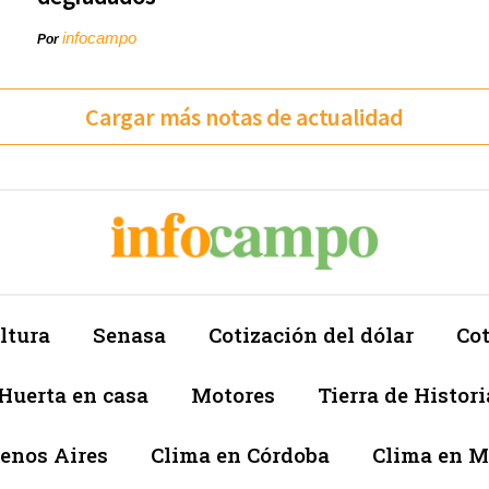
infocampo
Por
Cargar más notas de actualidad
ltura
Senasa
Cotización del dólar
Cot
Huerta en casa
Motores
Tierra de Histori
enos Aires
Clima en Córdoba
Clima en 