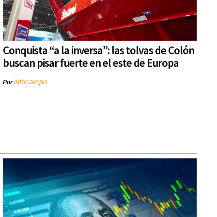
Conquista “a la inversa”: las tolvas de Colón
buscan pisar fuerte en el este de Europa
infocampo
Por