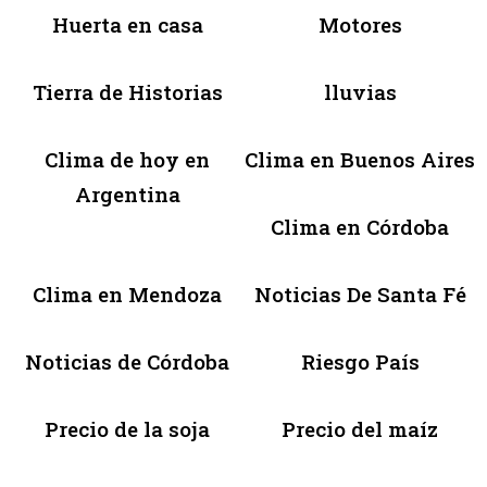
Huerta en casa
Motores
Tierra de Historias
lluvias
Clima de hoy en
Clima en Buenos Aires
Argentina
Clima en Córdoba
Clima en Mendoza
Noticias De Santa Fé
Noticias de Córdoba
Riesgo País
Precio de la soja
Precio del maíz