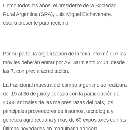
Como todos los años, el presidente de la Sociedad
Rural Argentina (SRA), Luis Miguel Etchevehere,
estará presente para recibirlo.
Por su parte, la organización de la feria informó que los
móviles deberán entrar por Av. Sarmiento 2704, desde
las 7, con previa acreditación.
La tradicional muestra del campo argentino se realizará
del 19 al 30 de julio y contará con la participación de
4.500 animales de las mejores razas del país, los
principales proveedores de insumos, tecnología y
genética agropecuaria y más de 60 expositores con las
últimas novedades en maquinaria agrícola.