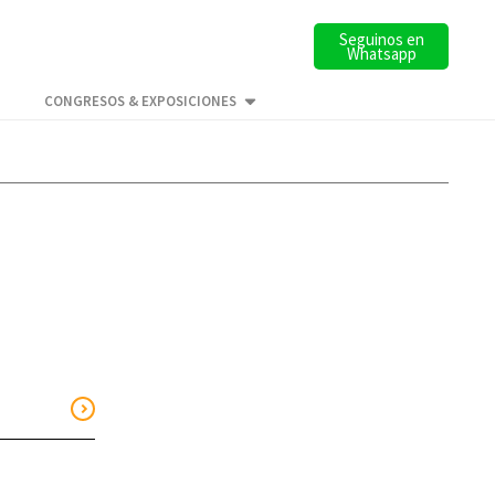
Seguinos en
Whatsapp
CONGRESOS & EXPOSICIONES