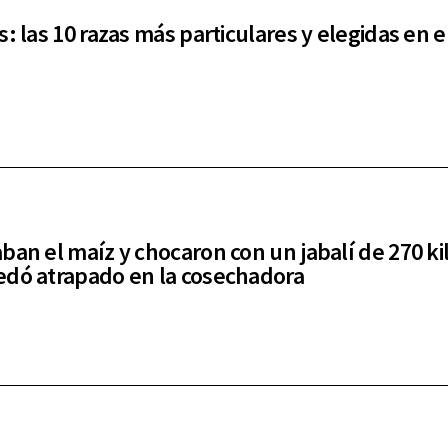
: las 10 razas más particulares y elegidas en e
ban el maíz y chocaron con un jabalí de 270 ki
dó atrapado en la cosechadora