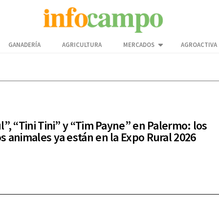
GANADERÍA
AGRICULTURA
MERCADOS
AGROACTIVA
l”, “Tini Tini” y “Tim Payne” en Palermo: los
s animales ya están en la Expo Rural 2026