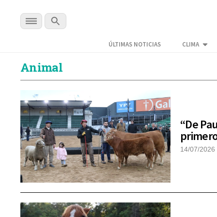
ÚLTIMAS NOTICIAS
CLIMA
Animal
“De Pau
primero
14/07/2026