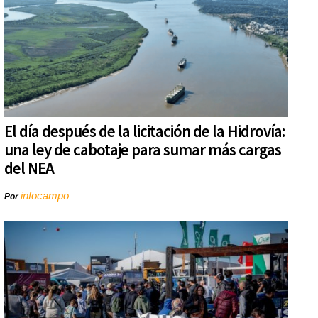
El día después de la licitación de la Hidrovía:
una ley de cabotaje para sumar más cargas
del NEA
infocampo
Por