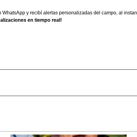
WhatsApp y recibí alertas personalizadas del campo, al instan
ualizaciones en tiempo real!