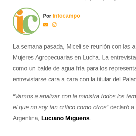
Por
Infocampo
La semana pasada, Miceli se reunión con las a
Mujeres Agropecuarias en Lucha. La entrevista 
como un balde de agua fría para los represent
entrevistarse cara a cara con la titular del Pal
“Vamos a analizar con la ministra todos los tem
el que no soy tan crítico como otros”
declaró a 
Argentina,
Luciano Miguens
.