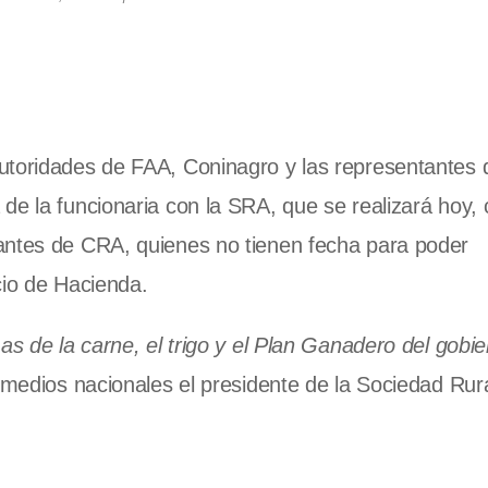
utoridades de FAA, Coninagro y las representantes 
de la funcionaria con la SRA, que se realizará hoy,
antes de CRA, quienes no tienen fecha para poder
acio de Hacienda.
as de la carne, el trigo y el Plan Ganadero del gobi
medios nacionales el presidente de la Sociedad Rur