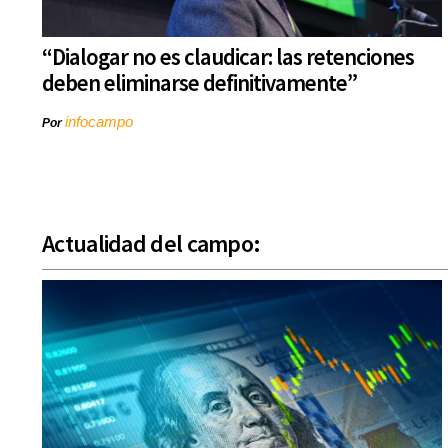
“Dialogar no es claudicar: las retenciones
deben eliminarse definitivamente”
infocampo
Por
Actualidad del campo: