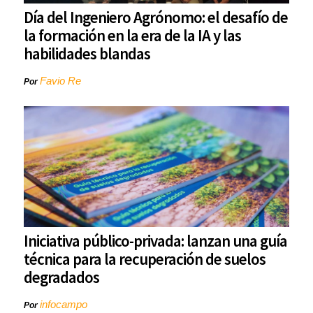
Día del Ingeniero Agrónomo: el desafío de
la formación en la era de la IA y las
habilidades blandas
Favio Re
Por
Iniciativa público-privada: lanzan una guía
técnica para la recuperación de suelos
degradados
infocampo
Por