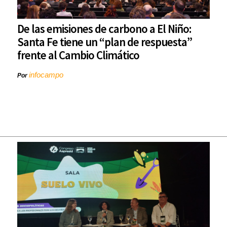
De las emisiones de carbono a El Niño:
Santa Fe tiene un “plan de respuesta”
frente al Cambio Climático
infocampo
Por