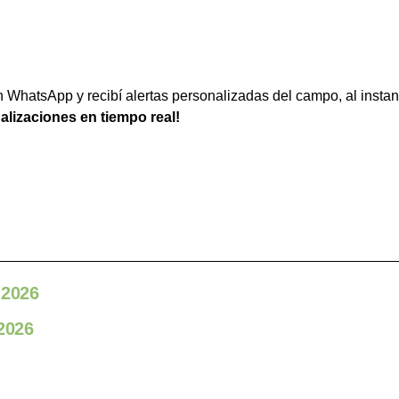
WhatsApp y recibí alertas personalizadas del campo, al instan
ualizaciones en tiempo real!
 2026
 2026