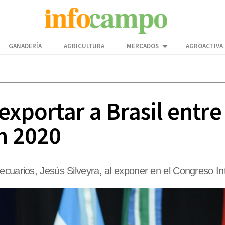
GANADERÍA
AGRICULTURA
MERCADOS
AGROACTIVA
exportar a Brasil entre
en 2020
ecuarios, Jesús Silveyra, al exponer en el Congreso I