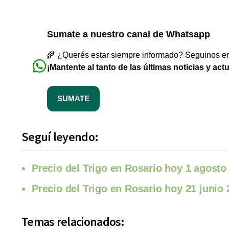
Sumate a nuestro canal de Whatsapp
🌾 ¿Querés estar siempre informado? Seguinos en 
¡Mantente al tanto de las últimas noticias y act
SUMATE
Seguí leyendo:
Precio del Trigo en Rosario hoy 1 agosto
Precio del Trigo en Rosario hoy 21 junio
Temas relacionados: