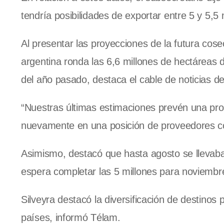
tendría posibilidades de exportar entre 5 y 5,5 
Al presentar las proyecciones de la futura cos
argentina ronda las 6,6 millones de hectáreas
del año pasado, destaca el cable de noticias de
“Nuestras últimas estimaciones prevén una pro
nuevamente en una posición de proveedores conf
Asimismo, destacó que hasta agosto se llevaba
espera completar las 5 millones para noviembre,
Silveyra destacó la diversificación de destinos
países, informó Télam.