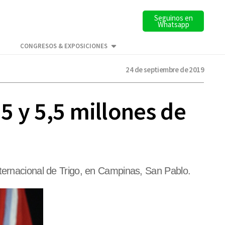
Seguinos en
Whatsapp
CONGRESOS & EXPOSICIONES
24 de septiembre de 2019
 5 y 5,5 millones de
nternacional de Trigo, en Campinas, San Pablo.