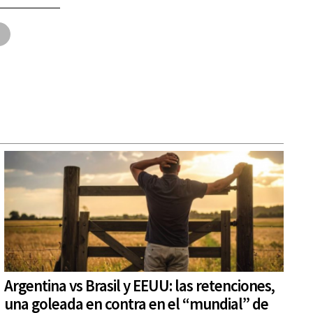
Argentina vs Brasil y EEUU: las retenciones,
una goleada en contra en el “mundial” de