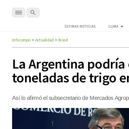
ÚLTIMAS NOTICIAS
CLIMA
Infocampo
Actualidad
Brasil
>
>
La Argentina podría 
toneladas de trigo 
Así lo afirmó el subsecretario de Mercados Agrop