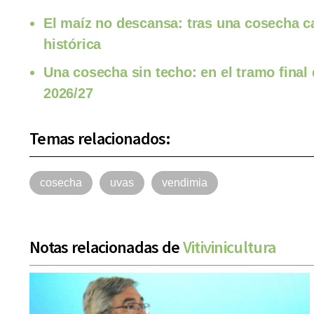
El maíz no descansa: tras una cosecha c
histórica
Una cosecha sin techo: en el tramo final
2026/27
Temas relacionados:
cosecha
uvas
vendimia
Notas relacionadas de
Vitivinicultura