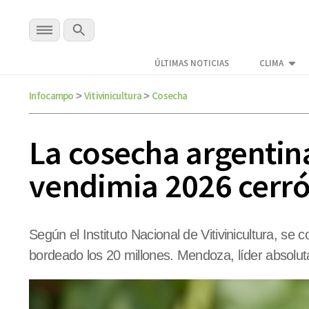
ÚLTIMAS NOTICIAS
CLIMA
Infocampo
Vitivinicultura
Cosecha
>
>
La cosecha argentina
vendimia 2026 cerró
Según el Instituto Nacional de Vitivinicultura, se
bordeado los 20 millones. Mendoza, líder absolut