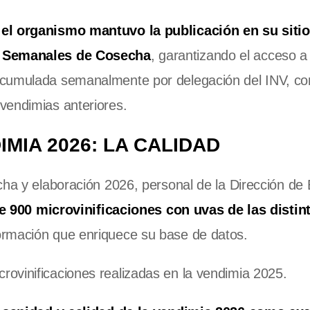
,
el organismo mantuvo la publicación en su siti
es Semanales de Cosecha
, garantizando el acceso a 
acumulada semanalmente por delegación del INV, co
vendimias anteriores.
MIA 2026: LA CALIDAD
cha y elaboración 2026, personal de la Dirección de 
 900 microvinificaciones con uvas de las distin
ormación que enriquece su base de datos.
crovinificaciones realizadas en la vendimia 2025.