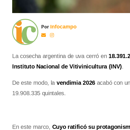
Por
Infocampo
La cosecha argentina de uva cerró en
18.391.
Instituto Nacional de Vitivinicultura (INV)
.
De este modo, la
vendimia 2026
acabó con un
19.908.335 quintales.
En este marco,
Cuyo ratificó su protagonis