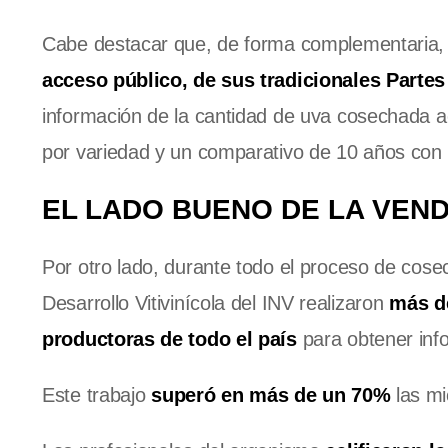
Cabe destacar que, de forma complementaria
acceso público, de sus tradicionales Part
información de la cantidad de uva cosechada 
por variedad y un comparativo de 10 años con 
EL LADO BUENO DE LA VENDI
Por otro lado, durante todo el proceso de cose
Desarrollo Vitivinícola del INV realizaron
más de
productoras de todo el país
para obtener inf
Este trabajo
superó en más de un 70%
las mi