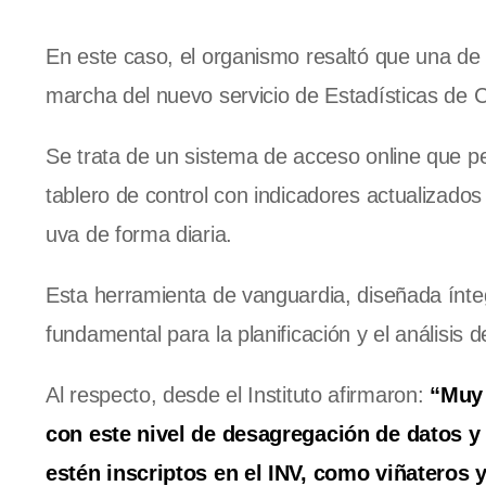
En este caso, el organismo resaltó que una de
marcha del nuevo servicio de Estadísticas de C
Se trata de un sistema de acceso online que pe
tablero de control con indicadores actualizados
uva de forma diaria.
Esta herramienta de vanguardia, diseñada ínte
fundamental para la planificación y el análisis d
Al respecto, desde el Instituto afirmaron:
“Muy 
con este nivel de desagregación de datos y 
estén inscriptos en el INV, como viñateros 