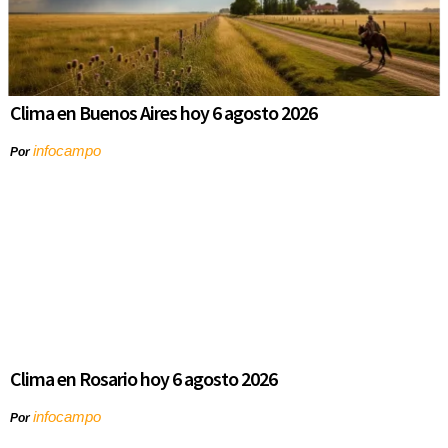
Clima en Buenos Aires hoy 6 agosto 2026
infocampo
Por
Clima en Rosario hoy 6 agosto 2026
infocampo
Por