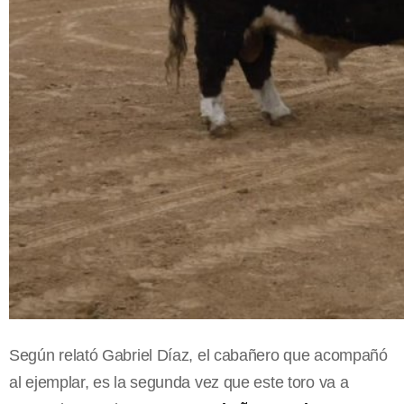
Según relató Gabriel Díaz, el cabañero que acompañó
al ejemplar, es la segunda vez que este toro va a