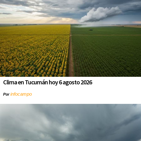
Clima en Tucumán hoy 6 agosto 2026
infocampo
Por