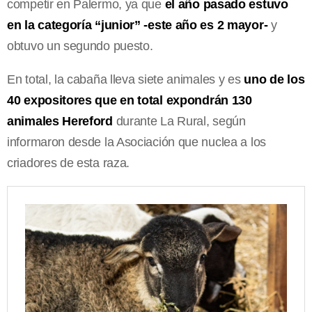
competir en Palermo, ya que
el año pasado estuvo
en la categoría “junior” -este año es 2 mayor-
y
obtuvo un segundo puesto.
En total, la cabaña lleva siete animales y es
uno de los
40 expositores que en total expondrán 130
animales Hereford
durante La Rural, según
informaron desde la Asociación que nuclea a los
criadores de esta raza.