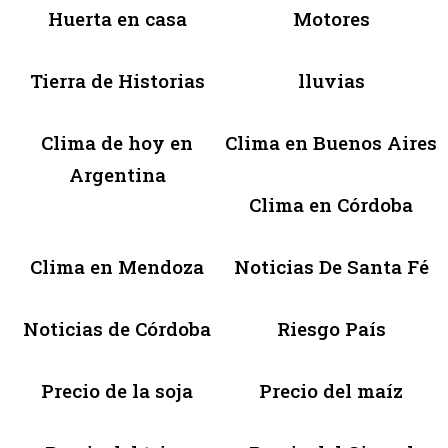
Huerta en casa
Motores
Tierra de Historias
lluvias
Clima de hoy en
Clima en Buenos Aires
Argentina
Clima en Córdoba
Clima en Mendoza
Noticias De Santa Fé
Noticias de Córdoba
Riesgo País
Precio de la soja
Precio del maíz