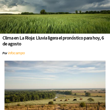
Clima en La Rioja: Lluvia ligera el pronóstico para hoy, 6
de agosto
infocampo
Por