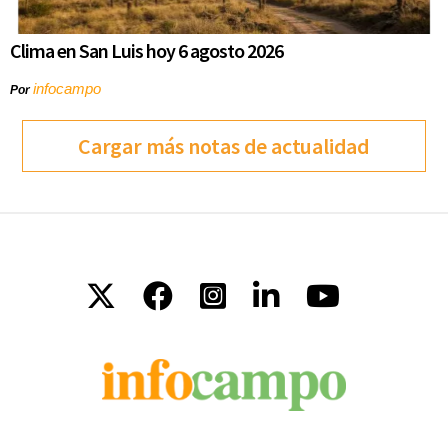
Clima en San Luis hoy 6 agosto 2026
infocampo
Por
Cargar más notas de actualidad