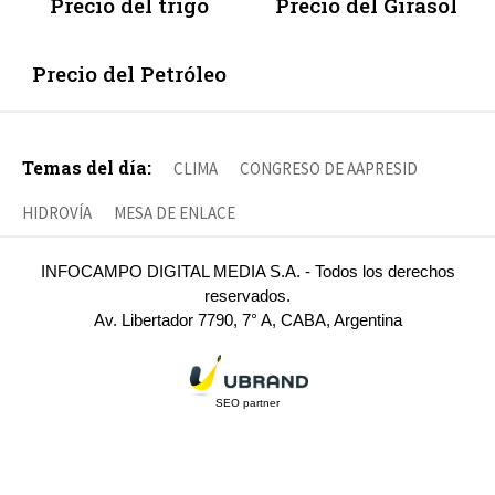
Precio del trigo
Precio del Girasol
Precio del Petróleo
Temas del día:
CLIMA
CONGRESO DE AAPRESID
HIDROVÍA
MESA DE ENLACE
INFOCAMPO DIGITAL MEDIA S.A. - Todos los derechos
reservados.
Av. Libertador 7790, 7° A, CABA, Argentina
SEO partner