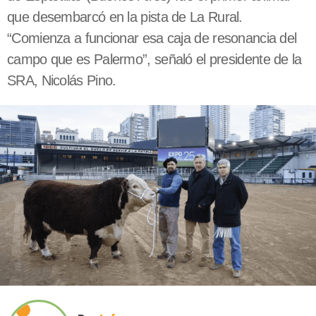
que desembarcó en la pista de La Rural.
“Comienza a funcionar esa caja de resonancia del
campo que es Palermo”, señaló el presidente de la
SRA, Nicolás Pino.