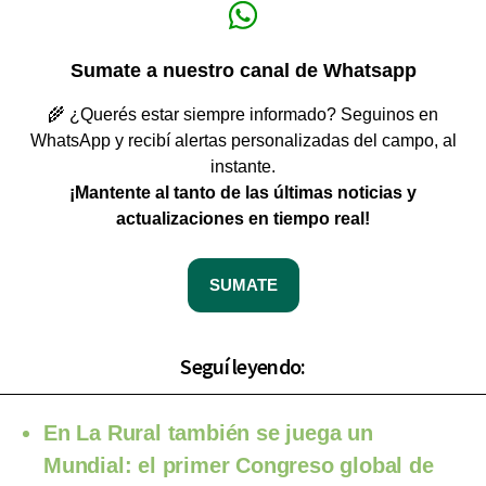
Sumate a nuestro canal de Whatsapp
🌾 ¿Querés estar siempre informado? Seguinos en
WhatsApp y recibí alertas personalizadas del campo, al
instante.
¡Mantente al tanto de las últimas noticias y
actualizaciones en tiempo real!
SUMATE
Seguí leyendo:
En La Rural también se juega un
Mundial: el primer Congreso global de