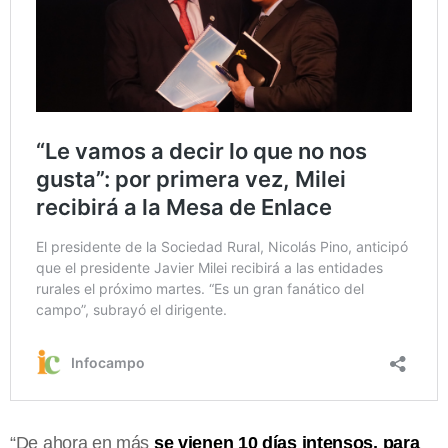
“De ahora en más
se vienen 10 días intensos, para