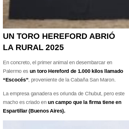
UN TORO HEREFORD ABRIÓ
LA RURAL 2025
En concreto, el primer animal en desembarcar en
Palermo es
un toro Hereford de 1.000 kilos llamado
“Escocés”
, proveniente de la Cabaña San Maron.
La empresa ganadera es oriunda de Chubut, pero este
macho es criado en
un campo que la firma tiene en
Espartillar (Buenos Aires).