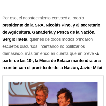
Por eso, el acontecimiento convocó al propio
presidente de la SRA, Nicolás Pino, y al secretario
de Agricultura, Ganadería y Pesca de la Nación,
Sergio Iraeta
, quienes de todos modos brindaron
escuetos discursos, intentando no politizarlos
demasiado, más teniendo en cuenta que en breve
-a
partir de las 10-, la Mesa de Enlace mantendrá una
reunión con el presidente de la Nación, Javier Milei
.