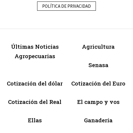
POLÍTICA DE PRIVACIDAD
Últimas Noticias
Agricultura
Agropecuarias
Senasa
Cotización del dólar
Cotización del Euro
Cotización del Real
El campo y vos
Ellas
Ganadería