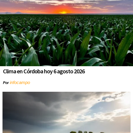
Clima en Córdoba hoy 6 agosto 2026
infocampo
Por