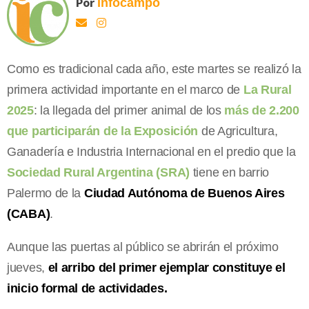
Por
Infocampo
Como es tradicional cada año, este martes se realizó la
primera actividad importante en el marco de
La Rural
2025
: la llegada del primer animal de los
más de 2.200
que participarán de la Exposición
de Agricultura,
Ganadería e Industria Internacional en el predio que la
Sociedad Rural Argentina (SRA)
tiene en barrio
Palermo de la
Ciudad Autónoma de Buenos Aires
(CABA)
.
Aunque las puertas al público se abrirán el próximo
jueves,
el arribo del primer ejemplar constituye el
inicio formal de actividades.