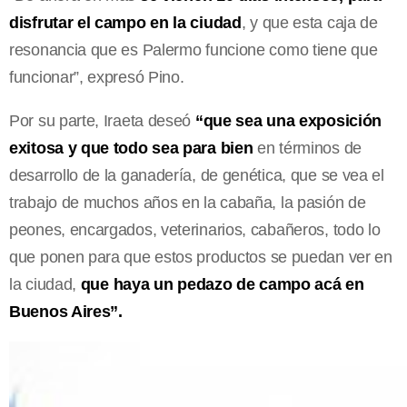
disfrutar el campo en la ciudad
, y que esta caja de
resonancia que es Palermo funcione como tiene que
funcionar”, expresó Pino.
Por su parte, Iraeta deseó
“que sea una exposición
exitosa y que todo sea para bien
en términos de
desarrollo de la ganadería, de genética, que se vea el
trabajo de muchos años en la cabaña, la pasión de
peones, encargados, veterinarios, cabañeros, todo lo
que ponen para que estos productos se puedan ver en
la ciudad,
que haya un pedazo de campo acá en
Buenos Aires”.