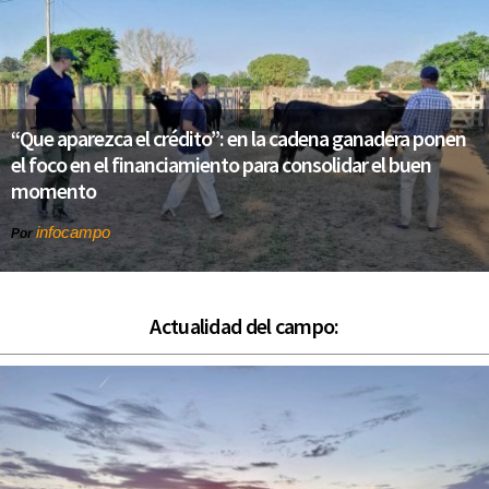
“Que aparezca el crédito”: en la cadena ganadera ponen
el foco en el financiamiento para consolidar el buen
momento
infocampo
Por
Actualidad del campo: