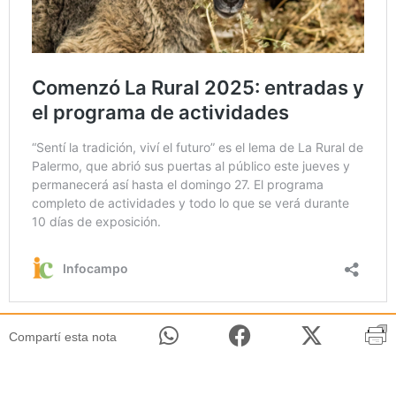
Compartí esta nota