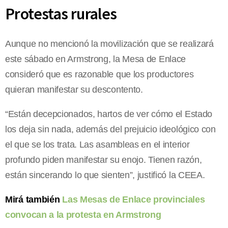
Protestas rurales
Aunque no mencionó la movilización que se realizará
este sábado en Armstrong, la Mesa de Enlace
consideró que es razonable que los productores
quieran manifestar su descontento.
“Están decepcionados, hartos de ver cómo el Estado
los deja sin nada, además del prejuicio ideológico con
el que se los trata. Las asambleas en el interior
profundo piden manifestar su enojo. Tienen razón,
están sincerando lo que sienten”, justificó la CEEA.
Mirá también
Las Mesas de Enlace provinciales
convocan a la protesta en Armstrong