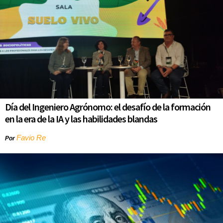
Día del Ingeniero Agrónomo: el desafío de la formación
en la era de la IA y las habilidades blandas
Favio Re
Por