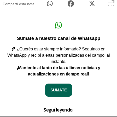
Compartí esta nota
Sumate a nuestro canal de Whatsapp
🌾 ¿Querés estar siempre informado? Seguinos en
WhatsApp y recibí alertas personalizadas del campo, al
instante.
¡Mantente al tanto de las últimas noticias y
actualizaciones en tiempo real!
SUMATE
Seguí leyendo: