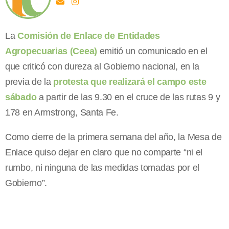
La
Comisión de Enlace de Entidades
Agropecuarias (Ceea)
emitió un comunicado en el
que criticó con dureza al Gobierno nacional, en la
previa de la
protesta que realizará el campo este
sábado
a partir de las 9.30 en el cruce de las rutas 9 y
178 en Armstrong, Santa Fe.
Como cierre de la primera semana del año, la Mesa de
Enlace quiso dejar en claro que no comparte “ni el
rumbo, ni ninguna de las medidas tomadas por el
Gobierno”.