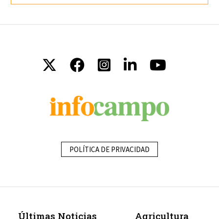
POLÍTICA DE PRIVACIDAD
Últimas Noticias
Agricultura