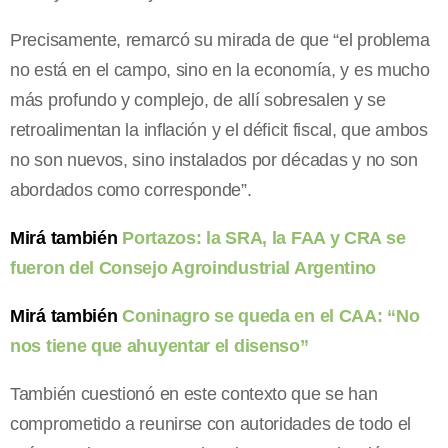
Precisamente, remarcó su mirada de que “el problema
no está en el campo, sino en la economía, y es mucho
más profundo y complejo, de allí sobresalen y se
retroalimentan la inflación y el déficit fiscal, que ambos
no son nuevos, sino instalados por décadas y no son
abordados como corresponde”.
Mirá también
Portazos: la SRA, la FAA y CRA se
fueron del Consejo Agroindustrial Argentino
Mirá también
Coninagro se queda en el CAA: “No
nos tiene que ahuyentar el disenso”
También cuestionó en este contexto que se han
comprometido a reunirse con autoridades de todo el