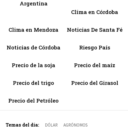
Argentina
Clima en Córdoba
Clima en Mendoza
Noticias De Santa Fé
Noticias de Córdoba
Riesgo País
Precio de la soja
Precio del maíz
Precio del trigo
Precio del Girasol
Precio del Petróleo
Temas del día:
DÓLAR
AGRÓNOMOS