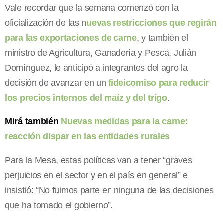
Vale recordar que la semana comenzó con la
oficialización de las n
uevas restricciones que regirán
para las exportaciones de carne
, y también el
ministro de Agricultura, Ganadería y Pesca, Julián
Domínguez, le anticipó a integrantes del agro la
decisión de avanzar en un
fideicomiso para reducir
los precios internos del maíz y del trigo
.
Mirá también
Nuevas medidas para la carne:
reacción dispar en las entidades rurales
Para la Mesa, estas políticas van a tener “graves
perjuicios en el sector y en el país en general” e
insistió: “No fuimos parte en ninguna de las decisiones
que ha tomado el gobierno”.