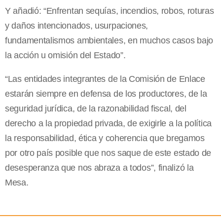
Y añadió: “Enfrentan sequías, incendios, robos, roturas
y daños intencionados, usurpaciones,
fundamentalismos ambientales, en muchos casos bajo
la acción u omisión del Estado”.
“Las entidades integrantes de la Comisión de Enlace
estarán siempre en defensa de los productores, de la
seguridad jurídica, de la razonabilidad fiscal, del
derecho a la propiedad privada, de exigirle a la política
la responsabilidad, ética y coherencia que bregamos
por otro país posible que nos saque de este estado de
desesperanza que nos abraza a todos”, finalizó la
Mesa.