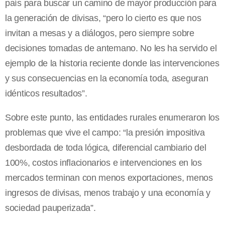
país para buscar un camino de mayor producción para
la generación de divisas, “pero lo cierto es que nos
invitan a mesas y a diálogos, pero siempre sobre
decisiones tomadas de antemano. No les ha servido el
ejemplo de la historia reciente donde las intervenciones
y sus consecuencias en la economía toda, aseguran
idénticos resultados”.
Sobre este punto, las entidades rurales enumeraron los
problemas que vive el campo: “la presión impositiva
desbordada de toda lógica, diferencial cambiario del
100%, costos inflacionarios e intervenciones en los
mercados terminan con menos exportaciones, menos
ingresos de divisas, menos trabajo y una economía y
sociedad pauperizada”.