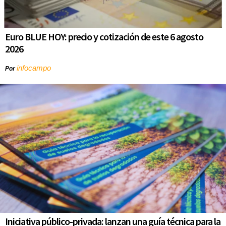
Euro BLUE HOY: precio y cotización de este 6 agosto
2026
infocampo
Por
Iniciativa público-privada: lanzan una guía técnica para la