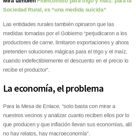
Mirá también
Fideicomiso para trigo y maíz: para la
Sociedad Rural, es “una medida suicida”
Las entidades rurales también opinaron que las
medidas tomadas por el Gobierno “perjudicaron a los
productores de carne, limitaron exportaciones y ahora
pretenden soluciones mágicas para el trigo y el maíz,
cuando indefectiblemente el descuento en el precio lo
recibe el productor”.
La economía, el problema
Para la Mesa de Enlace, “solo basta con mirar a
nuestros vecinos y analizar cuanto reciben ellos por lo
que producen y que inflación llevan sus economías, allí
no hay relatos, hay macroeconomía”.