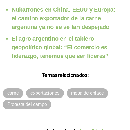
Nubarrones en China, EEUU y Europa:
el camino exportador de la carne
argentina ya no se ve tan despejado
El agro argentino en el tablero
geopolítico global: “El comercio es
liderazgo, tenemos que ser líderes”
Temas relacionados:
carne
exportaciones
mesa de enlace
Protesta del campo