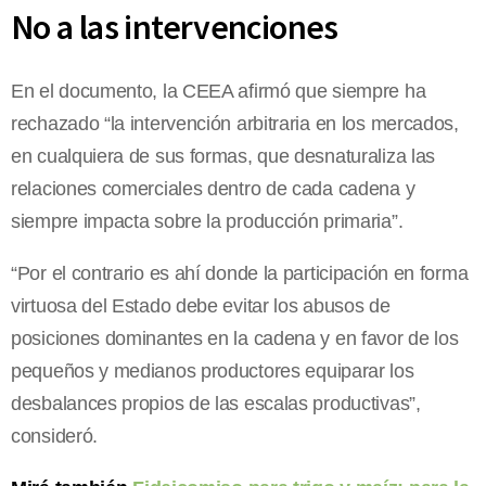
No a las intervenciones
En el documento, la CEEA afirmó que siempre ha
rechazado “la intervención arbitraria en los mercados,
en cualquiera de sus formas, que desnaturaliza las
relaciones comerciales dentro de cada cadena y
siempre impacta sobre la producción primaria”.
“Por el contrario es ahí donde la participación en forma
virtuosa del Estado debe evitar los abusos de
posiciones dominantes en la cadena y en favor de los
pequeños y medianos productores equiparar los
desbalances propios de las escalas productivas”,
consideró.