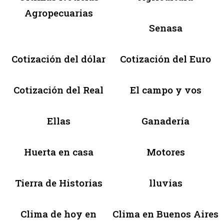
Agropecuarias
Senasa
Cotización del dólar
Cotización del Euro
Cotización del Real
El campo y vos
Ellas
Ganadería
Huerta en casa
Motores
Tierra de Historias
lluvias
Clima de hoy en
Clima en Buenos Aires