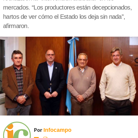
mercados. “Los productores están decepcionados,
hartos de ver cómo el Estado los deja sin nada”,
afirmaron.
Por
Infocampo