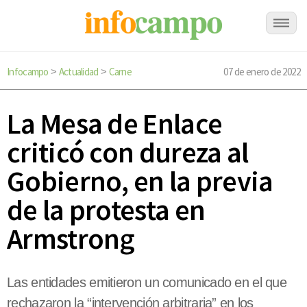
Infocampo
Actualidad
Carne
07 de enero de 2022
>
>
La Mesa de Enlace
criticó con dureza al
Gobierno, en la previa
de la protesta en
Armstrong
Las entidades emitieron un comunicado en el que
rechazaron la “intervención arbitraria” en los