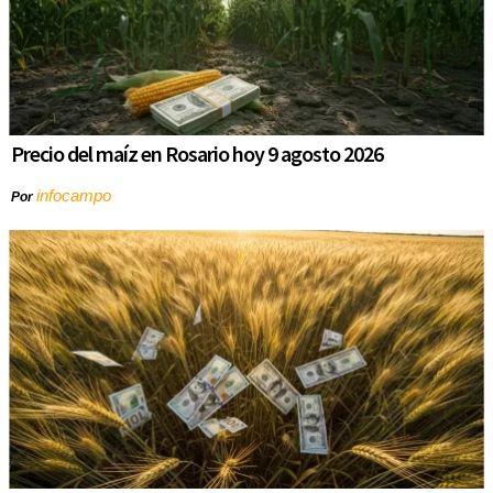
Precio del maíz en Rosario hoy 9 agosto 2026
infocampo
Por