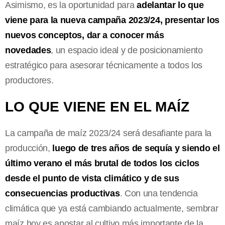
Asimismo, es la oportunidad para
adelantar lo que
viene para la nueva campaña 2023/24, presentar los
nuevos conceptos, dar a conocer más
novedades
, un espacio ideal y de posicionamiento
estratégico para asesorar técnicamente a todos los
productores.
LO QUE VIENE EN EL MAÍZ
La campaña de maíz 2023/24 será desafiante para la
producción,
luego de tres años de sequía y siendo el
último verano el más brutal de todos los ciclos
desde el punto de vista climático y de sus
consecuencias productivas
. Con una tendencia
climática que ya está cambiando actualmente, sembrar
maíz hoy es apostar al cultivo más importante de la