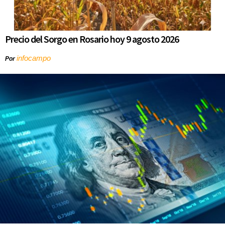
Precio del Sorgo en Rosario hoy 9 agosto 2026
infocampo
Por