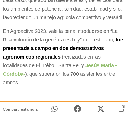
cada caso, que aportan diferenciales y beneficios para
los ambientes de potencial, sanidad, estabilidad y silo,
favoreciendo un manejo agrícola competitivo y versátil.
En Agroactiva 2023, vale la pena introducirse en “La
Re-evolución de la genética es hoy” que, este año,
fue
presentada a campo en dos demostrativos
agronómicos regionales
(realizados en las
localidades de El Trébol -Santa Fe- y
Jesús María -
Córdoba-
), que superaron los 700 asistentes entre
ambos.
Compartí esta nota