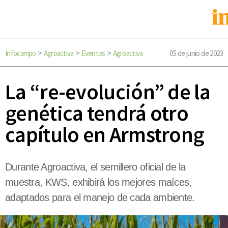
Infocampo
Agroactiva
Eventos
Agroactiva
05 de junio de 2023
>
>
>
La “re-evolución” de la
genética tendrá otro
capítulo en Armstrong
Durante Agroactiva, el semillero oficial de la
muestra, KWS, exhibirá los mejores maíces,
adaptados para el manejo de cada ambiente.