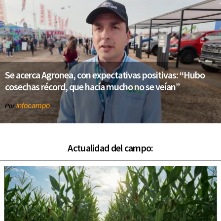
Se acerca Agronea, con expectativas positivas: “Hubo
cosechas récord, que hacía mucho no se veían”
infocampo
Por
Actualidad del campo: