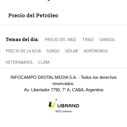
Precio del Petróleo
Temas del día:
PRECIO DEL MAÍZ
TRIGO
GIRASOL
PRECIO DE LA SOJA
SORGO
DÓLAR
AGRÓNOMOS
VETERINARIOS
CLIMA
INFOCAMPO DIGITAL MEDIA S.A. - Todos los derechos
reservados.
Av. Libertador 7790, 7° A, CABA, Argentina
SEO partner