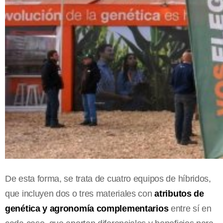
De esta forma, se trata de cuatro equipos de híbridos,
que incluyen dos o tres materiales con
atributos de
genética y agronomía complementarios
entre sí en