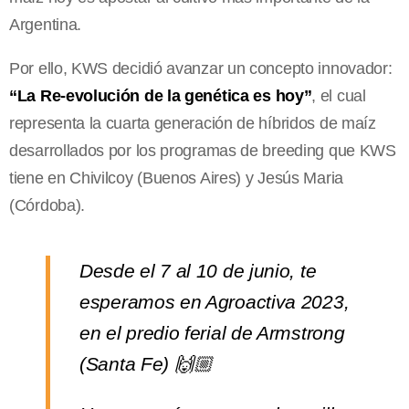
Argentina.
Por ello, KWS decidió avanzar un concepto innovador:
“La Re-evolución de la genética es hoy”
, el cual
representa la cuarta generación de híbridos de maíz
desarrollados por los programas de breeding que KWS
tiene en Chivilcoy (Buenos Aires) y Jesús Maria
(Córdoba).
Desde el 7 al 10 de junio, te
esperamos en Agroactiva 2023,
en el predio ferial de Armstrong
(Santa Fe) 🙌🏼