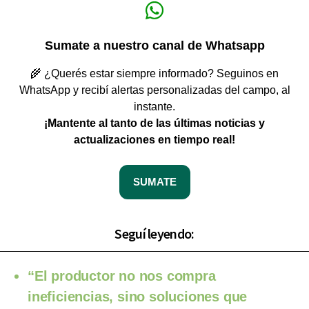
Sumate a nuestro canal de Whatsapp
🌾 ¿Querés estar siempre informado? Seguinos en
WhatsApp y recibí alertas personalizadas del campo, al
instante.
¡Mantente al tanto de las últimas noticias y
actualizaciones en tiempo real!
SUMATE
Seguí leyendo:
“El productor no nos compra
ineficiencias, sino soluciones que