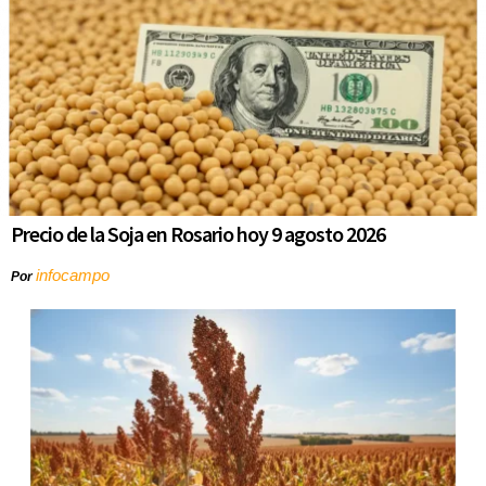
Precio de la Soja en Rosario hoy 9 agosto 2026
infocampo
Por