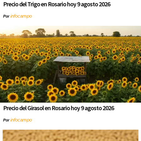
Precio del Trigo en Rosario hoy 9 agosto 2026
infocampo
Por
Precio del Girasol en Rosario hoy 9 agosto 2026
infocampo
Por