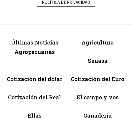
POLÍTICA DE PRIVACIDAD
Últimas Noticias
Agricultura
Agropecuarias
Senasa
Cotización del dólar
Cotización del Euro
Cotización del Real
El campo y vos
Ellas
Ganadería