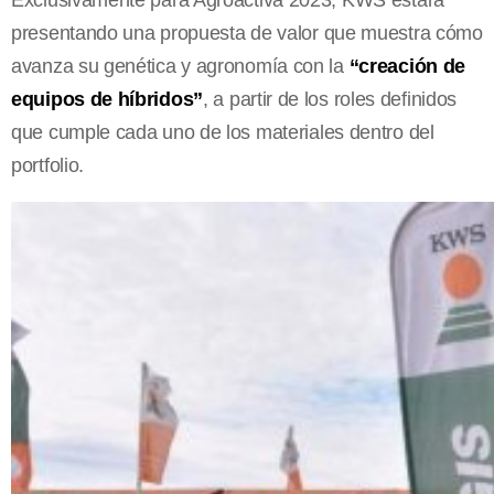
presentando una propuesta de valor que muestra cómo
avanza su genética y agronomía con la
“creación de
equipos de híbridos”
, a partir de los roles definidos
que cumple cada uno de los materiales dentro del
portfolio.