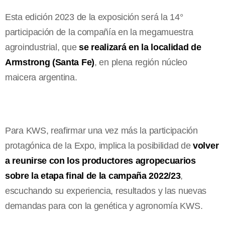
Esta edición 2023 de la exposición será la 14°
participación de la compañía en la megamuestra
agroindustrial, que
se realizará en la localidad de
Armstrong (Santa Fe)
, en plena región núcleo
maicera argentina.
Para KWS, reafirmar una vez más la participación
protagónica de la Expo, implica la posibilidad de
volver
a reunirse con los productores agropecuarios
sobre la etapa final de la campaña 2022/23
,
escuchando su experiencia, resultados y las nuevas
demandas para con la genética y agronomía KWS.