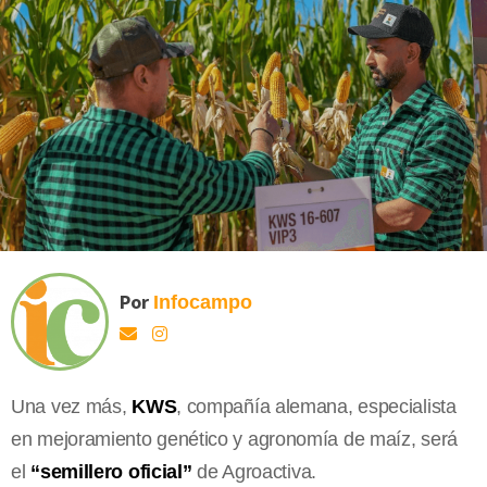
Por
Infocampo
Una vez más,
KWS
, compañía alemana, especialista
en mejoramiento genético y agronomía de maíz, será
el
“semillero oficial”
de Agroactiva.