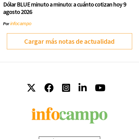
Dólar BLUE minuto a minuto: a cuánto cotizan hoy 9
agosto 2026
infocampo
Por
Cargar más notas de actualidad