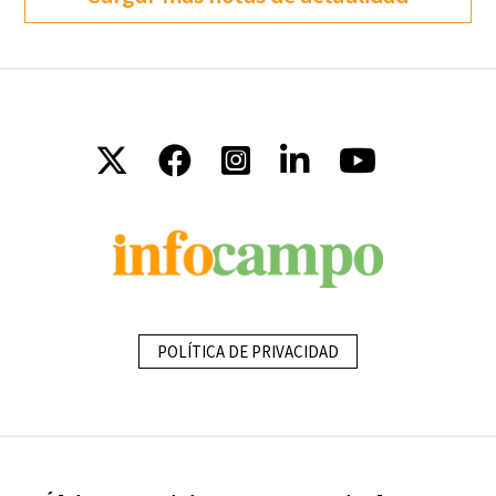
POLÍTICA DE PRIVACIDAD