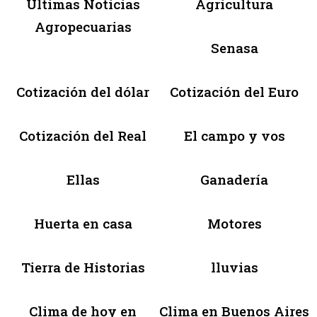
Últimas Noticias
Agricultura
Agropecuarias
Senasa
Cotización del dólar
Cotización del Euro
Cotización del Real
El campo y vos
Ellas
Ganadería
Huerta en casa
Motores
Tierra de Historias
lluvias
Clima de hoy en
Clima en Buenos Aires