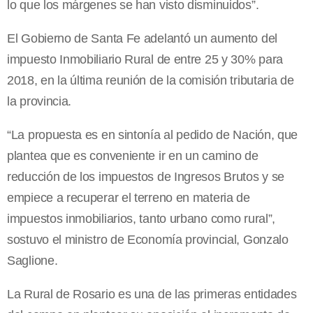
lo que los márgenes se han visto disminuidos”.
El Gobierno de Santa Fe adelantó un aumento del
impuesto Inmobiliario Rural de entre 25 y 30% para
2018, en la última reunión de la comisión tributaria de
la provincia.
“La propuesta es en sintonía al pedido de Nación, que
plantea que es conveniente ir en un camino de
reducción de los impuestos de Ingresos Brutos y se
empiece a recuperar el terreno en materia de
impuestos inmobiliarios, tanto urbano como rural”,
sostuvo el ministro de Economía provincial, Gonzalo
Saglione.
La Rural de Rosario es una de las primeras entidades