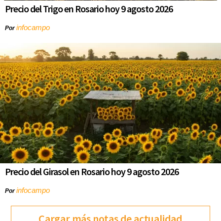
Precio del Trigo en Rosario hoy 9 agosto 2026
infocampo
Por
Precio del Girasol en Rosario hoy 9 agosto 2026
infocampo
Por
Cargar más notas de actualidad