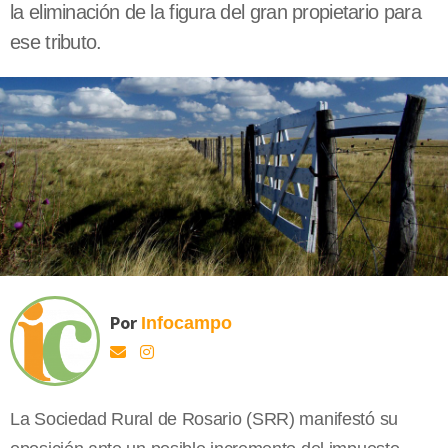
la eliminación de la figura del gran propietario para
ese tributo.
Por
Infocampo
La Sociedad Rural de Rosario (SRR) manifestó su