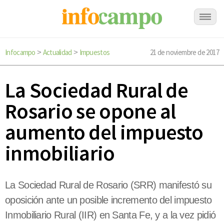
Infocampo
Actualidad
Impuestos
21 de noviembre de 2017
>
>
La Sociedad Rural de
Rosario se opone al
aumento del impuesto
inmobiliario
La Sociedad Rural de Rosario (SRR) manifestó su
oposición ante un posible incremento del impuesto
Inmobiliario Rural (IIR) en Santa Fe, y a la vez pidió