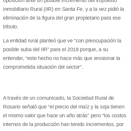
oposición ante un posible incremento del impuesto
Inmobiliario Rural (IIR) en Santa Fe, y a la vez pidió la
eliminación de la figura del gran propietario para ese
tributo.
La entidad rural planteó que ve “con preocupación la
posible suba del IIR” para el 2018 porque, a su
entender, “este hecho no hace más que erosionar la
comprometida situación del sector”.
A través de un comunicado, la Sociedad Rural de
Rosario señaló que “el precio del maíz y la soja tienen
el mismo valor que hace un año atrás” pero “los costos
internos de la producción han tenido incrementos, por