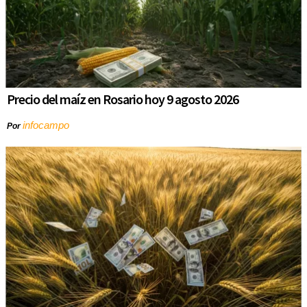
Precio del maíz en Rosario hoy 9 agosto 2026
infocampo
Por