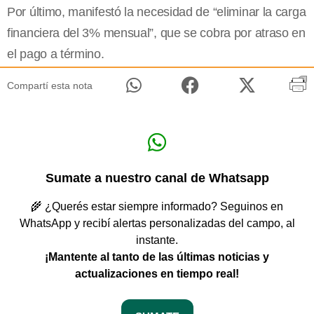
Por último, manifestó la necesidad de “eliminar la carga
financiera del 3% mensual”, que se cobra por atraso en
el pago a término.
Compartí esta nota
Sumate a nuestro canal de Whatsapp
🌾 ¿Querés estar siempre informado? Seguinos en
WhatsApp y recibí alertas personalizadas del campo, al
instante.
¡Mantente al tanto de las últimas noticias y
actualizaciones en tiempo real!