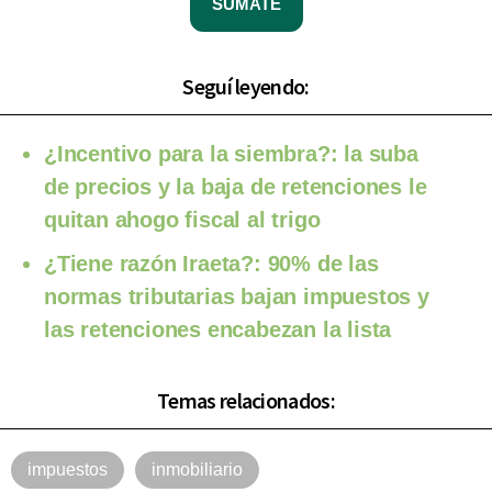
SUMATE
Seguí leyendo:
¿Incentivo para la siembra?: la suba
de precios y la baja de retenciones le
quitan ahogo fiscal al trigo
¿Tiene razón Iraeta?: 90% de las
normas tributarias bajan impuestos y
las retenciones encabezan la lista
Temas relacionados:
impuestos
inmobiliario