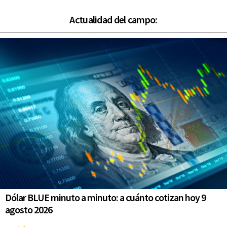
Actualidad del campo:
Dólar BLUE minuto a minuto: a cuánto cotizan hoy 9
agosto 2026