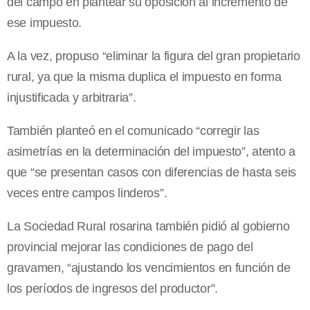
del campo en plantear su oposición al incremento de
ese impuesto.
A la vez, propuso “eliminar la figura del gran propietario
rural, ya que la misma duplica el impuesto en forma
injustificada y arbitraria”.
También planteó en el comunicado “corregir las
asimetrías en la determinación del impuesto”, atento a
que “se presentan casos con diferencias de hasta seis
veces entre campos linderos”.
La Sociedad Rural rosarina también pidió al gobierno
provincial mejorar las condiciones de pago del
gravamen, “ajustando los vencimientos en función de
los períodos de ingresos del productor”.