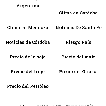
Argentina
Clima en Córdoba
Clima en Mendoza
Noticias De Santa Fé
Noticias de Córdoba
Riesgo País
Precio de la soja
Precio del maíz
Precio del trigo
Precio del Girasol
Precio del Petróleo