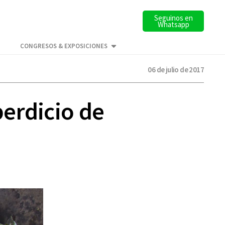
Seguinos en
Whatsapp
CONGRESOS & EXPOSICIONES
06 de julio de 2017
erdicio de