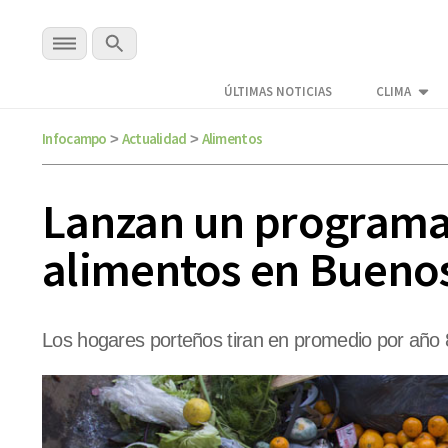
ÚLTIMAS NOTICIAS
CLIMA
Infocampo
Actualidad
Alimentos
>
>
Lanzan un programa 
alimentos en Buenos
Los hogares porteños tiran en promedio por año 