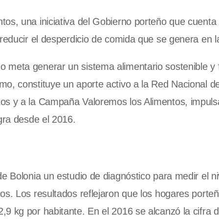
os, una iniciativa del Gobierno porteño que cuenta 
 reducir el desperdicio de comida que se genera en l
 meta generar un sistema alimentario sostenible y
mo, constituye un aporte activo a la Red Nacional d
tos y a la Campaña Valoremos los Alimentos, impuls
gra desde el 2016.
e Bolonia un estudio de diagnóstico para medir el ni
os. Los resultados reflejaron que los hogares porteñ
9 kg por habitante. En el 2016 se alcanzó la cifra 