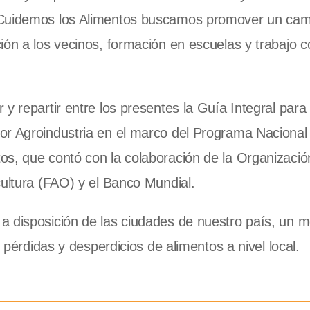
 Cuidemos los Alimentos buscamos promover un cam
ión a los vecinos, formación en escuelas y trabajo c
y repartir entre los presentes la Guía Integral para
or Agroindustria en el marco del Programa Nacional
s, que contó con la colaboración de la Organizació
cultura (FAO) y el Banco Mundial.
a disposición de las ciudades de nuestro país, un 
e pérdidas y desperdicios de alimentos a nivel local.