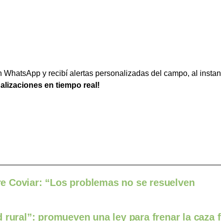
WhatsApp y recibí alertas personalizadas del campo, al instan
ualizaciones en tiempo real!
e Coviar: “Los problemas no se resuelven
 rural”: promueven una ley para frenar la caza f