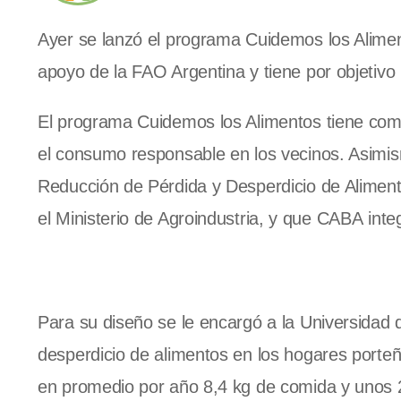
Ayer se lanzó el programa Cuidemos los Aliment
apoyo de la FAO Argentina y tiene por objetivo
El programa Cuidemos los Alimentos tiene como
el consumo responsable en los vecinos. Asimis
Reducción de Pérdida y Desperdicio de Alimen
el Ministerio de Agroindustria, y que CABA inte
Para su diseño se le encargó a la Universidad d
desperdicio de alimentos en los hogares porteñ
en promedio por año 8,4 kg de comida y unos 2,