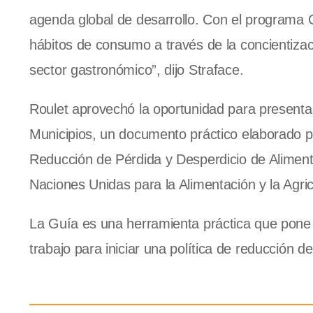
agenda global de desarrollo. Con el programa
hábitos de consumo a través de la concientizac
sector gastronómico”, dijo Straface.
Roulet aprovechó la oportunidad para presentar 
Municipios, un documento práctico elaborado p
Reducción de Pérdida y Desperdicio de Alimento
Naciones Unidas para la Alimentación y la Agri
La Guía es una herramienta práctica que pone 
trabajo para iniciar una política de reducción d