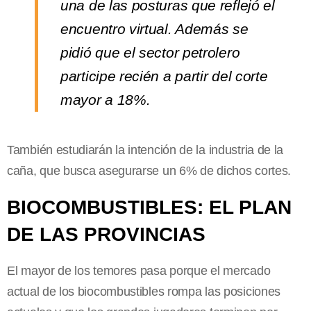
una de las posturas que reflejó el
encuentro virtual. Además se
pidió que el sector petrolero
participe recién a partir del corte
mayor a 18%.
También estudiarán la intención de la industria de la
caña, que busca asegurarse un 6% de dichos cortes.
BIOCOMBUSTIBLES: EL PLAN
DE LAS PROVINCIAS
El mayor de los temores pasa porque el mercado
actual de los biocombustibles rompa las posiciones