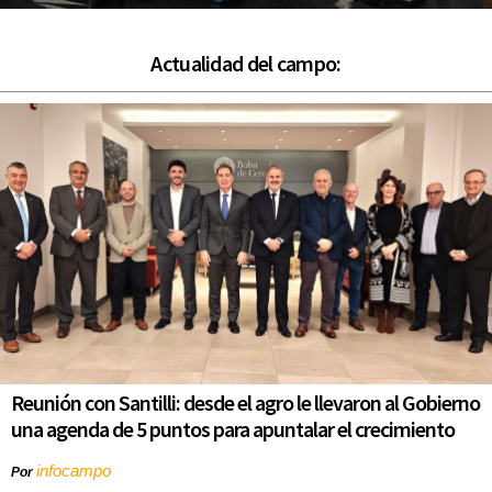
Actualidad del campo:
Reunión con Santilli: desde el agro le llevaron al Gobierno
una agenda de 5 puntos para apuntalar el crecimiento
infocampo
Por