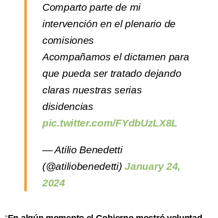
Comparto parte de mi
intervención en el plenario de
comisiones
Acompañamos el dictamen para
que pueda ser tratado dejando
claras nuestras serias
disidencias
pic.twitter.com/FYdbUzLX8L
— Atilio Benedetti
(@atiliobenedetti)
January 24,
2024