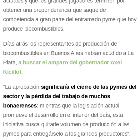
actuales y que los grandes jugadores terminen por
obtener una preponderancia que saque de
competencia a gran parte del entramado pyme que hoy
produce biocombustibles.
Días atrás los representantes de producción de
biocombustibles en Buenos Aires habían acudido a La
Plata,
a buscar el amparo del gobernador Axel
Kicillof
.
“La aprobación
significaría el cierre de las pymes del
sector y la pérdida del trabajo de muchos
bonaerenses
: mientras que la legislación actual
promueve el desarrollo en el interior del país, esta
iniciativa busca quitarle volumen de producción a las
pymes para entregárselo a los grandes productores”,