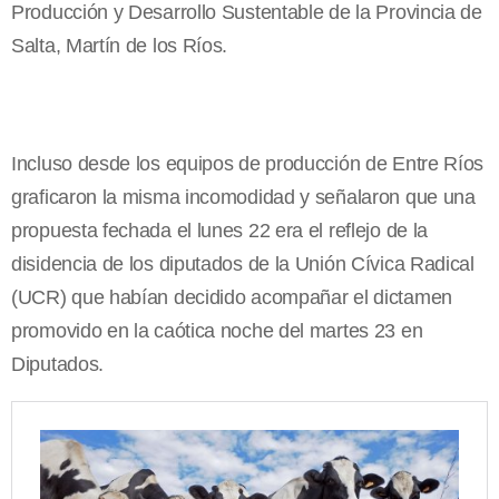
Producción y Desarrollo Sustentable de la Provincia de
Salta, Martín de los Ríos.
Incluso desde los equipos de producción de Entre Ríos
graficaron la misma incomodidad y señalaron que una
propuesta fechada el lunes 22 era el reflejo de la
disidencia de los diputados de la Unión Cívica Radical
(UCR) que habían decidido acompañar el dictamen
promovido en la caótica noche del martes 23 en
Diputados.