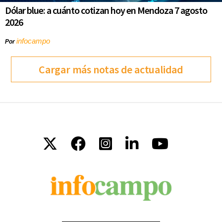
Dólar blue: a cuánto cotizan hoy en Mendoza 7 agosto
2026
infocampo
Por
Cargar más notas de actualidad