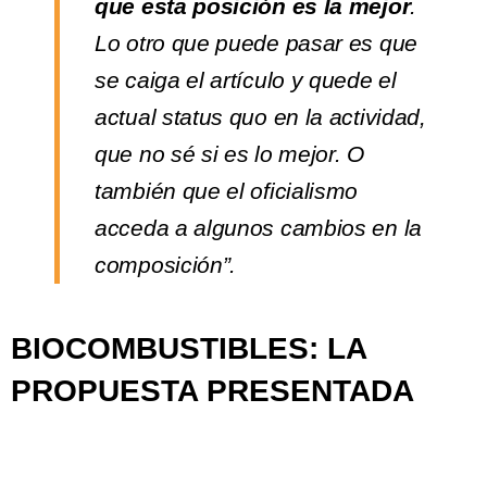
que esta posición es la mejor
.
Lo otro que puede pasar es que
se caiga el artículo y quede el
actual status quo en la actividad,
que no sé si es lo mejor. O
también que el oficialismo
acceda a algunos cambios en la
composición”.
BIOCOMBUSTIBLES: LA
PROPUESTA PRESENTADA