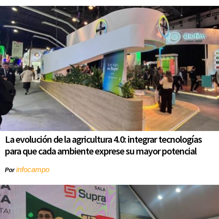
La evolución de la agricultura 4.0: integrar tecnologías
para que cada ambiente exprese su mayor potencial
infocampo
Por