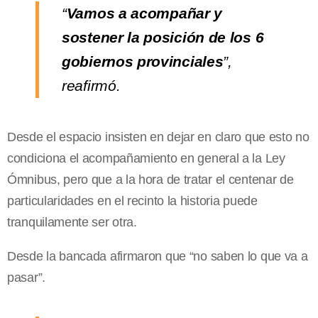
“
Vamos a acompañar y
sostener la posición de los 6
gobiernos provinciales
”,
reafirmó.
Desde el espacio insisten en dejar en claro que esto no
condiciona el acompañamiento en general a la Ley
Ómnibus, pero que a la hora de tratar el centenar de
particularidades en el recinto la historia puede
tranquilamente ser otra.
Desde la bancada afirmaron que “no saben lo que va a
pasar”.