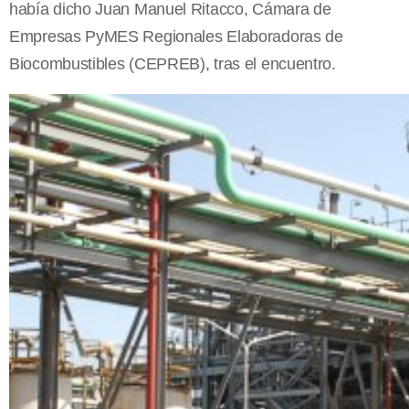
había dicho Juan Manuel Ritacco, Cámara de
Empresas PyMES Regionales Elaboradoras de
Biocombustibles (CEPREB), tras el encuentro.