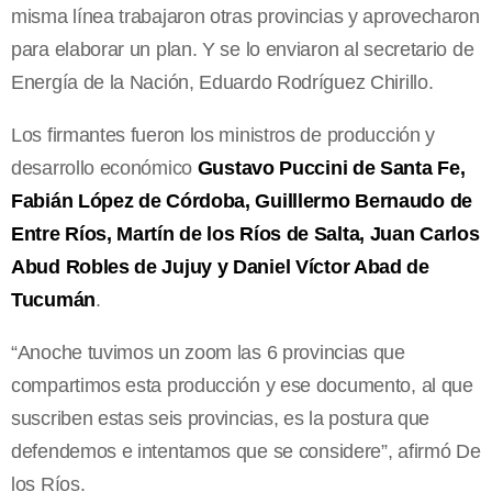
misma línea trabajaron otras provincias y aprovecharon
para elaborar un plan. Y se lo enviaron al secretario de
Energía de la Nación, Eduardo Rodríguez Chirillo.
Los firmantes fueron los ministros de producción y
desarrollo económico
Gustavo Puccini de Santa Fe,
Fabián López de Córdoba, Guilllermo Bernaudo de
Entre Ríos, Martín de los Ríos de Salta, Juan Carlos
Abud Robles de Jujuy y Daniel Víctor Abad de
Tucumán
.
“Anoche tuvimos un zoom las 6 provincias que
compartimos esta producción y ese documento, al que
suscriben estas seis provincias, es la postura que
defendemos e intentamos que se considere”, afirmó De
los Ríos.