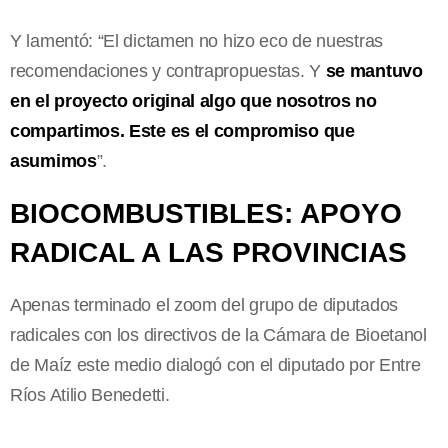
Y lamentó: “El dictamen no hizo eco de nuestras
recomendaciones y contrapropuestas. Y
se mantuvo
en el proyecto original algo que nosotros no
compartimos. Este es el compromiso que
asumimos
”.
BIOCOMBUSTIBLES: APOYO
RADICAL A LAS PROVINCIAS
Apenas terminado el zoom del grupo de diputados
radicales con los directivos de la Cámara de Bioetanol
de Maíz este medio dialogó con el diputado por Entre
Ríos Atilio Benedetti.