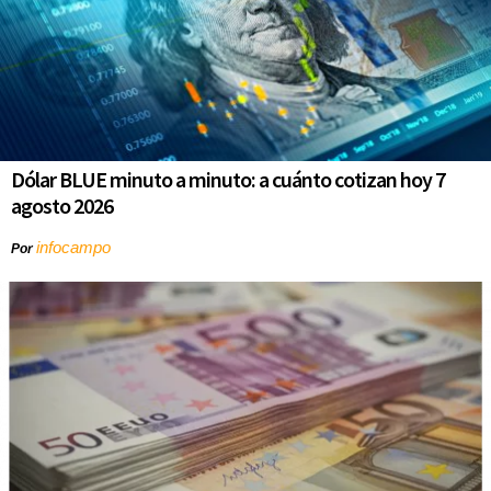
Dólar BLUE minuto a minuto: a cuánto cotizan hoy 7
agosto 2026
infocampo
Por