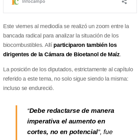
Este viernes al mediodía se realizó un zoom entre la
bancada radical para analizar la situación de los
biocombustibles. Allí
participaron también los
dirigentes de la Cámara de Bioetanol de Maíz
.
La posición de los diputados, estrictamente al capítulo
referido a este tema, no solo sigue siendo la misma:
incluso se endureció.
“
Debe redactarse de manera
imperativa el aumento en
cortes, no en potencial
”, fue