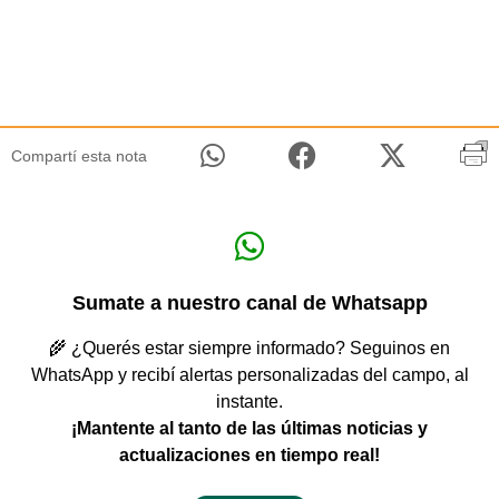
Compartí esta nota
Sumate a nuestro canal de Whatsapp
🌾 ¿Querés estar siempre informado? Seguinos en
WhatsApp y recibí alertas personalizadas del campo, al
instante.
¡Mantente al tanto de las últimas noticias y
actualizaciones en tiempo real!