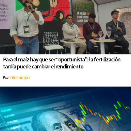
Para el maíz hay que ser “oportunista”: la fertilización
tardía puede cambiar el rendimiento
infocampo
Por