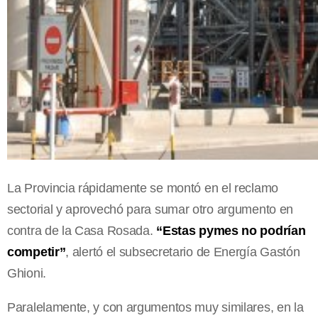
La Provincia rápidamente se montó en el reclamo
sectorial y aprovechó para sumar otro argumento en
contra de la Casa Rosada.
“Estas pymes no podrían
competir”
, alertó el subsecretario de Energía Gastón
Ghioni.
Paralelamente, y con argumentos muy similares, en la