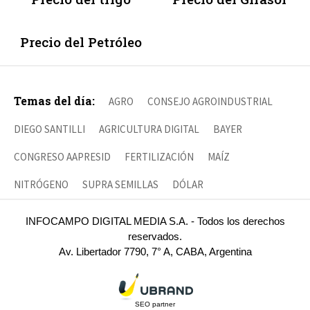
Precio del Petróleo
Temas del día:
AGRO
CONSEJO AGROINDUSTRIAL
DIEGO SANTILLI
AGRICULTURA DIGITAL
BAYER
CONGRESO AAPRESID
FERTILIZACIÓN
MAÍZ
NITRÓGENO
SUPRA SEMILLAS
DÓLAR
INFOCAMPO DIGITAL MEDIA S.A. - Todos los derechos
reservados.
Av. Libertador 7790, 7° A, CABA, Argentina
SEO partner