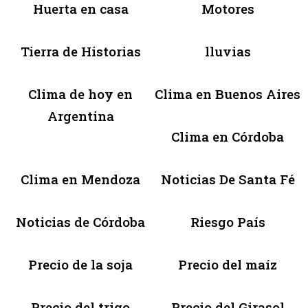
Huerta en casa
Motores
Tierra de Historias
lluvias
Clima de hoy en
Clima en Buenos Aires
Argentina
Clima en Córdoba
Clima en Mendoza
Noticias De Santa Fé
Noticias de Córdoba
Riesgo País
Precio de la soja
Precio del maíz
Precio del trigo
Precio del Girasol