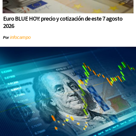
Euro BLUE HOY: precio y cotización de este 7 agosto
2026
infocampo
Por