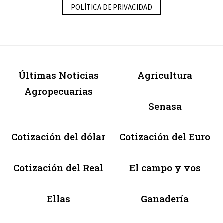
POLÍTICA DE PRIVACIDAD
Últimas Noticias
Agricultura
Agropecuarias
Senasa
Cotización del dólar
Cotización del Euro
Cotización del Real
El campo y vos
Ellas
Ganadería