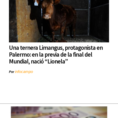
Una ternera Limangus, protagonista en
Palermo: en la previa de la final del
Mundial, nació “Lionela”
infocampo
Por