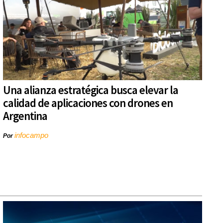
Una alianza estratégica busca elevar la
calidad de aplicaciones con drones en
Argentina
infocampo
Por