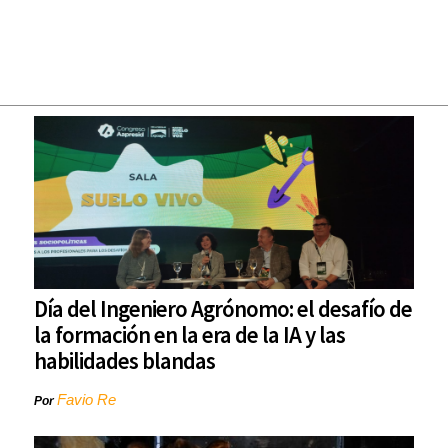
Día del Ingeniero Agrónomo: el desafío de
la formación en la era de la IA y las
habilidades blandas
Favio Re
Por