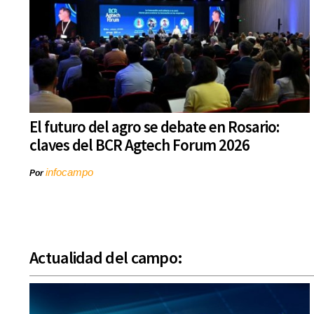
El futuro del agro se debate en Rosario:
claves del BCR Agtech Forum 2026
infocampo
Por
Actualidad del campo: