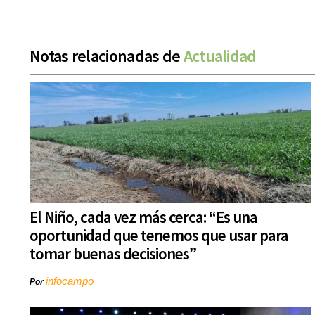
Notas relacionadas de
Actualidad
El Niño, cada vez más cerca: “Es una
oportunidad que tenemos que usar para
tomar buenas decisiones”
infocampo
Por