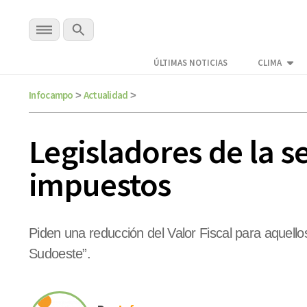
ÚLTIMAS NOTICIAS
CLIMA
Infocampo
Actualidad
>
>
Legisladores de la s
impuestos
Piden una reducción del Valor Fiscal para aquello
Sudoeste”.