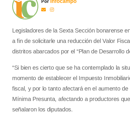
Por
Infocampo
Legisladores de la Sexta Sección bonarense env
a fin de solicitarle una reducción del Valor Fis
distritos abarcados por el “Plan de Desarrollo 
“Si bien es cierto que se ha contemplado la si
momento de establecer el Impuesto Inmobiliario
fiscal, y por lo tanto afectará en el aumento 
Mínima Presunta, afectando a productores que
señalaron los diputados.