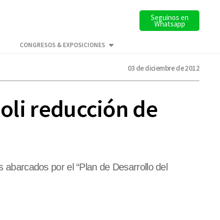
Seguinos en
Whatsapp
CONGRESOS & EXPOSICIONES
03 de diciembre de 2012
ioli reducción de
s abarcados por el “Plan de Desarrollo del