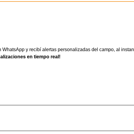
WhatsApp y recibí alertas personalizadas del campo, al instan
ualizaciones en tiempo real!