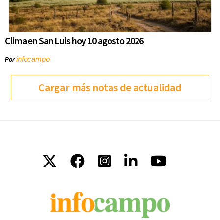
Clima en San Luis hoy 10 agosto 2026
infocampo
Por
Cargar más notas de actualidad