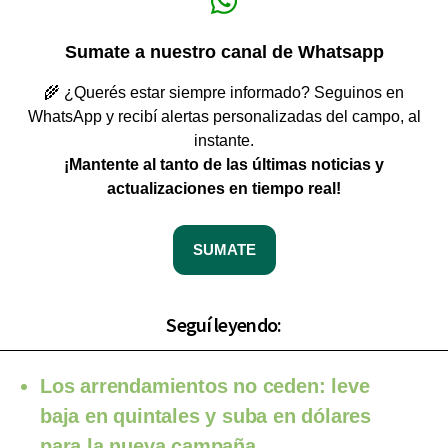
Sumate a nuestro canal de Whatsapp
🌾 ¿Querés estar siempre informado? Seguinos en
WhatsApp y recibí alertas personalizadas del campo, al
instante.
¡Mantente al tanto de las últimas noticias y
actualizaciones en tiempo real!
SUMATE
Seguí leyendo:
Los arrendamientos no ceden: leve
baja en quintales y suba en dólares
para la nueva campaña