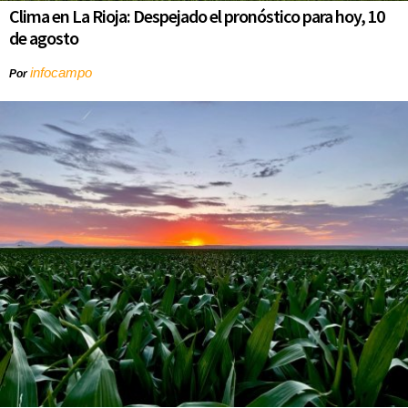
Clima en La Rioja: Despejado el pronóstico para hoy, 10
de agosto
infocampo
Por