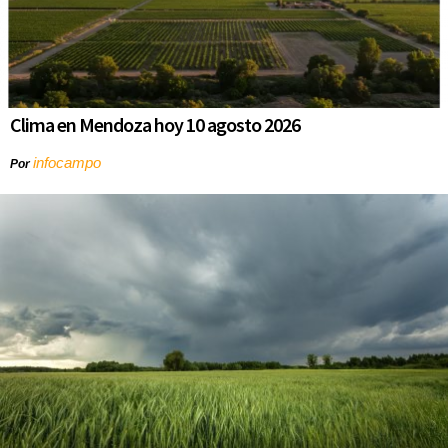
Clima en Mendoza hoy 10 agosto 2026
infocampo
Por