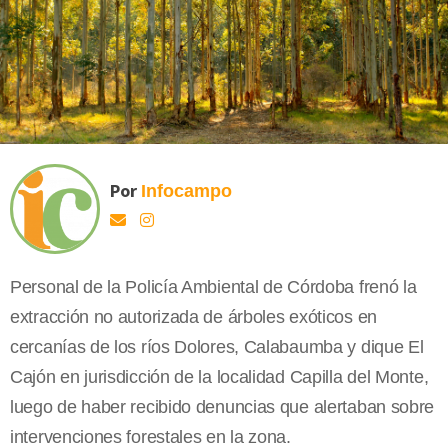
Por
Infocampo
Personal de la Policía Ambiental de Córdoba frenó la
extracción no autorizada de árboles exóticos en
cercanías de los ríos Dolores, Calabaumba y dique El
Cajón en jurisdicción de la localidad Capilla del Monte,
luego de haber recibido denuncias que alertaban sobre
intervenciones forestales en la zona.