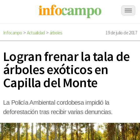
Infocampo
Actualidad
árboles
19 de julio de 2017
>
>
Logran frenar la tala de
árboles exóticos en
Capilla del Monte
La Policía Ambiental cordobesa impidió la
deforestación tras recibir varias denuncias.