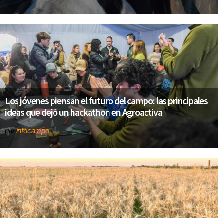
Los jóvenes piensan el futuro del campo: las principales
ideas que dejó un hackathon en Agroactiva
infocampo
Por