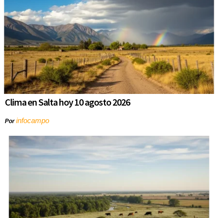
Clima en Salta hoy 10 agosto 2026
infocampo
Por