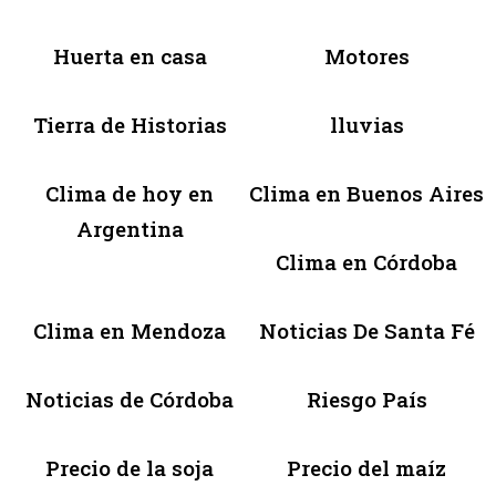
Huerta en casa
Motores
Tierra de Historias
lluvias
Clima de hoy en
Clima en Buenos Aires
Argentina
Clima en Córdoba
Clima en Mendoza
Noticias De Santa Fé
Noticias de Córdoba
Riesgo País
Precio de la soja
Precio del maíz