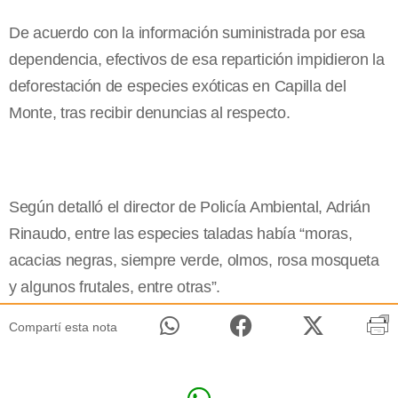
De acuerdo con la información suministrada por esa
dependencia, efectivos de esa repartición impidieron la
deforestación de especies exóticas en Capilla del
Monte, tras recibir denuncias al respecto.
Según detalló el director de Policía Ambiental, Adrián
Rinaudo, entre las especies taladas había “moras,
acacias negras, siempre verde, olmos, rosa mosqueta
y algunos frutales, entre otras”.
Compartí esta nota