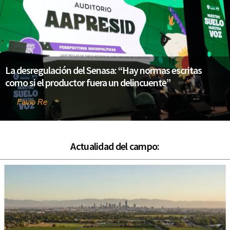
La desregulación del Senasa: “Hay normas escritas
como si el productor fuera un delincuente”
Favio Re
Por
Actualidad del campo: