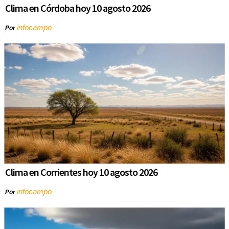
Clima en Córdoba hoy 10 agosto 2026
infocampo
Por
Clima en Corrientes hoy 10 agosto 2026
infocampo
Por