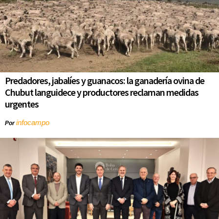
Predadores, jabalíes y guanacos: la ganadería ovina de
Chubut languidece y productores reclaman medidas
urgentes
infocampo
Por