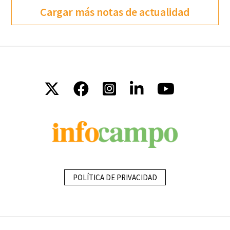
Cargar más notas de actualidad
POLÍTICA DE PRIVACIDAD