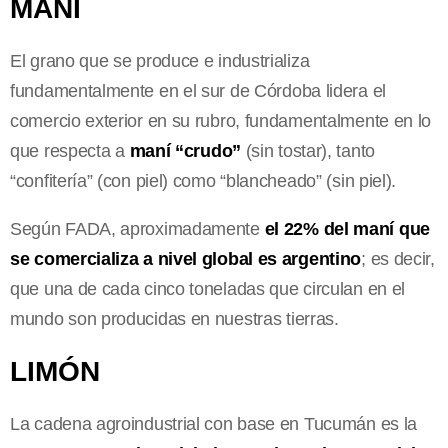
MANÍ
El grano que se produce e industrializa
fundamentalmente en el sur de Córdoba lidera el
comercio exterior en su rubro, fundamentalmente en lo
que respecta a
maní “crudo”
(sin tostar), tanto
“confitería” (con piel) como “blancheado” (sin piel).
Según FADA, aproximadamente
el 22% del maní que
se comercializa a nivel global es argentino
; es decir,
que una de cada cinco toneladas que circulan en el
mundo son producidas en nuestras tierras.
LIMÓN
La cadena agroindustrial con base en Tucumán es la