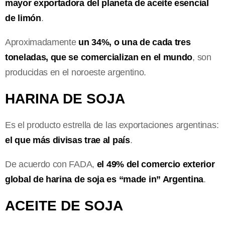
mayor exportadora del planeta de aceite esencial
de limón
.
Aproximadamente
un 34%, o una de cada tres
toneladas, que se comercializan en el mundo
, son
producidas en el noroeste argentino.
HARINA DE SOJA
Es el producto estrella de las exportaciones argentinas:
el que más divisas trae al país
.
De acuerdo con FADA,
el 49% del comercio exterior
global de harina de soja es “made in” Argentina
.
ACEITE DE SOJA