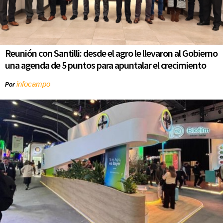
Reunión con Santilli: desde el agro le llevaron al Gobierno
una agenda de 5 puntos para apuntalar el crecimiento
infocampo
Por