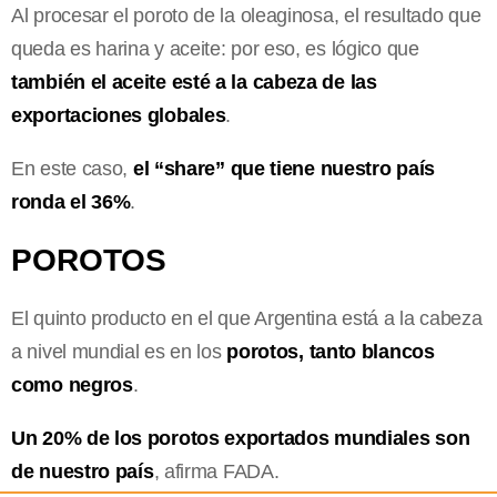
Al procesar el poroto de la oleaginosa, el resultado que
queda es harina y aceite: por eso, es lógico que
también el aceite esté a la cabeza de las
exportaciones globales
.
En este caso,
el “share” que tiene nuestro país
ronda el 36%
.
POROTOS
El quinto producto en el que Argentina está a la cabeza
a nivel mundial es en los
porotos, tanto blancos
como negros
.
Un 20% de los porotos exportados mundiales son
de nuestro país
, afirma FADA.