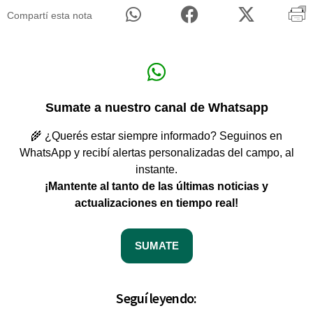
Compartí esta nota
Sumate a nuestro canal de Whatsapp
🌾 ¿Querés estar siempre informado? Seguinos en
WhatsApp y recibí alertas personalizadas del campo, al
instante.
¡Mantente al tanto de las últimas noticias y
actualizaciones en tiempo real!
SUMATE
Seguí leyendo: