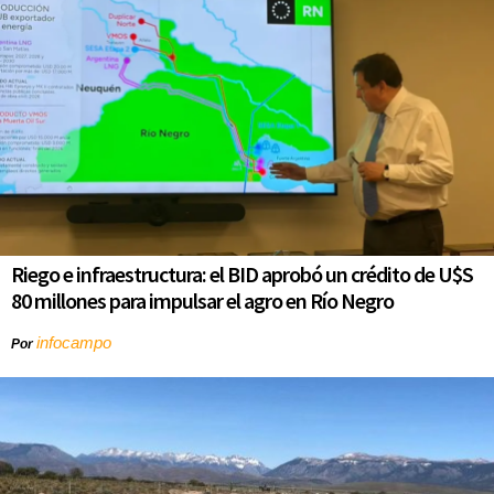
Riego e infraestructura: el BID aprobó un crédito de U$S
80 millones para impulsar el agro en Río Negro
infocampo
Por