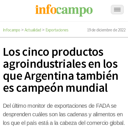
Infocampo
Actualidad
Exportaciones
19 de diciembre de 2022
>
>
Los cinco productos
agroindustriales en los
que Argentina también
es campeón mundial
Del último monitor de exportaciones de FADA se
desprenden cuáles son las cadenas y alimentos en
los que el país está a la cabeza del comercio global.