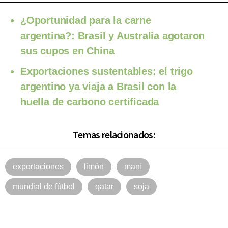
¿Oportunidad para la carne
argentina?: Brasil y Australia agotaron
sus cupos en China
Exportaciones sustentables: el trigo
argentino ya viaja a Brasil con la
huella de carbono certificada
Temas relacionados:
exportaciones
limón
maní
mundial de fútbol
qatar
soja