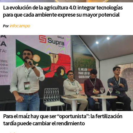
La evolución de la agricultura 4.0: integrar tecnologías
para que cada ambiente exprese su mayor potencial
infocampo
Por
Para el maíz hay que ser “oportunista”: la fertilización
tardía puede cambiar el rendimiento