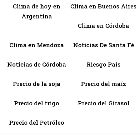
Clima de hoy en
Clima en Buenos Aires
Argentina
Clima en Córdoba
Clima en Mendoza
Noticias De Santa Fé
Noticias de Córdoba
Riesgo País
Precio de la soja
Precio del maíz
Precio del trigo
Precio del Girasol
Precio del Petróleo