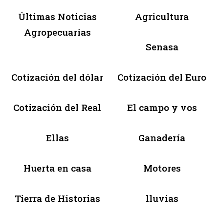
Últimas Noticias
Agricultura
Agropecuarias
Senasa
Cotización del dólar
Cotización del Euro
Cotización del Real
El campo y vos
Ellas
Ganadería
Huerta en casa
Motores
Tierra de Historias
lluvias