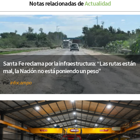
Notas relacionadas de
Actualidad
Santa Fe reclama por la infraestructura: “Las rutas están
mal, la Nación no está poniendo un peso”
infocampo
Por