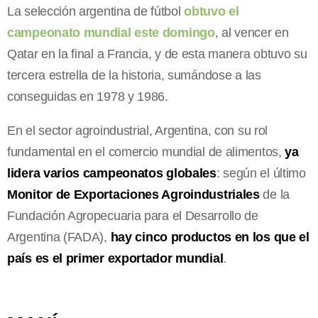
La selección argentina de fútbol
obtuvo el
campeonato mundial este domingo
, al vencer en
Qatar en la final a Francia, y de esta manera obtuvo su
tercera estrella de la historia, sumándose a las
conseguidas en 1978 y 1986.
En el sector agroindustrial, Argentina, con su rol
fundamental en el comercio mundial de alimentos,
ya
lidera varios campeonatos globales
: según el último
Monitor de Exportaciones Agroindustriales
de la
Fundación Agropecuaria para el Desarrollo de
Argentina (FADA),
hay cinco productos en los que el
país es el primer exportador mundial
.