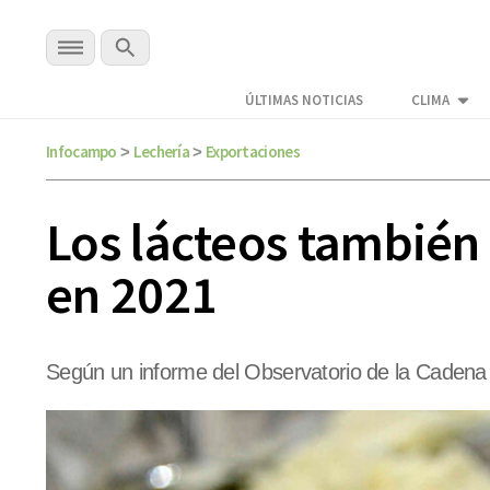
ÚLTIMAS NOTICIAS
CLIMA
Infocampo
Lechería
Exportaciones
>
>
Los lácteos también
en 2021
Según un informe del Observatorio de la Cadena