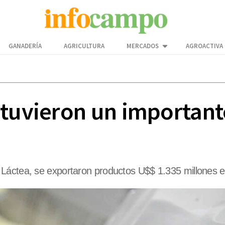
GANADERÍA
AGRICULTURA
MERCADOS
AGROACTIVA
 tuvieron un important
 Láctea, se exportaron productos U$$ 1.335 millones