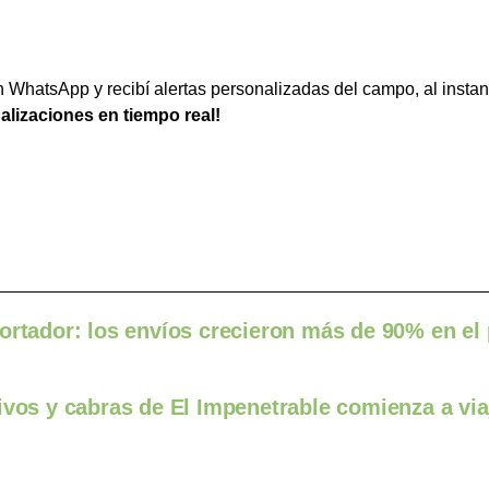
WhatsApp y recibí alertas personalizadas del campo, al instan
ualizaciones en tiempo real!
ortador: los envíos crecieron más de 90% en el
ivos y cabras de El Impenetrable comienza a viaj