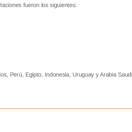
rtaciones fueron los siguientes:
, Perú, Egipto, Indonesia, Uruguay y Arabia Saudi