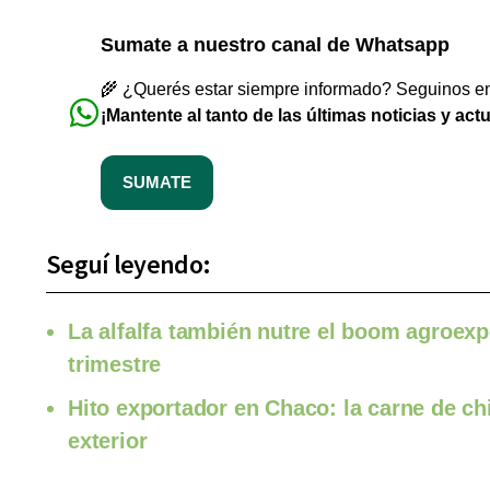
Sumate a nuestro canal de Whatsapp
🌾 ¿Querés estar siempre informado? Seguinos en 
¡Mantente al tanto de las últimas noticias y act
SUMATE
Seguí leyendo:
La alfalfa también nutre el boom agroexp
trimestre
Hito exportador en Chaco: la carne de ch
exterior