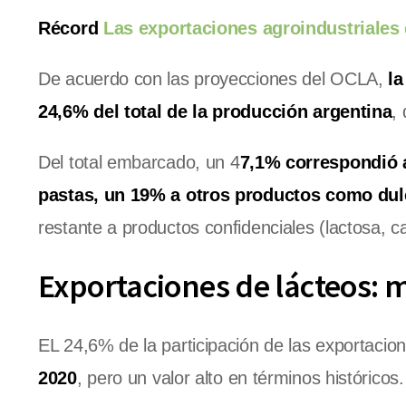
Récord
Las exportaciones agroindustriales d
De acuerdo con las proyecciones del OCLA,
la
24,6% del total de la producción argentina
,
Del total embarcado, un 4
7,1% correspondió a
pastas, un 19% a otros productos como dulc
restante a productos confidenciales (lactosa, c
Exportaciones de lácteos: 
EL 24,6% de la participación de las exportacion
2020
, pero un valor alto en términos históricos.