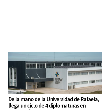
De la mano de la Universidad de Rafaela,
llega un ciclo de 4 diplomaturas en