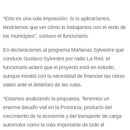
“Esto es una sola imposición. Si lo aplicaríamos,
tendríamos que ver cómo lo trabajamos con el resto de
los municipios”, sostuvo el funcionario.
En declaraciones al programa Mañanas Sylvestre que
conduce Gustavo Sylvestre por radio La Red, el
funcionario aclaró que el proyecto está en estudio,
aunque insistió con la necesidad de financiar las obras
viales ante el deterioro de las rutas.
“Estamos analizando la propuesta. Tenemos un
enorme desafío vial en la Provincia, producto del
crecimiento de la economía y del transporte de carga
automotor como la más importante de todo el