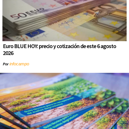
Euro BLUE HOY: precio y cotización de este 6 agosto
2026
infocampo
Por