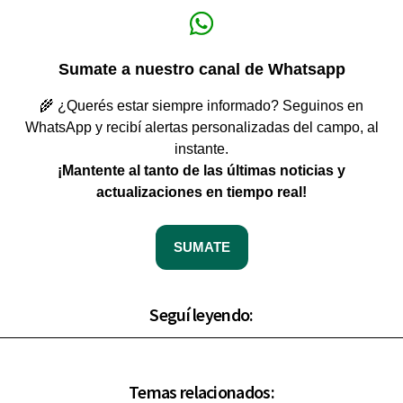
Sumate a nuestro canal de Whatsapp
🌾 ¿Querés estar siempre informado? Seguinos en
WhatsApp y recibí alertas personalizadas del campo, al
instante.
¡Mantente al tanto de las últimas noticias y
actualizaciones en tiempo real!
SUMATE
Seguí leyendo:
Temas relacionados: