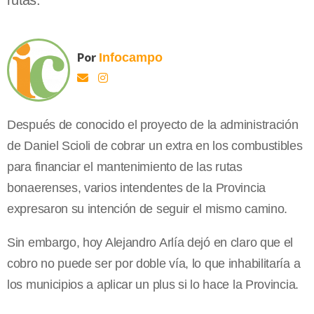
rutas.
Por
Infocampo
Después de conocido el proyecto de la administración
de Daniel Scioli de cobrar un extra en los combustibles
para financiar el mantenimiento de las rutas
bonaerenses, varios intendentes de la Provincia
expresaron su intención de seguir el mismo camino.
Sin embargo, hoy Alejandro Arlía dejó en claro que el
cobro no puede ser por doble vía, lo que inhabilitaría a
los municipios a aplicar un plus si lo hace la Provincia.