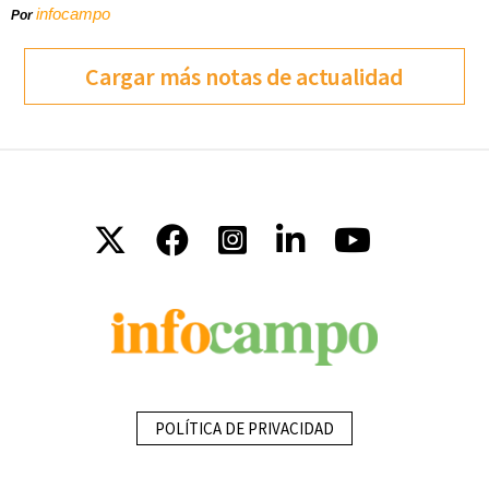
infocampo
Por
Cargar más notas de actualidad
POLÍTICA DE PRIVACIDAD