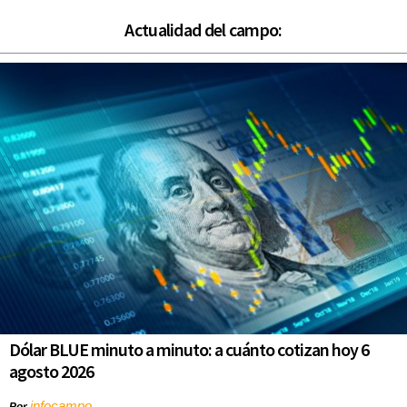
Actualidad del campo:
Dólar BLUE minuto a minuto: a cuánto cotizan hoy 6
agosto 2026
infocampo
Por