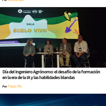
Día del Ingeniero Agrónomo: el desafío de la formación
en la era de la IA y las habilidades blandas
Favio Re
Por