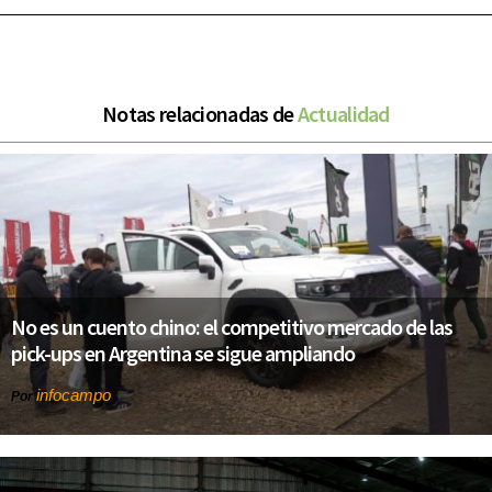
Notas relacionadas de
Actualidad
No es un cuento chino: el competitivo mercado de las
pick-ups en Argentina se sigue ampliando
infocampo
Por