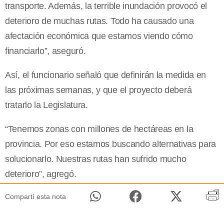
transporte. Además, la terrible inundación provocó el
deterioro de muchas rutas. Todo ha causado una
afectación económica que estamos viendo cómo
financiarlo”, aseguró.
Así, el funcionario señaló que definirán la medida en
las próximas semanas, y que el proyecto deberá
tratarlo la Legislatura.
“Tenemos zonas con millones de hectáreas en la
provincia. Por eso estamos buscando alternativas para
solucionarlo. Nuestras rutas han sufrido mucho
deterioro”, agregó.
Compartí esta nota