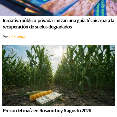
Iniciativa público-privada: lanzan una guía técnica para la
recuperación de suelos degradados
infocampo
Por
Precio del maíz en Rosario hoy 6 agosto 2026