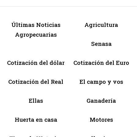
Últimas Noticias
Agricultura
Agropecuarias
Senasa
Cotización del dólar
Cotización del Euro
Cotización del Real
El campo y vos
Ellas
Ganadería
Huerta en casa
Motores