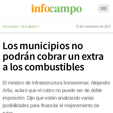
Infocampo
Actualidad
27 de noviembre de 2012
>
>
Los municipios no
podrán cobrar un extra
a los combustibles
El ministro de Infraestructura bonaerense, Alejandro
Arlía, aclaró que el cobro no puede ser de doble
imposición. Dijo que están analizando varias
posibilidades para financiar el mejoramiento de