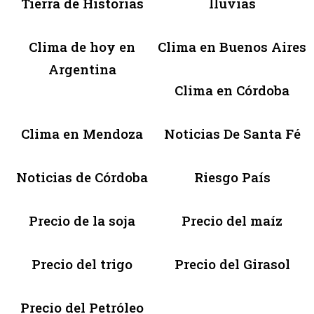
Tierra de Historias
lluvias
Clima de hoy en
Clima en Buenos Aires
Argentina
Clima en Córdoba
Clima en Mendoza
Noticias De Santa Fé
Noticias de Córdoba
Riesgo País
Precio de la soja
Precio del maíz
Precio del trigo
Precio del Girasol
Precio del Petróleo