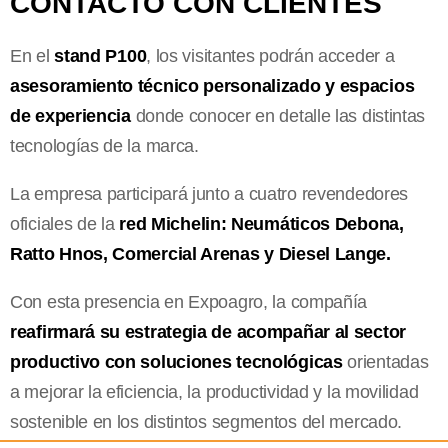
CONTACTO CON CLIENTES
En el
stand P100
, los visitantes podrán acceder a
asesoramiento técnico personalizado y espacios
de experiencia
donde conocer en detalle las distintas
tecnologías de la marca.
La empresa participará junto a cuatro revendedores
oficiales de la
red Michelin: Neumáticos Debona,
Ratto Hnos, Comercial Arenas y Diesel Lange.
Con esta presencia en Expoagro, la compañía
reafirmará su estrategia de acompañar al sector
productivo con soluciones tecnológicas
orientadas
a mejorar la eficiencia, la productividad y la movilidad
sostenible en los distintos segmentos del mercado.