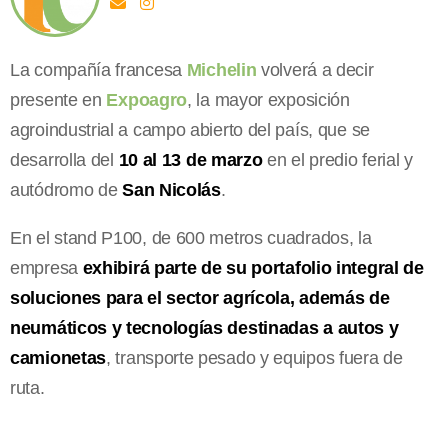
La compañía francesa
Michelin
volverá a decir
presente en
Expoagro
, la mayor exposición
agroindustrial a campo abierto del país, que se
desarrolla del
10 al 13 de marzo
en el predio ferial y
autódromo de
San Nicolás
.
En el stand P100, de 600 metros cuadrados, la
empresa
exhibirá parte de su portafolio integral de
soluciones para el sector agrícola, además de
neumáticos y tecnologías destinadas a autos y
camionetas
, transporte pesado y equipos fuera de
ruta.