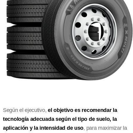
Según el ejecutivo,
el objetivo es recomendar la
tecnología adecuada según el tipo de suelo, la
aplicación y la intensidad de uso
, para maximizar la