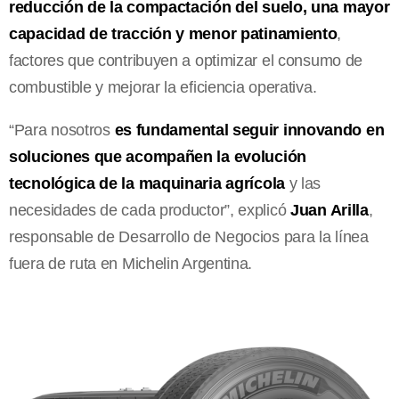
reducción de la compactación del suelo, una mayor
capacidad de tracción y menor patinamiento
,
factores que contribuyen a optimizar el consumo de
combustible y mejorar la eficiencia operativa.
“Para nosotros
es fundamental seguir innovando en
soluciones que acompañen la evolución
tecnológica de la maquinaria agrícola
y las
necesidades de cada productor”, explicó
Juan Arilla
,
responsable de Desarrollo de Negocios para la línea
fuera de ruta en Michelin Argentina.