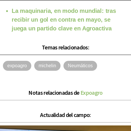
La maquinaria, en modo mundial: tras
recibir un gol en contra en mayo, se
juega un partido clave en Agroactiva
Temas relacionados:
expoagro
michelin
Neumáticos
Notas relacionadas de
Expoagro
Actualidad del campo: