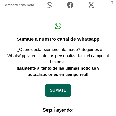
Compartí esta nota
Sumate a nuestro canal de Whatsapp
🌾 ¿Querés estar siempre informado? Seguinos en
WhatsApp y recibí alertas personalizadas del campo, al
instante.
¡Mantente al tanto de las últimas noticias y
actualizaciones en tiempo real!
SUMATE
Seguí leyendo: