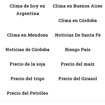
Clima de hoy en
Clima en Buenos Aires
Argentina
Clima en Córdoba
Clima en Mendoza
Noticias De Santa Fé
Noticias de Córdoba
Riesgo País
Precio de la soja
Precio del maíz
Precio del trigo
Precio del Girasol
Precio del Petróleo