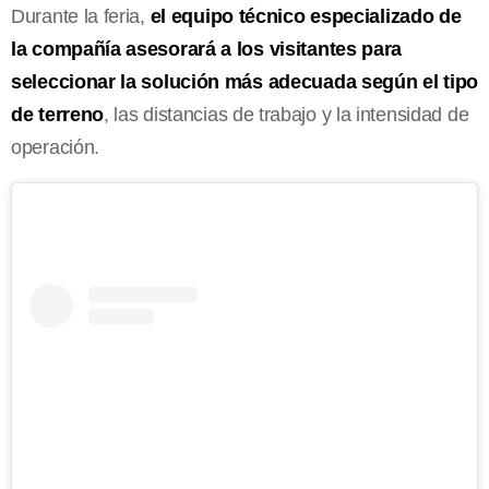
Durante la feria,
el equipo técnico especializado de
la compañía asesorará a los visitantes para
seleccionar la solución más adecuada según el tipo
de terreno
, las distancias de trabajo y la intensidad de
operación.