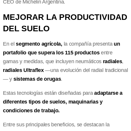
CEO de Michelin Argentina.
MEJORAR LA PRODUCTIVIDAD
DEL SUELO
En el
segmento agrícola,
la compañía presenta
un
portafolio que supera los 115 productos
entre
gamas y medidas, que incluyen neumáticos
radiales
,
radiales
Ultraflex
—una evolución del radial tradicional
— y
sistemas de orugas
.
Estas tecnologías están diseñadas para
adaptarse a
diferentes tipos de suelos, maquinarias y
condiciones de trabajo.
Entre sus principales beneficios, se destacan la