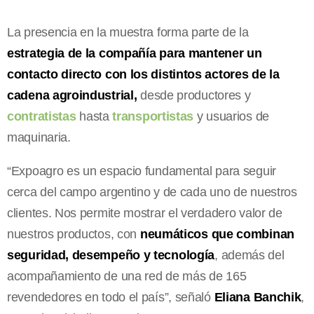
La presencia en la muestra forma parte de la
estrategia de la compañía para mantener un
contacto directo con los distintos actores de la
cadena agroindustrial,
desde productores y
contratistas
hasta
transportistas
y usuarios de
maquinaria.
“Expoagro es un espacio fundamental para seguir
cerca del campo argentino y de cada uno de nuestros
clientes. Nos permite mostrar el verdadero valor de
nuestros productos, con
neumáticos que combinan
seguridad, desempeño y tecnología
, además del
acompañamiento de una red de más de 165
revendedores en todo el país”, señaló
Eliana Banchik
,