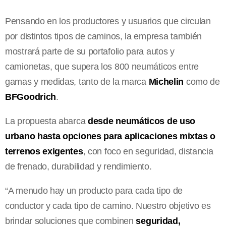
Pensando en los productores y usuarios que circulan
por distintos tipos de caminos, la empresa también
mostrará parte de su portafolio para autos y
camionetas, que supera los 800 neumáticos entre
gamas y medidas, tanto de la marca
Michelin
como de
BFGoodrich
.
La propuesta abarca
desde neumáticos de uso
urbano hasta opciones para aplicaciones mixtas o
terrenos exigentes
, con foco en seguridad, distancia
de frenado, durabilidad y rendimiento.
“A menudo hay un producto para cada tipo de
conductor y cada tipo de camino. Nuestro objetivo es
brindar soluciones que combinen
seguridad,