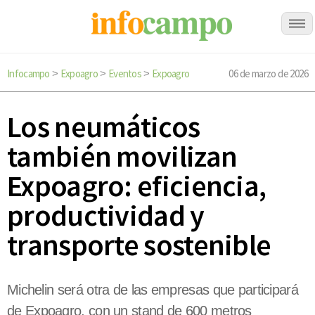
Infocampo
Expoagro
Eventos
Expoagro
06 de marzo de 2026
>
>
>
Los neumáticos
también movilizan
Expoagro: eficiencia,
productividad y
transporte sostenible
Michelin será otra de las empresas que participará
de Expoagro, con un stand de 600 metros