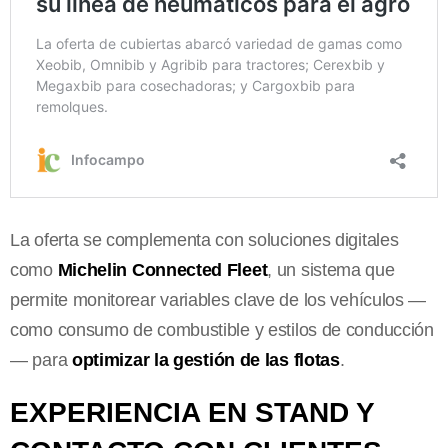
La oferta se complementa con soluciones digitales
como
Michelin Connected Fleet
, un sistema que
permite monitorear variables clave de los vehículos —
como consumo de combustible y estilos de conducción
— para
optimizar la gestión de las flotas
.
EXPERIENCIA EN STAND Y