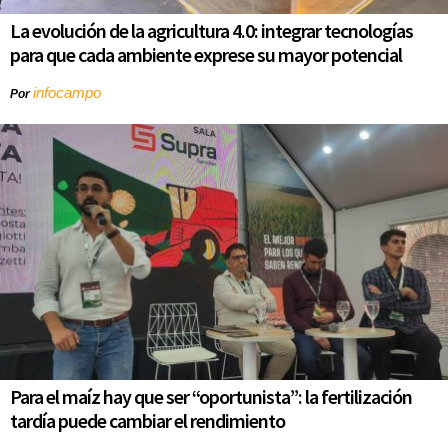
La evolución de la agricultura 4.0: integrar tecnologías
para que cada ambiente exprese su mayor potencial
infocampo
Por
Para el maíz hay que ser “oportunista”: la fertilización
tardía puede cambiar el rendimiento