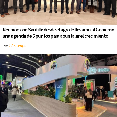
Reunión con Santilli: desde el agro le llevaron al Gobierno
una agenda de 5 puntos para apuntalar el crecimiento
infocampo
Por