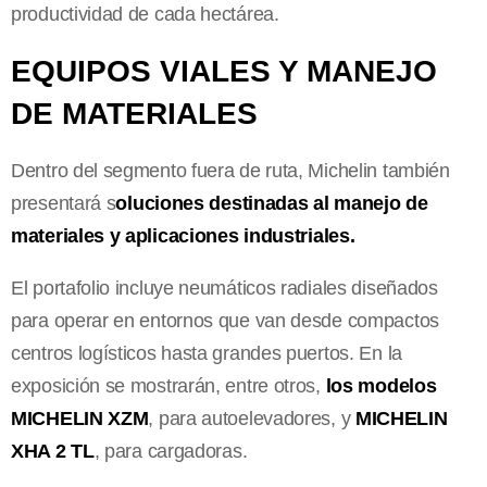
productividad de cada hectárea.
EQUIPOS VIALES Y MANEJO
DE MATERIALES
Dentro del segmento fuera de ruta, Michelin también
presentará s
oluciones destinadas al manejo de
materiales y aplicaciones industriales.
El portafolio incluye neumáticos radiales diseñados
para operar en entornos que van desde compactos
centros logísticos hasta grandes puertos. En la
exposición se mostrarán, entre otros,
los modelos
MICHELIN XZM
, para autoelevadores, y
MICHELIN
XHA 2 TL
, para cargadoras.