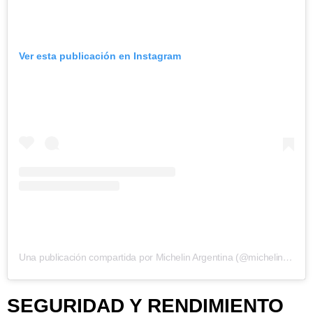
Ver esta publicación en Instagram
Una publicación compartida por Michelin Argentina (@michelinargentina)
SEGURIDAD Y RENDIMIENTO