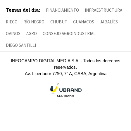
Temas del día:
FINANCIAMIENTO
INFRAESTRUCTURA
RIEGO
RÍO NEGRO
CHUBUT
GUANACOS
JABALÍES
OVINOS
AGRO
CONSEJO AGROINDUSTRIAL
DIEGO SANTILLI
INFOCAMPO DIGITAL MEDIA S.A. - Todos los derechos
reservados.
Av. Libertador 7790, 7° A, CABA, Argentina
SEO partner