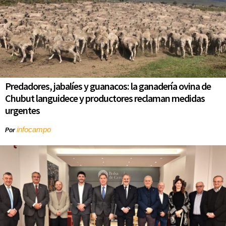
Predadores, jabalíes y guanacos: la ganadería ovina de
Chubut languidece y productores reclaman medidas
urgentes
infocampo
Por