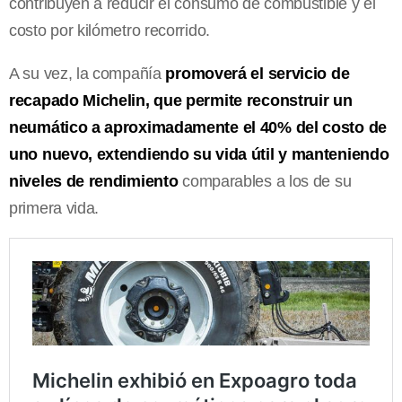
contribuyen a reducir el consumo de combustible y el
costo por kilómetro recorrido.
A su vez, la compañía
promoverá el servicio de
recapado Michelin, que permite reconstruir un
neumático a aproximadamente el 40% del costo de
uno nuevo, extendiendo su vida útil y manteniendo
niveles de rendimiento
comparables a los de su
primera vida.