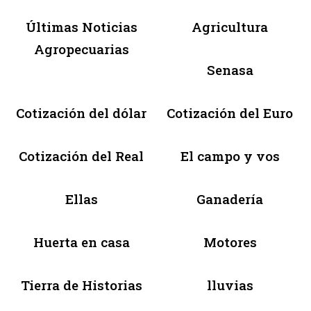
Últimas Noticias
Agricultura
Agropecuarias
Senasa
Cotización del dólar
Cotización del Euro
Cotización del Real
El campo y vos
Ellas
Ganadería
Huerta en casa
Motores
Tierra de Historias
lluvias