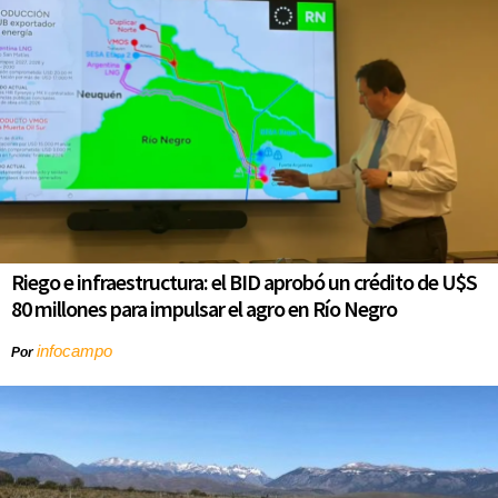
Riego e infraestructura: el BID aprobó un crédito de U$S
80 millones para impulsar el agro en Río Negro
infocampo
Por