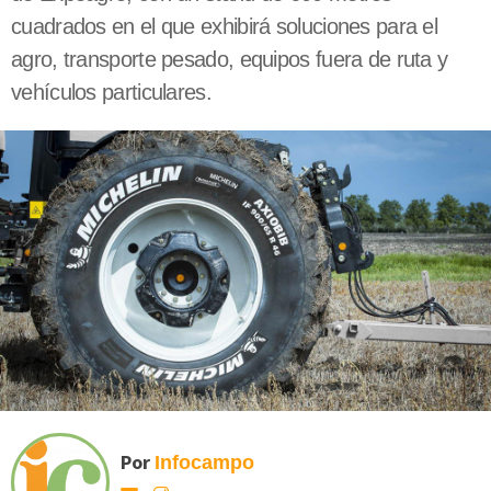
cuadrados en el que exhibirá soluciones para el
agro, transporte pesado, equipos fuera de ruta y
vehículos particulares.
Por
Infocampo