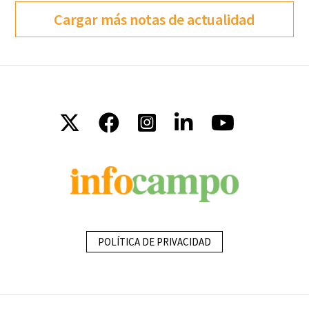
Cargar más notas de actualidad
POLÍTICA DE PRIVACIDAD