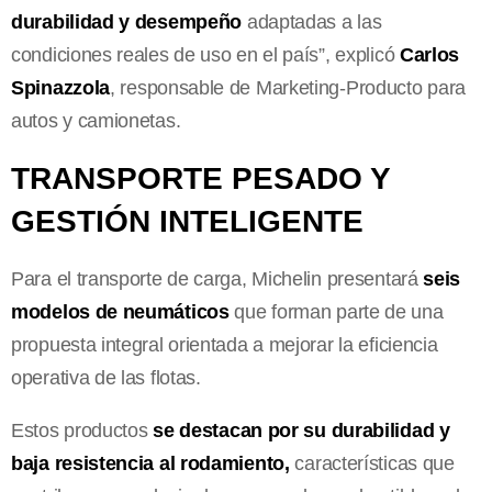
durabilidad y desempeño
adaptadas a las
condiciones reales de uso en el país”, explicó
Carlos
Spinazzola
, responsable de Marketing-Producto para
autos y camionetas.
TRANSPORTE PESADO Y
GESTIÓN INTELIGENTE
Para el transporte de carga, Michelin presentará
seis
modelos de neumáticos
que forman parte de una
propuesta integral orientada a mejorar la eficiencia
operativa de las flotas.
Estos productos
se destacan por su durabilidad y
baja resistencia al rodamiento,
características que