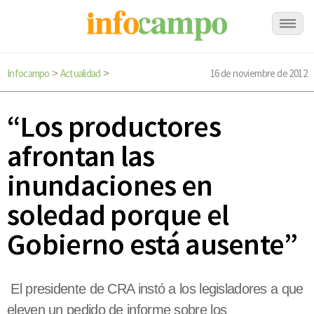
Infocampo
Actualidad
16 de noviembre de 2012
>
>
“Los productores
afrontan las
inundaciones en
soledad porque el
Gobierno está ausente”
El presidente de CRA instó a los legisladores a que
eleven un pedido de informe sobre los