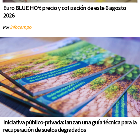
Euro BLUE HOY: precio y cotización de este 6 agosto
2026
infocampo
Por
Iniciativa público-privada: lanzan una guía técnica para la
recuperación de suelos degradados