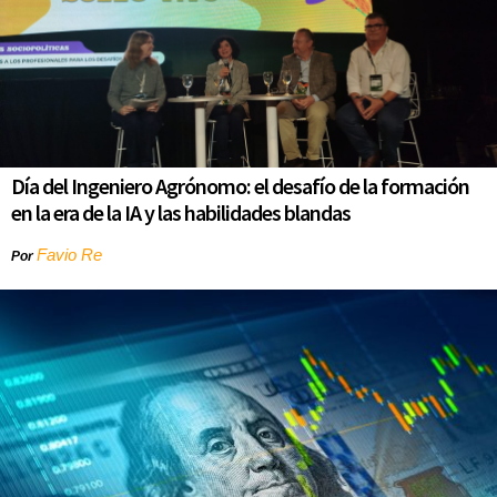
Día del Ingeniero Agrónomo: el desafío de la formación
en la era de la IA y las habilidades blandas
Favio Re
Por