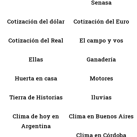
Senasa
Cotización del dólar
Cotización del Euro
Cotización del Real
El campo y vos
Ellas
Ganadería
Huerta en casa
Motores
Tierra de Historias
lluvias
Clima de hoy en
Clima en Buenos Aires
Argentina
Clima en Córdoba