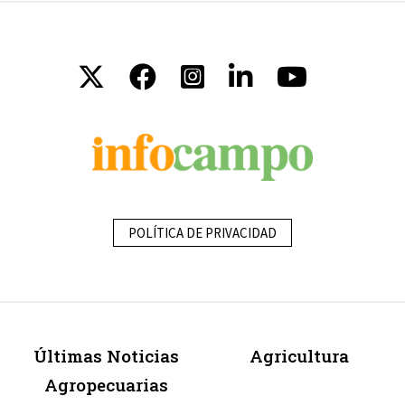
POLÍTICA DE PRIVACIDAD
Últimas Noticias
Agricultura
Agropecuarias