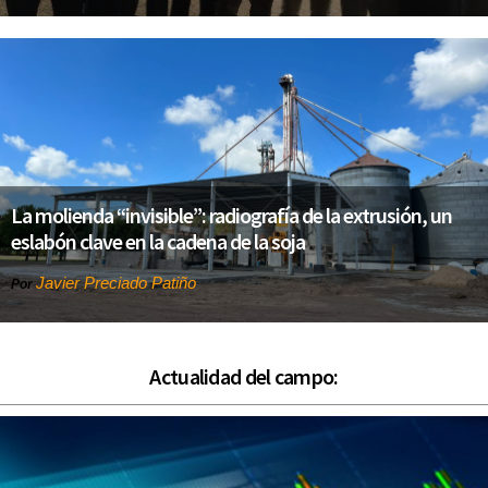
La molienda “invisible”: radiografía de la extrusión, un
eslabón clave en la cadena de la soja
Javier Preciado Patiño
Por
Actualidad del campo: