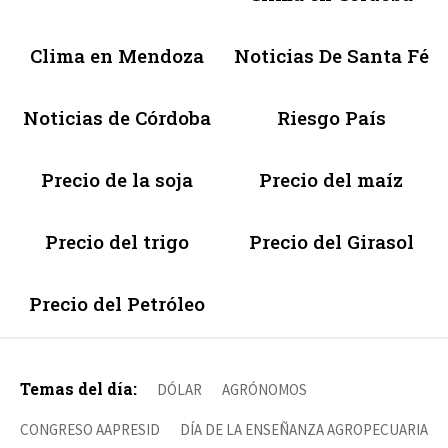
Clima en Mendoza
Noticias De Santa Fé
Noticias de Córdoba
Riesgo País
Precio de la soja
Precio del maíz
Precio del trigo
Precio del Girasol
Precio del Petróleo
Temas del día:
DÓLAR
AGRÓNOMOS
CONGRESO AAPRESID
DÍA DE LA ENSEÑANZA AGROPECUARIA