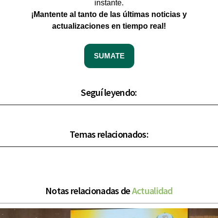
instante.
¡Mantente al tanto de las últimas noticias y
actualizaciones en tiempo real!
SUMATE
Seguí leyendo:
Temas relacionados:
Notas relacionadas de
Actualidad