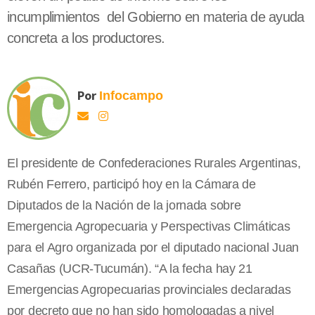
incumplimientos del Gobierno en materia de ayuda
concreta a los productores.
Por
Infocampo
El presidente de Confederaciones Rurales Argentinas,
Rubén Ferrero, participó hoy en la Cámara de
Diputados de la Nación de la jornada sobre
Emergencia Agropecuaria y Perspectivas Climáticas
para el Agro organizada por el diputado nacional Juan
Casañas (UCR-Tucumán). “A la fecha hay 21
Emergencias Agropecuarias provinciales declaradas
por decreto que no han sido homologadas a nivel