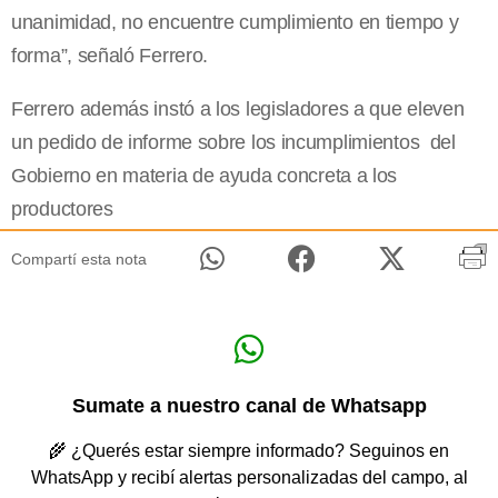
unanimidad, no encuentre cumplimiento en tiempo y
forma”, señaló Ferrero.
Ferrero además instó a los legisladores a que eleven
un pedido de informe sobre los incumplimientos del
Gobierno en materia de ayuda concreta a los
productores
Compartí esta nota
Sumate a nuestro canal de Whatsapp
🌾 ¿Querés estar siempre informado? Seguinos en
WhatsApp y recibí alertas personalizadas del campo, al