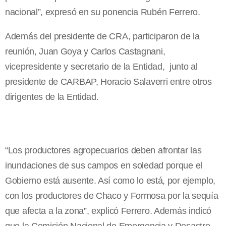
nacional”, expresó en su ponencia Rubén Ferrero.
Además del presidente de CRA, participaron de la
reunión, Juan Goya y Carlos Castagnani,
vicepresidente y secretario de la Entidad, junto al
presidente de CARBAP, Horacio Salaverri entre otros
dirigentes de la Entidad.
“Los productores agropecuarios deben afrontar las
inundaciones de sus campos en soledad porque el
Gobierno está ausente. Así como lo está, por ejemplo,
con los productores de Chaco y Formosa por la sequía
que afecta a la zona”, explicó Ferrero. Además indicó