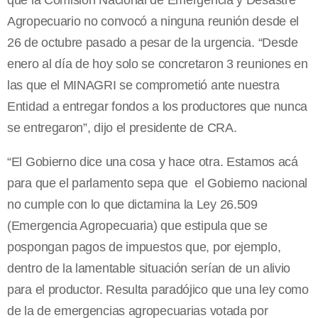
que la Comisión Nacional de Emergencia y Desastre
Agropecuario no convocó a ninguna reunión desde el
26 de octubre pasado a pesar de la urgencia. “Desde
enero al día de hoy solo se concretaron 3 reuniones en
las que el MINAGRI se comprometió ante nuestra
Entidad a entregar fondos a los productores que nunca
se entregaron”, dijo el presidente de CRA.
“El Gobierno dice una cosa y hace otra. Estamos acá
para que el parlamento sepa que el Gobierno nacional
no cumple con lo que dictamina la Ley 26.509
(Emergencia Agropecuaria) que estipula que se
pospongan pagos de impuestos que, por ejemplo,
dentro de la lamentable situación serían de un alivio
para el productor. Resulta paradójico que una ley como
de la de emergencias agropecuarias votada por