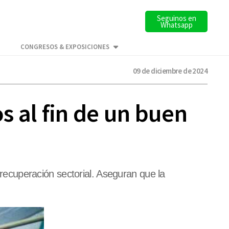
Seguinos en
Whatsapp
CONGRESOS & EXPOSICIONES
09 de diciembre de 2024
 al fin de un buen
ecuperación sectorial. Aseguran que la