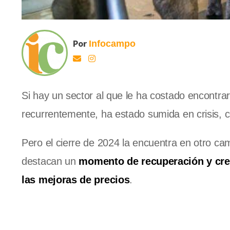
Por
Infocampo
Si hay un sector al que le ha costado encontrar
recurrentemente, ha estado sumida en crisis, co
Pero el cierre de 2024 la encuentra en otro c
destacan un
momento de recuperación y crec
las mejoras de precios
.