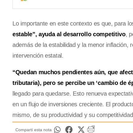
Lo importante en este contexto es que, para 
estable”, ayuda al desarrollo competitivo
, 
además de la estabilidad y la menor inflación,
intervención estatal.
“Quedan muchos pendientes aún, que afecta
tributaria), pero se percibe un ‘cambio de 
llegado para quedarse. Esto renueva expectati
en un flujo de inversiones creciente. El produ
mismo, de su productividad y su competitividad
Compartí esta nota