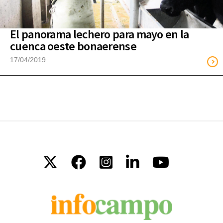
El panorama lechero para mayo en la
cuenca oeste bonaerense
17/04/2019