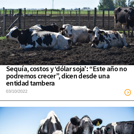
Sequía, costos y ‘dólar soja’: “Este año no
podremos crecer”, dicen desde una
entidad tambera
03/10/2022