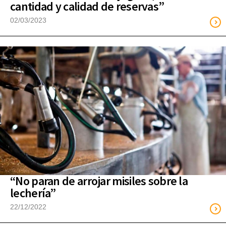
cantidad y calidad de reservas”
02/03/2023
“No paran de arrojar misiles sobre la
lechería”
22/12/2022