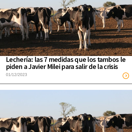
Lechería: las 7 medidas que los tambos le
piden a Javier Milei para salir de la crisis
01/12/2023