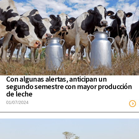
Con algunas alertas, anticipan un
segundo semestre con mayor producción
de leche
01/07/2024