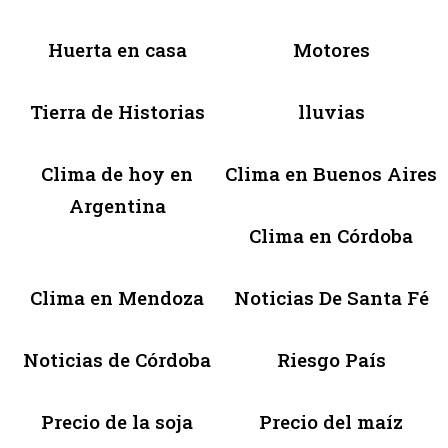
Huerta en casa
Motores
Tierra de Historias
lluvias
Clima de hoy en
Clima en Buenos Aires
Argentina
Clima en Córdoba
Clima en Mendoza
Noticias De Santa Fé
Noticias de Córdoba
Riesgo País
Precio de la soja
Precio del maíz