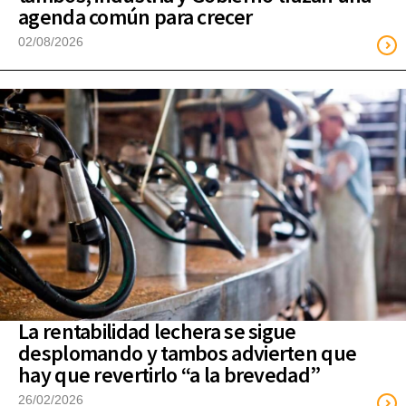
agenda común para crecer
02/08/2026
La rentabilidad lechera se sigue
desplomando y tambos advierten que
hay que revertirlo “a la brevedad”
26/02/2026