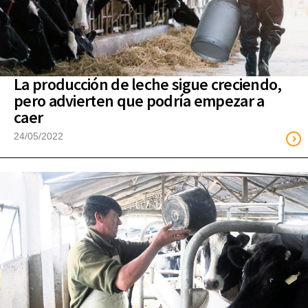
La producción de leche sigue creciendo,
pero advierten que podría empezar a
caer
24/05/2022