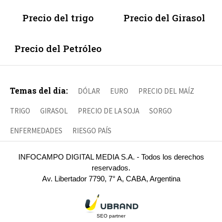
Precio del trigo
Precio del Girasol
Precio del Petróleo
Temas del día:
DÓLAR
EURO
PRECIO DEL MAÍZ
TRIGO
GIRASOL
PRECIO DE LA SOJA
SORGO
ENFERMEDADES
RIESGO PAÍS
INFOCAMPO DIGITAL MEDIA S.A. - Todos los derechos
reservados.
Av. Libertador 7790, 7° A, CABA, Argentina
SEO partner