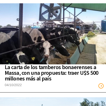
La carta de los tamberos bonaerenses a
Massa, con una propuesta: traer U$S 500
millones más al país
04/10/2022