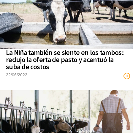
La Niña también se siente en los tambos:
redujo la oferta de pasto y acentuó la
suba de costos
22/06/2022