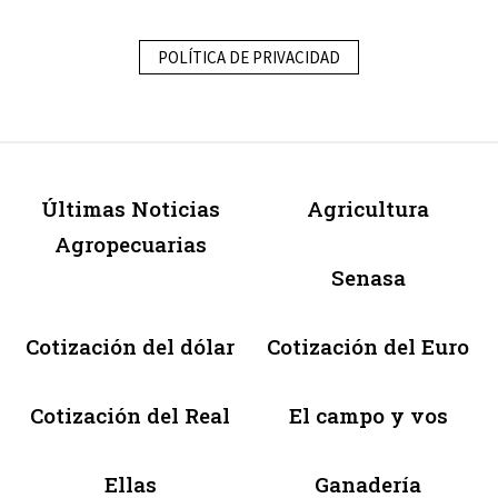
POLÍTICA DE PRIVACIDAD
Últimas Noticias
Agricultura
Agropecuarias
Senasa
Cotización del dólar
Cotización del Euro
Cotización del Real
El campo y vos
Ellas
Ganadería