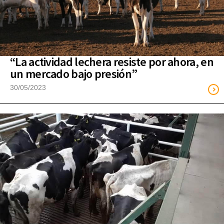
“La actividad lechera resiste por ahora, en
un mercado bajo presión”
30/05/2023