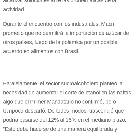
alcanzar soluciones ante las problemáticas de la
actividad.
Durante el encuentro con los industriales, Macri
prometió que no permitirá la importación de azúcar de
otros países, luego de la polémica por un posible
acuerdo en alimentos con Brasil.
Paralelamente, el sector sucroalcoholero planteó la
necesidad de aumentar el corte de etanol en las naftas,
algo que el Primer Mandatario no confirmó, pero
tampoco descartó. De todos modos, trascendió que
podría pasarse del 12% al 15% en el mediano plazo.
“Esto debe hacerse de una manera equilibrada y