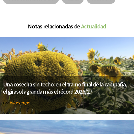
Notas relacionadas de
Actualidad
Una cosecha sin techo: en el tramo final de la campaña,
el girasol agranda más el récord 2026/27
infocampo
Por