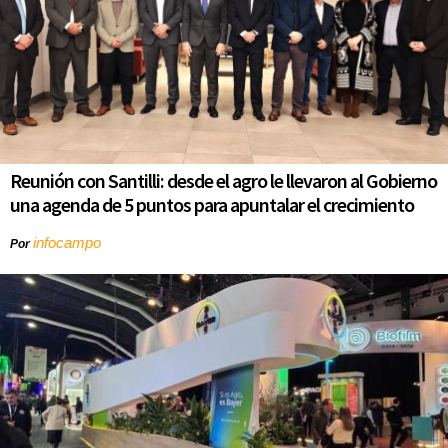
Reunión con Santilli: desde el agro le llevaron al Gobierno
una agenda de 5 puntos para apuntalar el crecimiento
infocampo
Por