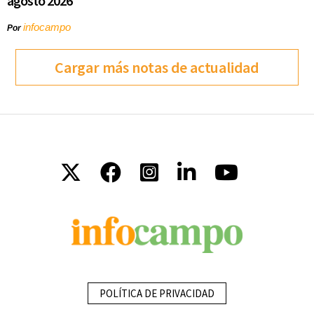
agosto 2026
infocampo
Por
Cargar más notas de actualidad
POLÍTICA DE PRIVACIDAD