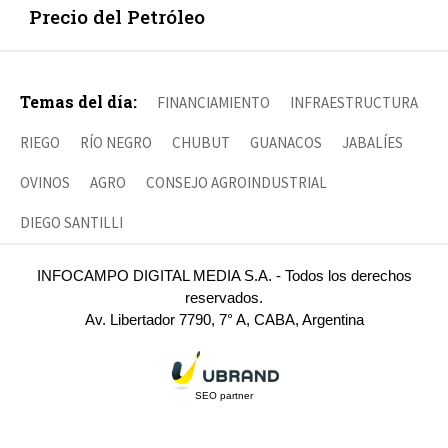
Precio del Petróleo
Temas del día:
FINANCIAMIENTO
INFRAESTRUCTURA
RIEGO
RÍO NEGRO
CHUBUT
GUANACOS
JABALÍES
OVINOS
AGRO
CONSEJO AGROINDUSTRIAL
DIEGO SANTILLI
INFOCAMPO DIGITAL MEDIA S.A. - Todos los derechos
reservados.
Av. Libertador 7790, 7° A, CABA, Argentina
SEO partner