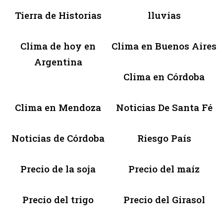
Tierra de Historias
lluvias
Clima de hoy en
Clima en Buenos Aires
Argentina
Clima en Córdoba
Clima en Mendoza
Noticias De Santa Fé
Noticias de Córdoba
Riesgo País
Precio de la soja
Precio del maíz
Precio del trigo
Precio del Girasol