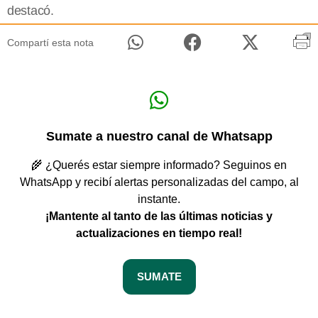
destacó.
Compartí esta nota
Sumate a nuestro canal de Whatsapp
🌾 ¿Querés estar siempre informado? Seguinos en
WhatsApp y recibí alertas personalizadas del campo, al
instante.
¡Mantente al tanto de las últimas noticias y
actualizaciones en tiempo real!
SUMATE