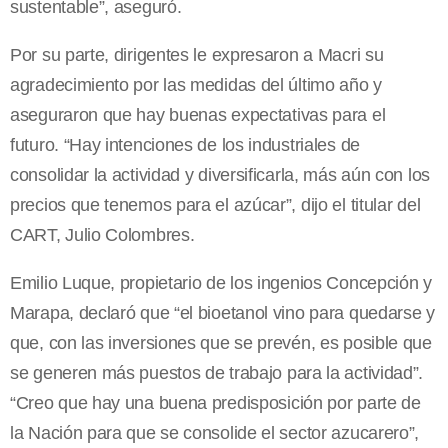
sustentable”, aseguró.
Por su parte, dirigentes le expresaron a Macri su
agradecimiento por las medidas del último año y
aseguraron que hay buenas expectativas para el
futuro. “Hay intenciones de los industriales de
consolidar la actividad y diversificarla, más aún con los
precios que tenemos para el azúcar”, dijo el titular del
CART, Julio Colombres.
Emilio Luque, propietario de los ingenios Concepción y
Marapa, declaró que “el bioetanol vino para quedarse y
que, con las inversiones que se prevén, es posible que
se generen más puestos de trabajo para la actividad”.
“Creo que hay una buena predisposición por parte de
la Nación para que se consolide el sector azucarero”,