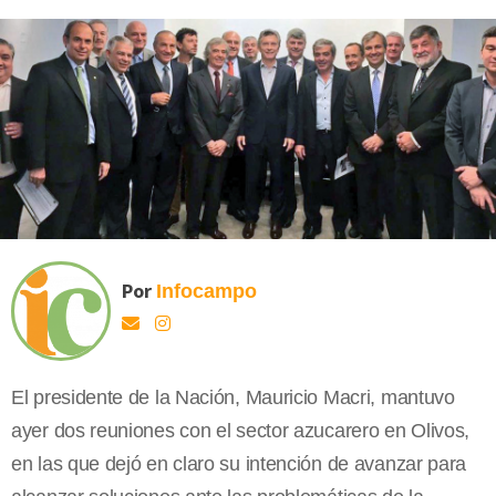
Por
Infocampo
El presidente de la Nación, Mauricio Macri, mantuvo
ayer dos reuniones con el sector azucarero en Olivos,
en las que dejó en claro su intención de avanzar para