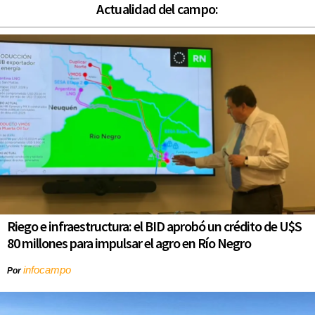
Actualidad del campo:
Riego e infraestructura: el BID aprobó un crédito de U$S
80 millones para impulsar el agro en Río Negro
infocampo
Por