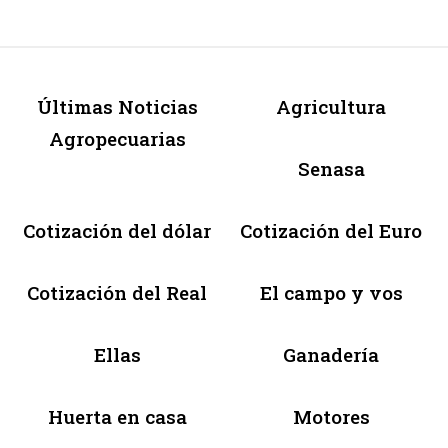
Últimas Noticias
Agricultura
Agropecuarias
Senasa
Cotización del dólar
Cotización del Euro
Cotización del Real
El campo y vos
Ellas
Ganadería
Huerta en casa
Motores