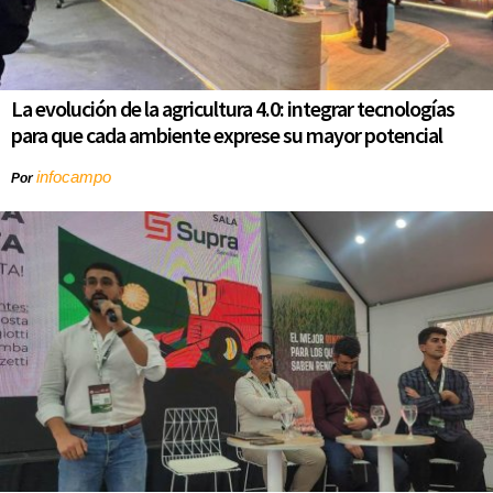
La evolución de la agricultura 4.0: integrar tecnologías
para que cada ambiente exprese su mayor potencial
infocampo
Por