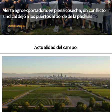
Alerta agroexportadora: en plena cosecha, un conflicto
sindical dejó a los puertos al borde de la parálisis
infocampo
Por
Actualidad del campo: