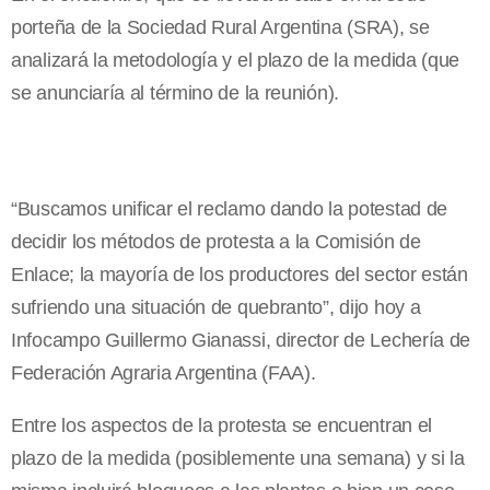
porteña de la Sociedad Rural Argentina (SRA), se
analizará la metodología y el plazo de la medida (que
se anunciaría al término de la reunión).
“Buscamos unificar el reclamo dando la potestad de
decidir los métodos de protesta a la Comisión de
Enlace; la mayoría de los productores del sector están
sufriendo una situación de quebranto”, dijo hoy a
Infocampo Guillermo Gianassi, director de Lechería de
Federación Agraria Argentina (FAA).
Entre los aspectos de la protesta se encuentran el
plazo de la medida (posiblemente una semana) y si la