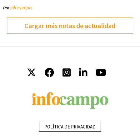
infocampo
Por
Cargar más notas de actualidad
POLÍTICA DE PRIVACIDAD