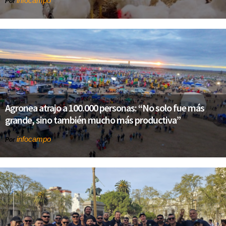
infocampo
Por
Agronea atrajo a 100.000 personas: “No solo fue más
grande, sino también mucho más productiva”
infocampo
Por