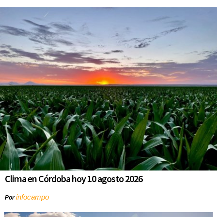
Clima en Córdoba hoy 10 agosto 2026
infocampo
Por