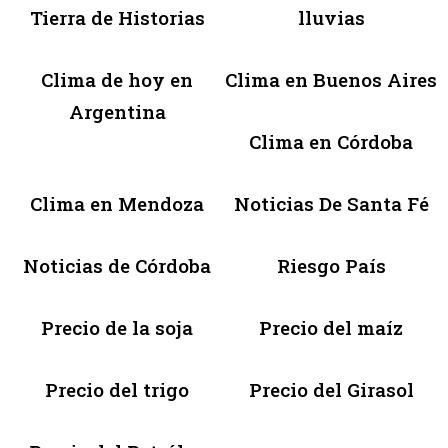
Tierra de Historias
lluvias
Clima de hoy en
Clima en Buenos Aires
Argentina
Clima en Córdoba
Clima en Mendoza
Noticias De Santa Fé
Noticias de Córdoba
Riesgo País
Precio de la soja
Precio del maíz
Precio del trigo
Precio del Girasol