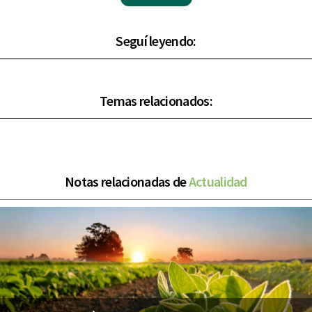
Seguí leyendo:
Temas relacionados:
Notas relacionadas de
Actualidad