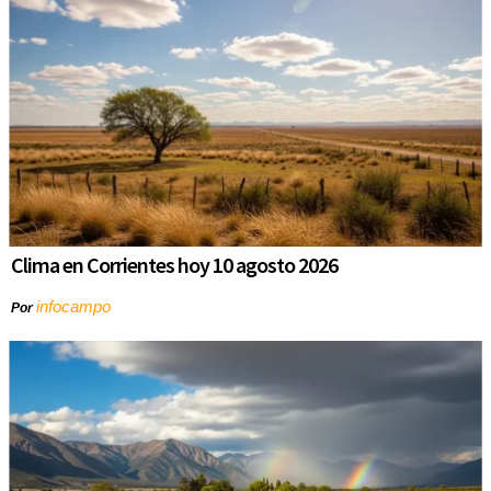
Clima en Corrientes hoy 10 agosto 2026
infocampo
Por