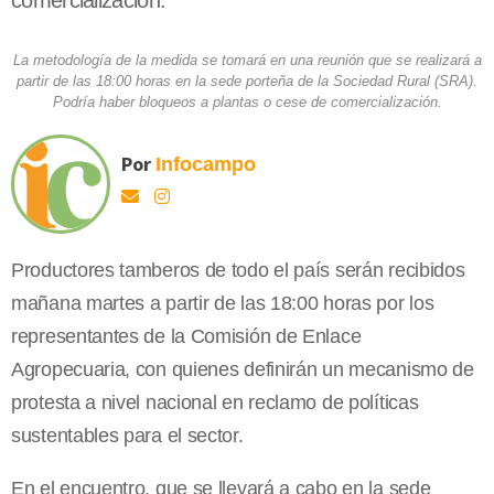
comercialización.
La metodología de la medida se tomará en una reunión que se realizará a
partir de las 18:00 horas en la sede porteña de la Sociedad Rural (SRA).
Podría haber bloqueos a plantas o cese de comercialización.
Por
Infocampo
Productores tamberos de todo el país serán recibidos
mañana martes a partir de las 18:00 horas por los
representantes de la Comisión de Enlace
Agropecuaria, con quienes definirán un mecanismo de
protesta a nivel nacional en reclamo de políticas
sustentables para el sector.
En el encuentro, que se llevará a cabo en la sede