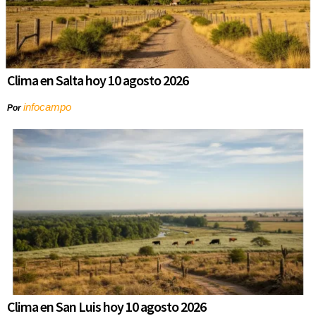
Clima en Salta hoy 10 agosto 2026
infocampo
Por
Clima en San Luis hoy 10 agosto 2026