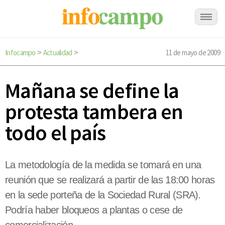
Infocampo
Actualidad
11 de mayo de 2009
>
>
Mañana se define la
protesta tambera en
todo el país
La metodología de la medida se tomará en una
reunión que se realizará a partir de las 18:00 horas
en la sede porteña de la Sociedad Rural (SRA).
Podría haber bloqueos a plantas o cese de