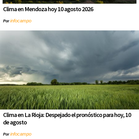
Clima en Mendoza hoy 10 agosto 2026
infocampo
Por
Clima en La Rioja: Despejado el pronóstico para hoy, 10
de agosto
infocampo
Por