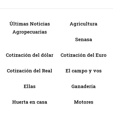
Últimas Noticias
Agricultura
Agropecuarias
Senasa
Cotización del dólar
Cotización del Euro
Cotización del Real
El campo y vos
Ellas
Ganadería
Huerta en casa
Motores