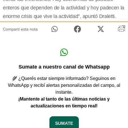
enteros que dependen de la actividad y hoy padecen la
enorme crisis que vive la actividad”, apuntó Draletti.
Compartí esta nota
Sumate a nuestro canal de Whatsapp
🌾 ¿Querés estar siempre informado? Seguinos en
WhatsApp y recibí alertas personalizadas del campo, al
instante.
¡Mantente al tanto de las últimas noticias y
actualizaciones en tiempo real!
SUMATE