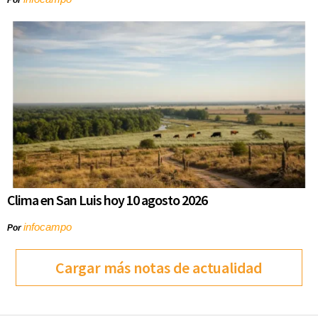
Por
Clima en San Luis hoy 10 agosto 2026
infocampo
Por
Cargar más notas de actualidad