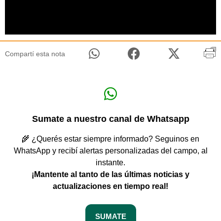
Compartí esta nota
Sumate a nuestro canal de Whatsapp
🌾 ¿Querés estar siempre informado? Seguinos en
WhatsApp y recibí alertas personalizadas del campo, al
instante.
¡Mantente al tanto de las últimas noticias y
actualizaciones en tiempo real!
SUMATE