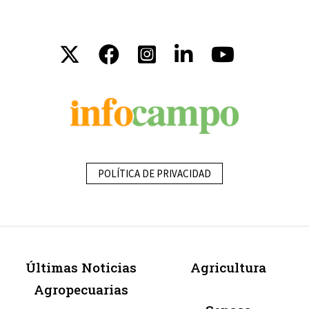
POLÍTICA DE PRIVACIDAD
Últimas Noticias
Agricultura
Agropecuarias