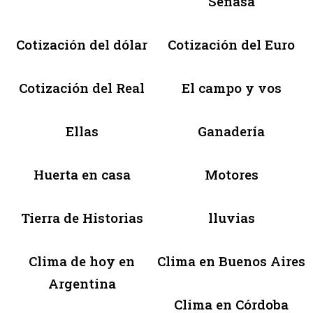
Senasa
Cotización del dólar
Cotización del Euro
Cotización del Real
El campo y vos
Ellas
Ganadería
Huerta en casa
Motores
Tierra de Historias
lluvias
Clima de hoy en
Clima en Buenos Aires
Argentina
Clima en Córdoba