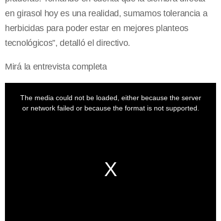
en girasol hoy es una realidad, sumamos tolerancia a
herbicidas para poder estar en mejores planteos
tecnológicos”, detalló el directivo.
Mirá la entrevista completa