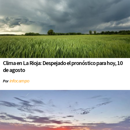
Clima en La Rioja: Despejado el pronóstico para hoy, 10
de agosto
infocampo
Por