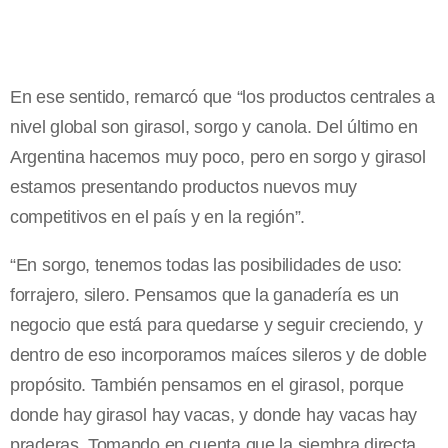
En ese sentido, remarcó que “los productos centrales a
nivel global son girasol, sorgo y canola. Del último en
Argentina hacemos muy poco, pero en sorgo y girasol
estamos presentando productos nuevos muy
competitivos en el país y en la región”.
“En sorgo, tenemos todas las posibilidades de uso:
forrajero, silero. Pensamos que la ganadería es un
negocio que está para quedarse y seguir creciendo, y
dentro de eso incorporamos maíces sileros y de doble
propósito. También pensamos en el girasol, porque
donde hay girasol hay vacas, y donde hay vacas hay
praderas. Tomando en cuenta que la siembra directa