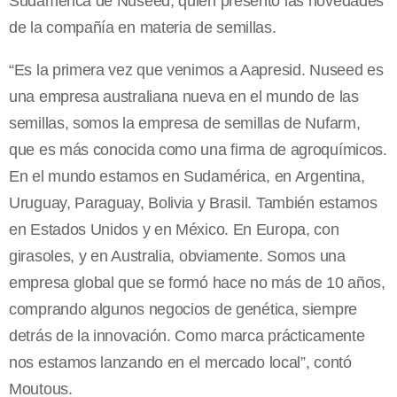
Sudamérica de Nuseed, quien presentó las novedades
de la compañía en materia de semillas.
“Es la primera vez que venimos a Aapresid. Nuseed es
una empresa australiana nueva en el mundo de las
semillas, somos la empresa de semillas de Nufarm,
que es más conocida como una firma de agroquímicos.
En el mundo estamos en Sudamérica, en Argentina,
Uruguay, Paraguay, Bolivia y Brasil. También estamos
en Estados Unidos y en México. En Europa, con
girasoles, y en Australia, obviamente. Somos una
empresa global que se formó hace no más de 10 años,
comprando algunos negocios de genética, siempre
detrás de la innovación. Como marca prácticamente
nos estamos lanzando en el mercado local”, contó
Moutous.