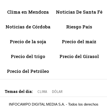
Clima en Mendoza
Noticias De Santa Fé
Noticias de Córdoba
Riesgo País
Precio de la soja
Precio del maíz
Precio del trigo
Precio del Girasol
Precio del Petróleo
Temas del día:
CLIMA
DÓLAR
INFOCAMPO DIGITAL MEDIA S.A. - Todos los derechos