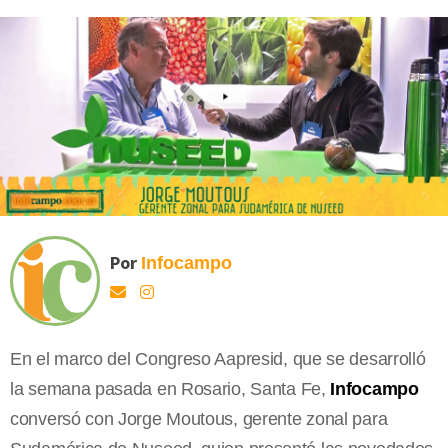
Por
Infocampo
En el marco del Congreso Aapresid, que se desarrolló
la semana pasada en Rosario, Santa Fe,
Infocampo
conversó con Jorge Moutous, gerente zonal para