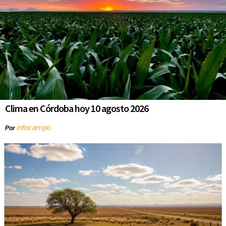
Clima en Córdoba hoy 10 agosto 2026
infocampo
Por