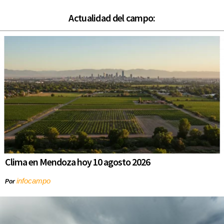
Actualidad del campo:
Clima en Mendoza hoy 10 agosto 2026
infocampo
Por