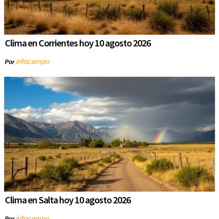
Clima en Corrientes hoy 10 agosto 2026
infocampo
Por
Clima en Salta hoy 10 agosto 2026
infocampo