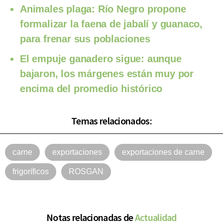
Animales plaga: Río Negro propone
formalizar la faena de jabalí y guanaco,
para frenar sus poblaciones
El empuje ganadero sigue: aunque
bajaron, los márgenes están muy por
encima del promedio histórico
Temas relacionados:
carne
exportaciones
exportaciones de carne
frigoríficos
ROSGAN
Notas relacionadas de
Actualidad