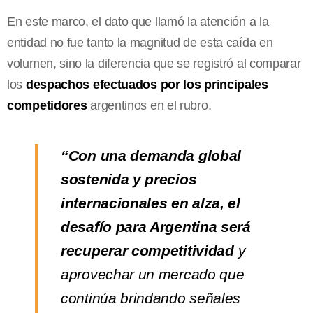
En este marco, el dato que llamó la atención a la
entidad no fue tanto la magnitud de esta caída en
volumen, sino la diferencia que se registró al comparar
los
despachos efectuados por los principales
competidores
argentinos en el rubro.
“Con una demanda global
sostenida y precios
internacionales en alza, el
desafío para Argentina será
recuperar competitividad
y
aprovechar un mercado que
continúa brindando señales