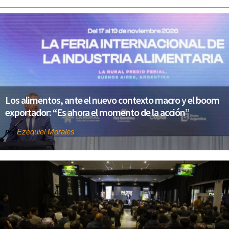
Los alimentos, ante el nuevo contexto macro y el boom
exportador: “Es ahora el momento de la acción”
Ezequiel Morales
Por