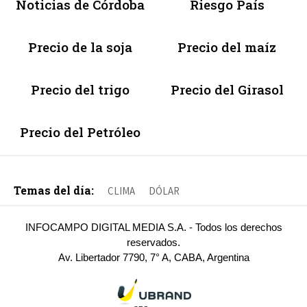
Noticias de Córdoba
Riesgo País
Precio de la soja
Precio del maíz
Precio del trigo
Precio del Girasol
Precio del Petróleo
Temas del día:
CLIMA
DÓLAR
INFOCAMPO DIGITAL MEDIA S.A. - Todos los derechos
reservados.
Av. Libertador 7790, 7° A, CABA, Argentina