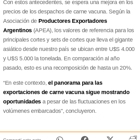
Con estos antecedentes, se espera una mejora en los
precios de los despachos de carne vacuna. Según la
Asociación de
Productores Exportadores
Argentinos
(APEA), los valores de referencia
para los
principales cortes y sets de cortes que lleva el gigante
asiático desde nuestro país se ubican entre U$S 4.000
y U$S 5.000 la tonelada. En comparación al año
pasado, esto es una recomposición de hasta un 20%.
“En este contexto,
el panorama para las
exportaciones de carne vacuna sigue mostrando
oportunidades
a pesar de las fluctuaciones en los
volúmenes embarcados”, concluyeron.