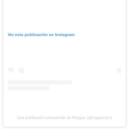
Ver esta publicación en Instagram
Una publicación compartida de Rosgan (@rosgan.bcr)