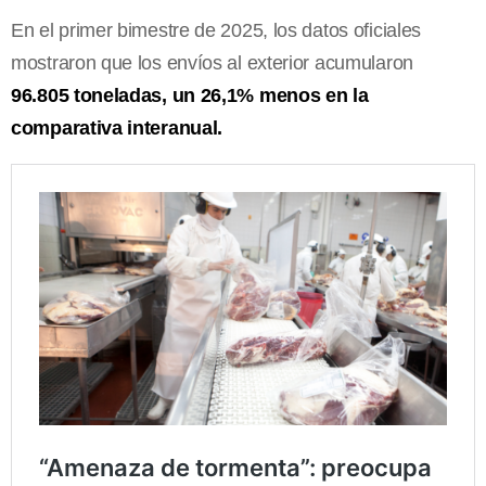
En el primer bimestre de 2025, los datos oficiales
mostraron que los envíos al exterior acumularon
96.805 toneladas, un 26,1% menos en la
comparativa interanual.