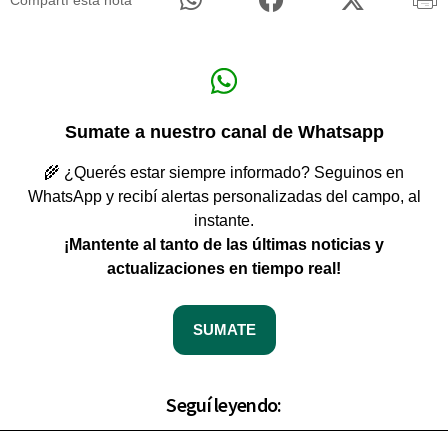
Compartí esta nota
Sumate a nuestro canal de Whatsapp
🌾 ¿Querés estar siempre informado? Seguinos en
WhatsApp y recibí alertas personalizadas del campo, al
instante.
¡Mantente al tanto de las últimas noticias y
actualizaciones en tiempo real!
SUMATE
Seguí leyendo: