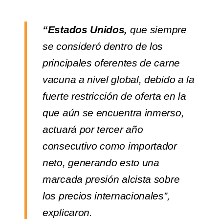
“Estados Unidos,
que siempre
se consideró dentro de los
principales oferentes de carne
vacuna a nivel global, debido a la
fuerte restricción de oferta en la
que aún se encuentra inmerso,
actuará por tercer año
consecutivo como importador
neto, generando esto una
marcada presión alcista sobre
los precios internacionales”,
explicaron.