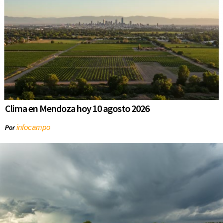
Clima en Mendoza hoy 10 agosto 2026
infocampo
Por