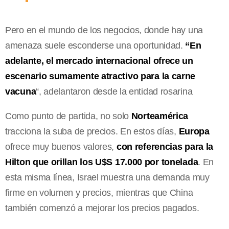
Pero en el mundo de los negocios, donde hay una
amenaza suele esconderse una oportunidad.
“En
adelante, el mercado internacional ofrece un
escenario sumamente atractivo para la carne
vacuna
“, adelantaron desde la entidad rosarina
Como punto de partida, no solo
Norteamérica
tracciona la suba de precios. En estos días,
Europa
ofrece muy buenos valores,
con referencias para la
Hilton que orillan los U$S 17.000 por tonelada
. En
esta misma línea, Israel muestra una demanda muy
firme en volumen y precios, mientras que China
también comenzó a mejorar los precios pagados.