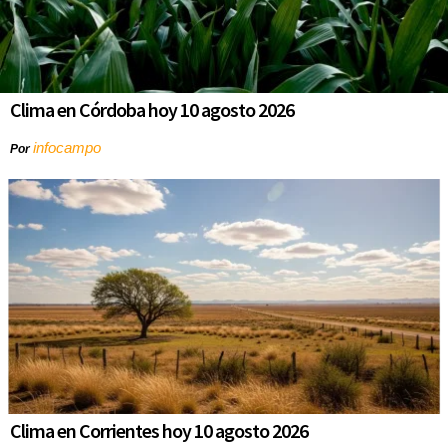
Clima en Córdoba hoy 10 agosto 2026
infocampo
Por
Clima en Corrientes hoy 10 agosto 2026