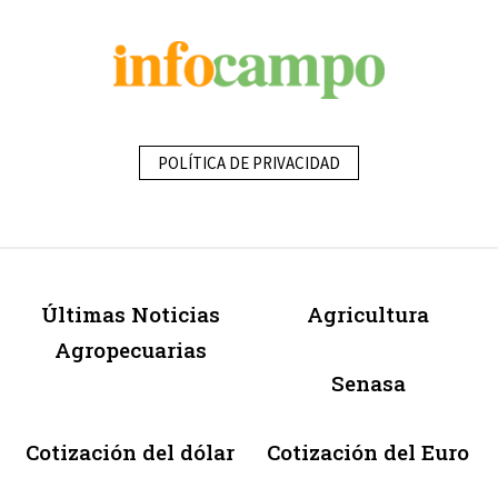
POLÍTICA DE PRIVACIDAD
Últimas Noticias
Agricultura
Agropecuarias
Senasa
Cotización del dólar
Cotización del Euro