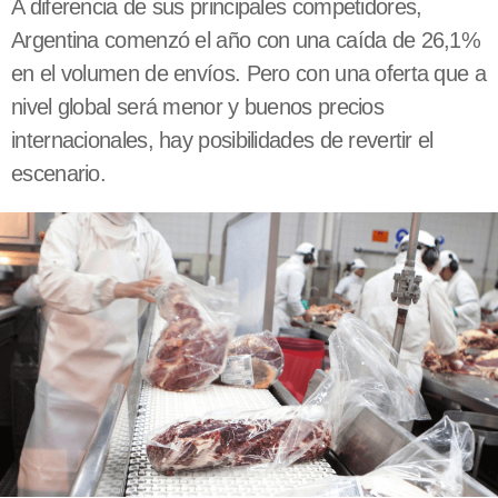
A diferencia de sus principales competidores,
Argentina comenzó el año con una caída de 26,1%
en el volumen de envíos. Pero con una oferta que a
nivel global será menor y buenos precios
internacionales, hay posibilidades de revertir el
escenario.