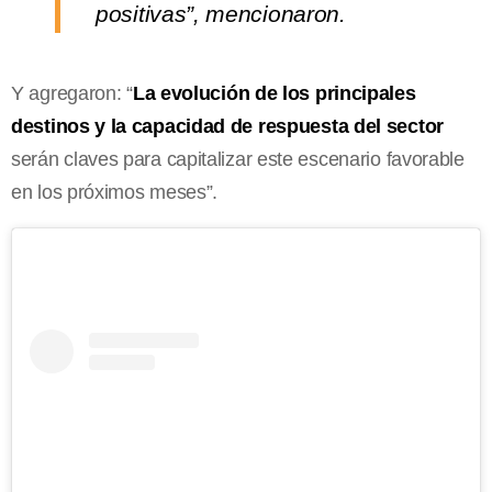
positivas”, mencionaron.
Y agregaron: “
La evolución de los principales
destinos y la capacidad de respuesta del sector
serán claves para capitalizar este escenario favorable
en los próximos meses”.