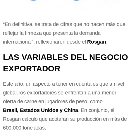
“En definitiva, se trata de cifras que no hacen más que
reflejar la firmeza que presenta la demanda
internacional”, reflexionaron desde el
Rosgan
.
LAS VARIABLES DEL NEGOCIO
EXPORTADOR
Este año, un aspecto a tener en cuenta es que a nivel
global, los exportadores se enfrentan a una menor
oferta de carne en jugadores de peso, como
Brasil,
Estados Unidos y China
. En conjunto, el
Rosgan calculó que acotarán su producción en más de
600.000 toneladas.