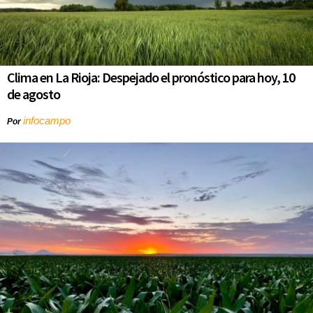
Clima en La Rioja: Despejado el pronóstico para hoy, 10
de agosto
infocampo
Por