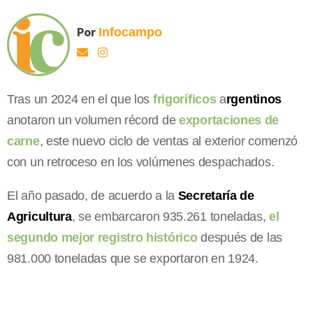
Por
Infocampo
Tras un 2024 en el que los
frigoríficos
a
rgentinos
anotaron un volumen récord de
exportaciones de
carne
, este nuevo ciclo de ventas al exterior comenzó
con un retroceso en los volúmenes despachados.
El año pasado, de acuerdo a la
Secretaría de
Agricultura
, se embarcaron 935.261 toneladas,
el
segundo mejor registro histórico
después de las
981.000 toneladas que se exportaron en 1924.