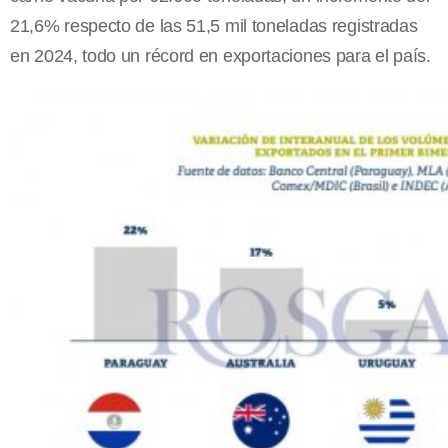
21,6% respecto de las 51,5 mil toneladas registradas
en 2024, todo un récord en exportaciones para el país.