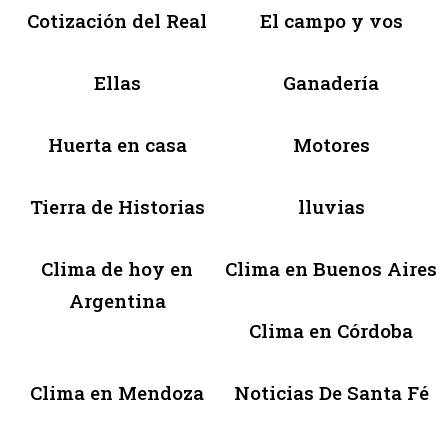
Cotización del Real
El campo y vos
Ellas
Ganadería
Huerta en casa
Motores
Tierra de Historias
lluvias
Clima de hoy en
Clima en Buenos Aires
Argentina
Clima en Córdoba
Clima en Mendoza
Noticias De Santa Fé