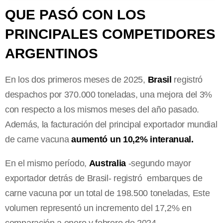
QUE PASÓ CON LOS
PRINCIPALES COMPETIDORES
ARGENTINOS
En los dos primeros meses de 2025,
Brasil
registró
despachos por 370.000 toneladas, una mejora del 3%
con respecto a los mismos meses del año pasado.
Además, la facturación del principal exportador mundial
de carne vacuna
aumentó un 10,2% interanual.
En el mismo período,
Australia
-segundo mayor
exportador detrás de Brasil- registró embarques de
carne vacuna por un total de 198.500 toneladas, Este
volumen representó un incremento del 17,2% en