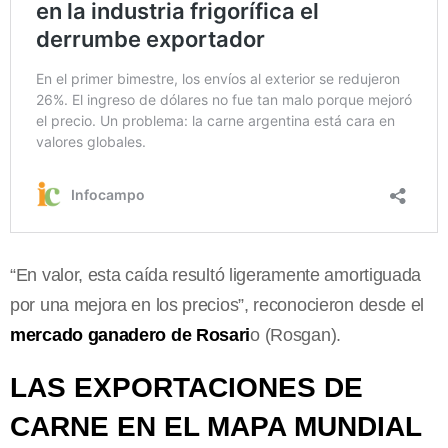
“En valor, esta caída resultó ligeramente amortiguada
por una mejora en los precios”, reconocieron desde el
mercado ganadero de Rosari
o (Rosgan).
LAS EXPORTACIONES DE
CARNE EN EL MAPA MUNDIAL