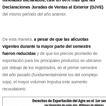
Declaraciones Juradas de Ventas al Exterior (DJVE)
del mismo período del año anterior.
De esta manera,
a pesar de que las alícuotas
vigentes durante la mayor parte del semestre
fueron reducidas
y de que los precios promedio de
exportación para los principales productos se ubicaron
por debajo de los registrados, en el primer semestre
del año pasado (fundamentalmente los del complejo
soja), el mayor volumen impulsa este aumento
recaudatorio.