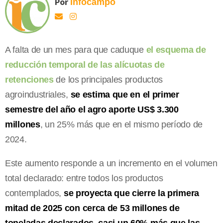
Por
Infocampo
A falta de un mes para que caduque
el esquema de
reducción temporal de las alícuotas de
retenciones
de los principales productos
agroindustriales,
se estima que en el primer
semestre del año el agro aporte US$ 3.300
millones
, un 25% más que en el mismo período de
2024.
Este aumento responde a un incremento en el volumen
total declarado: entre todos los productos
contemplados,
se proyecta que cierre la primera
mitad de 2025 con cerca de 53 millones de
toneladas declarados, casi un 60% más que las