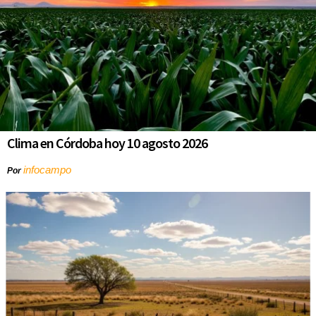
Clima en Córdoba hoy 10 agosto 2026
infocampo
Por