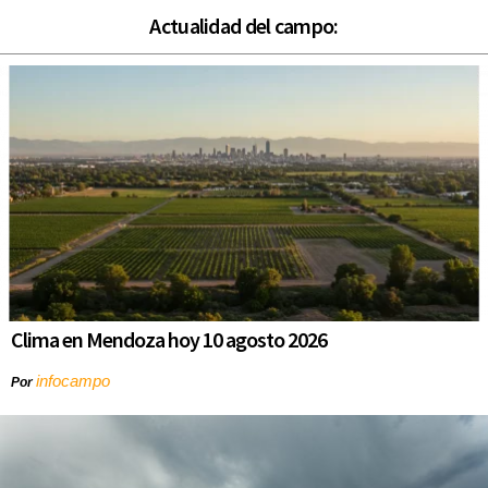
Actualidad del campo:
Clima en Mendoza hoy 10 agosto 2026
infocampo
Por