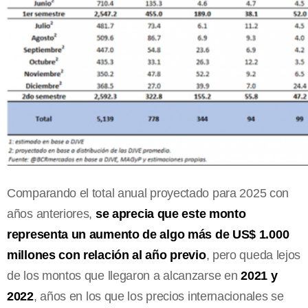
Comparando el total anual proyectado para 2025 con
años anteriores,
se aprecia que este monto
representa un aumento de algo más de US$ 1.000
millones con relación al año previo
, pero queda lejos
de los montos que llegaron a alcanzarse en
2021 y
2022
, años en los que los precios internacionales se