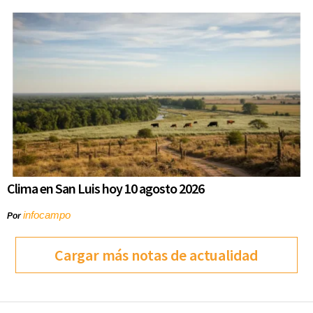
Clima en San Luis hoy 10 agosto 2026
infocampo
Por
Cargar más notas de actualidad