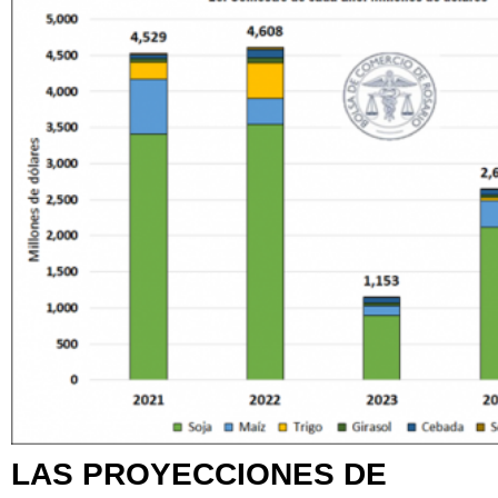
LAS PROYECCIONES DE