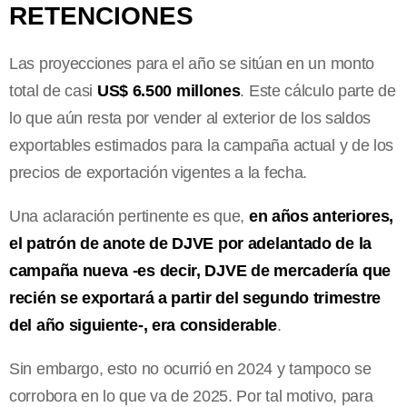
RETENCIONES
Las proyecciones para el año se sitúan en un monto
total de casi
US$ 6.500 millones
. Este cálculo parte de
lo que aún resta por vender al exterior de los saldos
exportables estimados para la campaña actual y de los
precios de exportación vigentes a la fecha.
Una aclaración pertinente es que,
en años anteriores,
el patrón de anote de DJVE por adelantado de la
campaña nueva -es decir, DJVE de mercadería que
recién se exportará a partir del segundo trimestre
del año siguiente-, era considerable
.
Sin embargo, esto no ocurrió en 2024 y tampoco se
corrobora en lo que va de 2025. Por tal motivo, para