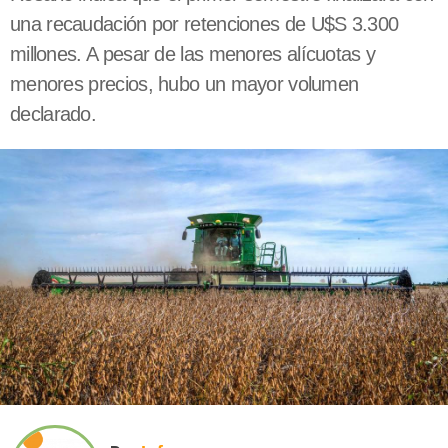
una recaudación por retenciones de U$S 3.300
millones. A pesar de las menores alícuotas y
menores precios, hubo un mayor volumen
declarado.