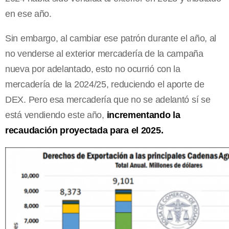
en ese año.
Sin embargo, al cambiar ese patrón durante el año, al
no venderse al exterior mercadería de la campaña
nueva por adelantado, esto no ocurrió con la
mercadería de la 2024/25, reduciendo el aporte de
DEX. Pero esa mercadería que no se adelantó sí se
está vendiendo este año,
incrementando la
recaudación proyectada para el 2025.