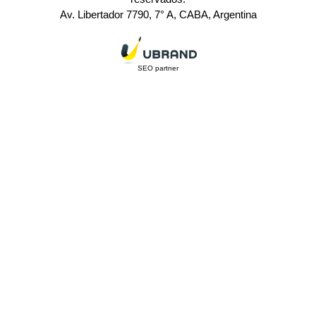
Av. Libertador 7790, 7° A, CABA, Argentina
SEO partner