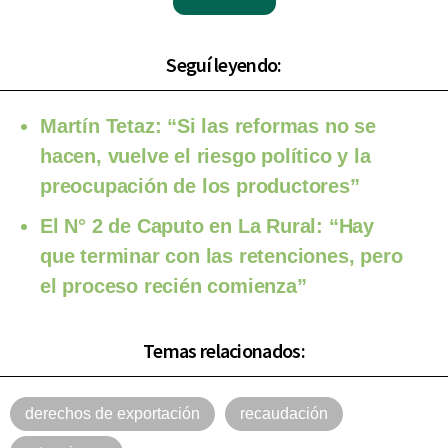
Seguí leyendo:
Martín Tetaz: “Si las reformas no se
hacen, vuelve el riesgo político y la
preocupación de los productores”
El N° 2 de Caputo en La Rural: “Hay
que terminar con las retenciones, pero
el proceso recién comienza”
Temas relacionados:
derechos de exportación
recaudación