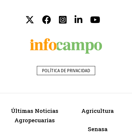
POLÍTICA DE PRIVACIDAD
Últimas Noticias
Agricultura
Agropecuarias
Senasa