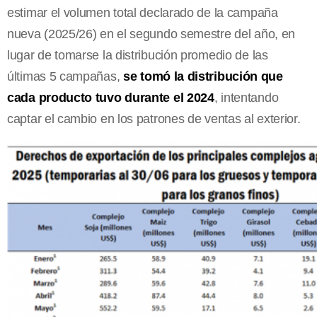
estimar el volumen total declarado de la campaña
nueva (2025/26) en el segundo semestre del año, en
lugar de tomarse la distribución promedio de las
últimas 5 campañas,
se tomó la distribución que
cada producto tuvo durante el 2024
, intentando
captar el cambio en los patrones de ventas al exterior.