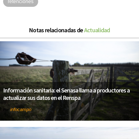
retenciones
Notas relacionadas de
Actualidad
Información sanitaria: el Senasa llama a productores a
actualizar sus datos en el Renspa
infocampo
Por