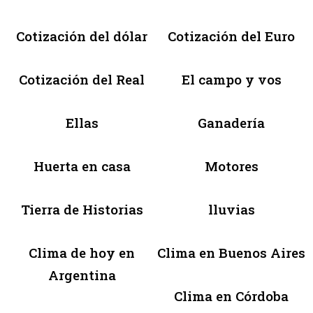
Cotización del dólar
Cotización del Euro
Cotización del Real
El campo y vos
Ellas
Ganadería
Huerta en casa
Motores
Tierra de Historias
lluvias
Clima de hoy en
Clima en Buenos Aires
Argentina
Clima en Córdoba