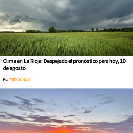
Clima en La Rioja: Despejado el pronóstico para hoy, 10
de agosto
infocampo
Por