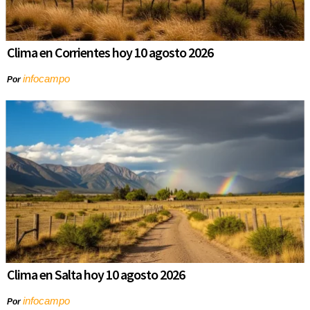
Clima en Corrientes hoy 10 agosto 2026
infocampo
Por
Clima en Salta hoy 10 agosto 2026
infocampo
Por