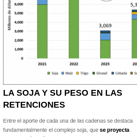
LA SOJA Y SU PESO EN LAS
RETENCIONES
Entre el aporte de cada una de las cadenas se destaca
fundamentalmente el complejo soja, que
se proyecta