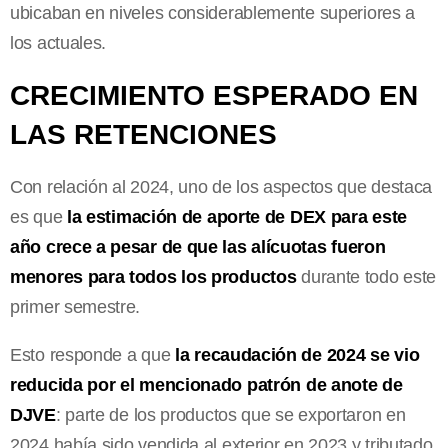
ubicaban en niveles considerablemente superiores a
los actuales.
CRECIMIENTO ESPERADO EN
LAS RETENCIONES
Con relación al 2024, uno de los aspectos que destaca
es que
la estimación de aporte de DEX para este
año crece a pesar de que las alícuotas fueron
menores para todos los productos
durante todo este
primer semestre.
Esto responde a que
la recaudación de 2024 se vio
reducida por el mencionado patrón de anote de
DJVE
: parte de los productos que se exportaron en
2024 había sido vendida al exterior en 2023 y tributado