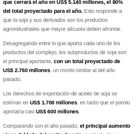
que cerrará el año en US$ 5.140 millones, el 80%
del total proyectado para el año.
Esto responde a
que la soja y sus derivados son los productos
agroindustriales que mayor alícuota deben afrontar.
Desagregando entre lo que aporta cada uno de los
productos del complejo, los subproductos de soja son
el principal aportante,
con un total proyectado de
US$ 2.760 millones
, un monto similar al del año
pasado.
Los derechos de exportación de aceite de soja se
estiman en
US$ 1.700 millones
, en tanto que el poroto
aportaría casi
US$ 600 millones
.
Comparando con el año pasado,
el principal aumento