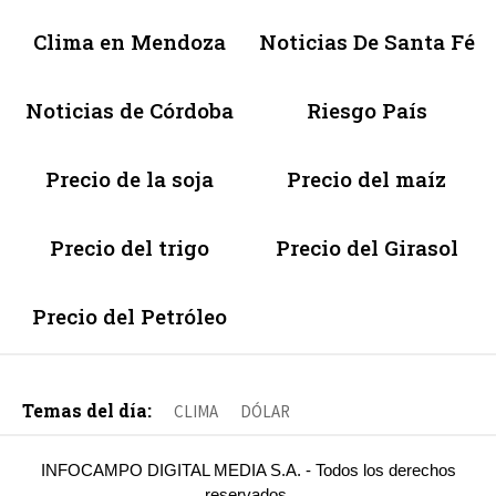
Clima en Mendoza
Noticias De Santa Fé
Noticias de Córdoba
Riesgo País
Precio de la soja
Precio del maíz
Precio del trigo
Precio del Girasol
Precio del Petróleo
Temas del día:
CLIMA
DÓLAR
INFOCAMPO DIGITAL MEDIA S.A. - Todos los derechos
reservados.