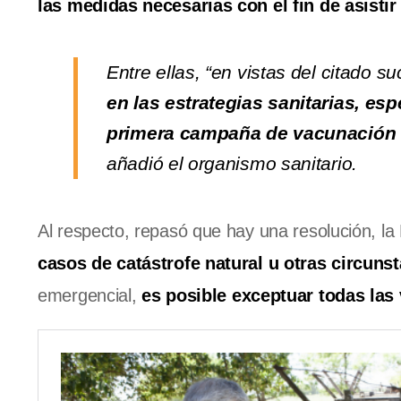
las medidas necesarias con el fin de asisti
Entre ellas, “en vistas del citado 
en las estrategias sanitarias, es
primera campaña de vacunación
añadió el organismo sanitario.
Al respecto, repasó que hay una resolución, l
casos de catástrofe natural u otras circuns
emergencial,
es posible exceptuar todas las