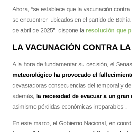
Ahora, “se establece que la vacunación contra 
se encuentren ubicados en el partido de Bahía B
de abril de 2025”, dispone la
resolución que p
LA VACUNACIÓN CONTRA LA
A la hora de fundamentar su decisión, el Sena
meteorológico ha provocado el fallecimien
devastadoras consecuencias del temporal y de
además,
la necesidad de evacuar a un gran
asimismo pérdidas económicas irreparables”.
En este marco, el Gobierno Nacional, en coord