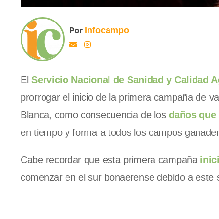
Por
Infocampo
El
Servicio Nacional de Sanidad y Calidad A
prorrogar el inicio de la primera campaña de v
Blanca, como consecuencia de los
daños que 
en tiempo y forma a todos los campos ganader
Cabe recordar que esta primera campaña
inic
comenzar en el sur bonaerense debido a este 