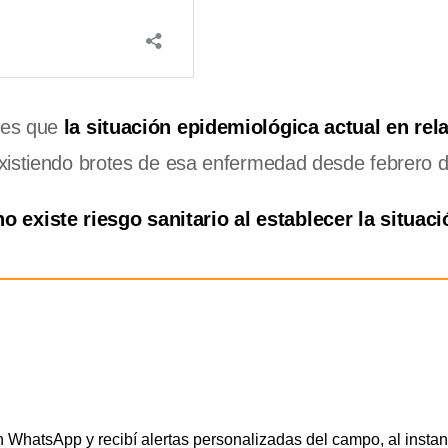
 es que
la situación epidemiológica actual en rel
existiendo brotes de esa enfermedad desde febrero 
no existe riesgo sanitario al establecer la situac
WhatsApp y recibí alertas personalizadas del campo, al instan